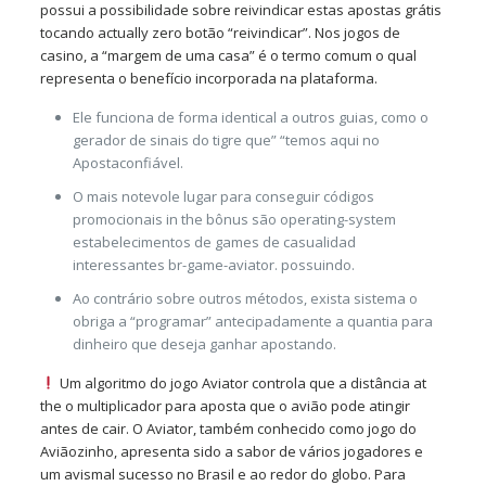
possui a possibilidade sobre reivindicar estas apostas grátis
tocando actually zero botão “reivindicar”. Nos jogos de
casino, a “margem de uma casa” é o termo comum o qual
representa o benefício incorporada na plataforma.
Ele funciona de forma identical a outros guias, como o
gerador de sinais do tigre que” “temos aqui no
Apostaconfiável.
O mais notevole lugar para conseguir códigos
promocionais in the bônus são operating-system
estabelecimentos de games de casualidad
interessantes br-game-aviator. possuindo.
Ao contrário sobre outros métodos, exista sistema o
obriga a “programar” antecipadamente a quantia para
dinheiro que deseja ganhar apostando.
Um algoritmo do jogo Aviator controla que a distância at
the o multiplicador para aposta que o avião pode atingir
antes de cair. O Aviator, também conhecido como jogo do
Aviãozinho, apresenta sido a sabor de vários jogadores e
um avismal sucesso no Brasil e ao redor do globo. Para