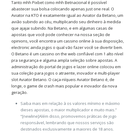
Tanto mhh Pixbet como mhh Betnacional é possível
abastecer sua bolsa colocando apenas just one real. O
Aviator na KTO é exatamente igual ao Aviator da Betano, um
avião subindo ao céu, multiplicando seu dinheiro à medida
que ajajai subindo. Na Betano, e em algumas casas de
apostas que você pode conhecer na nossa seção de
opinions, você encontra um cassino online à sua disposição,
electronic ainda jogos o qual vão fazer você se divertir bem.
O Betano é um cassino on the web confiável com 1 alto nível
pra segurança e alguma ampla seleção sobre apostas. A
administração do portal de jogos e lazer online colocou em
sua coleção para jogos o atraente, inovador e multi-player
slot Aviator Betano. O caça-níqueis Aviator Betano é, de
longe, o game de crash mais popular e inovador da nova
geração.
Saiba mais em relação à os valores mínimo e máximo
dieses apostas, o maior multiplicador e muito mais.”
“[newline]Além disso, promovemos práticas de jogo
responsável, lembrando que nossos serviços são
destinados exclusivamente a maiores de 18 anos.