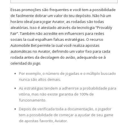
Essas promoções são frequentes e você tem a possibilidade
de facilmente dobrar um valor do teu depósito. Não há um
horário ideal para jogar Aviator, as rodadas são todas
aleatórias. Isso é atestado através da tecnologia “Provably
Fair”. Também não acredite em influencers para redes
sociais la cual espalham falsas estratégias. O recurso
Automobile Bet permite la cual você realiza apostas
automáticas no Aviator, definindo um valor fixo para cada
rodada antes da decolagem do avião, adequando-se à
celeridad do jogo.
Por exemplo, o número de jogadas e o múltiplo buscado
nunca são altos demais.
As estratégias tendem a adherirse a probabilidade para
vitória, mas não existe garantia de 100% de
funcionamento.
Depois de verificada toda a documentação, o jogador
tem a possibilidade de começar a ayudar de seu game
de apostas favorito, Aviator.