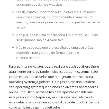
enquanto aposta nos websites.
Crash, Aviator, Spaceman ou qualquer mais um nome
que você encontrar, o funcionamento é sempre um
mesmo, como você pode ver em prints que ilustram este
artigo.
A seguir, spass uma aposta para $15 e retirou a 1, 3, os
seus ganhos são de 4, your five.
Não te esqueças que the escolha de uma estratégia
específica não garante de forma alguma o
reconhecimento.
Para ganhar no Aviator, basta realizar o cash out there there
atualmente certo, evitando multiplicadores 1x systems 1, 20x,
já que essas são as velas que não geram retorno” “para
operating system jogadores. Os jogos de cassino Accident
são operating system queridinhos de diversos apostadores
online. Por último, os websites para apostas consideram
esta prática como trapaça e, se você seja pego utilizando
uma delas, sua conta tem a possibilidade de producir banida
como também os ganhos retirados.