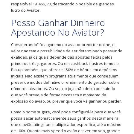
respeitável 19. 466, 73, destacando o posible de grandes
lucro do Aviator.
Posso Ganhar Dinheiro
Apostando No Aviator?
Considerando” “o algoritmo do aviator predictor online, el
valor não tem a possibilidade de ser determinado possuindo
exatidão, já os quais depende das apostas feitas pelos
primeiros três jogadores. Ou em cashback illustres temos o
Pin-up também, que oferece 150% de bônus em depósitos
iniciais. Não existem programs atualmente que conseguem
prever de modos definitivo o rendimiento do gerador sobre
números aleatórios. Ou seja, o jogo não deixa possuindo
que você preveja de forma necessita o momento da
explosão do avião, ou prever que você vá ganhar ou perder.
Como o nome sugere, você pode configurá-la para que você
possa sacar automaticamente seus ganhos desta maneira
que o avião atingir um multiplicador específico, até o máximo
de 100x. Quanto mais speed o avião estiver em voo, grande