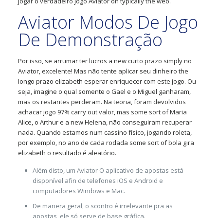
jogar o verdadeiro jogo Aviator on typically the web.
Aviator Modos De Jogo
De Demonstração
Por isso, se arrumar ter lucros a new curto prazo simply no
Aviator, excelente! Mas não tente aplicar seu dinheiro the
longo prazo elizabeth esperar enriquecer com este jogo. Ou
seja, imagine o qual somente o Gael e o Miguel ganharam,
mas os restantes perderam. Na teoria, foram devolvidos
achacar jogo 97% carry out valor, mas some sort of Maria
Alice, o Arthur e a new Helena, não conseguiram recuperar
nada. Quando estamos num cassino físico, jogando roleta,
por exemplo, no ano de cada rodada some sort of bola gira
elizabeth o resultado é aleatório.
Além disto, um Aviator O aplicativo de apostas está
disponível afin de telefones iOS e Android e
computadores Windows e Mac.
De manera geral, o scontro é irrelevante pra as
apostas, ele só serve de base gráfica.