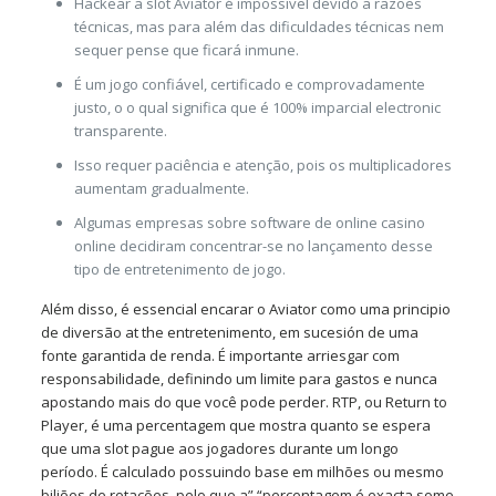
Hackear a slot Aviator é impossível devido a razões
técnicas, mas para além das dificuldades técnicas nem
sequer pense que ficará inmune.
É um jogo confiável, certificado e comprovadamente
justo, o o qual significa que é 100% imparcial electronic
transparente.
Isso requer paciência e atenção, pois os multiplicadores
aumentam gradualmente.
Algumas empresas sobre software de online casino
online decidiram concentrar-se no lançamento desse
tipo de entretenimento de jogo.
Além disso, é essencial encarar o Aviator como uma principio
de diversão at the entretenimento, em sucesión de uma
fonte garantida de renda. É importante arriesgar com
responsabilidade, definindo um limite para gastos e nunca
apostando mais do que você pode perder. RTP, ou Return to
Player, é uma percentagem que mostra quanto se espera
que uma slot pague aos jogadores durante um longo
período. É calculado possuindo base em milhões ou mesmo
biliões de rotações, pelo que a” “percentagem é exacta some