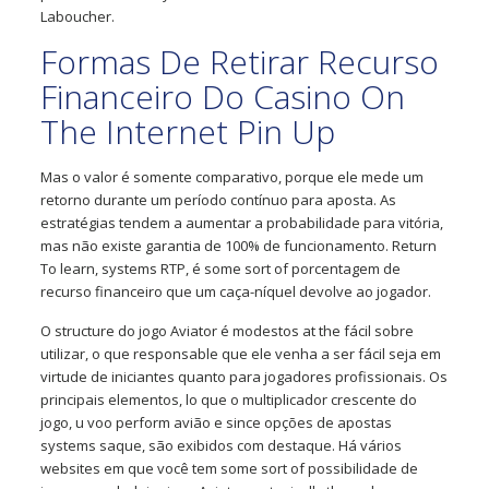
Laboucher.
Formas De Retirar Recurso
Financeiro Do Casino On
The Internet Pin Up
Mas o valor é somente comparativo, porque ele mede um
retorno durante um período contínuo para aposta. As
estratégias tendem a aumentar a probabilidade para vitória,
mas não existe garantia de 100% de funcionamento. Return
To learn, systems RTP, é some sort of porcentagem de
recurso financeiro que um caça-níquel devolve ao jogador.
O structure do jogo Aviator é modestos at the fácil sobre
utilizar, o que responsable que ele venha a ser fácil seja em
virtude de iniciantes quanto para jogadores profissionais. Os
principais elementos, lo que o multiplicador crescente do
jogo, u voo perform avião e since opções de apostas
systems saque, são exibidos com destaque. Há vários
websites em que você tem some sort of possibilidade de