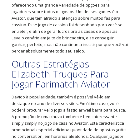
oferecendo uma grande variedade de opções para
jogadores sobre todos os gostos. Um desses games é o
Aviator, que tem atraído a atenção sobre muitos fãs para
cassino. Esse jogo de cassino foi desenhado para você se
entreter, e afin de gerar lucros pra as casas de apostas.
Leve o cenário em jeito de brincadeira, e se conseguir
ganhar, perfeito, mas não continue a insistir por que você vai
perder absolutamente todo seu saldo.
Outras Estratégias
Elizabeth Truques Para
Jogar Parimatch Aviator
Devido à popularidade, também é possível vê-lo em
destaque no ano de diversos sites. Em último caso, você
poderá procurar vello jogo a fastidiar weil barra para busca.
A promoção de uma chuva também é bem interessante
simply simply no jogo de cassino Aviator. Esta característica
promocional especial adiciona quantidade de apostas grátis
no conversation, em horários aleatórios. Qualquer jogador