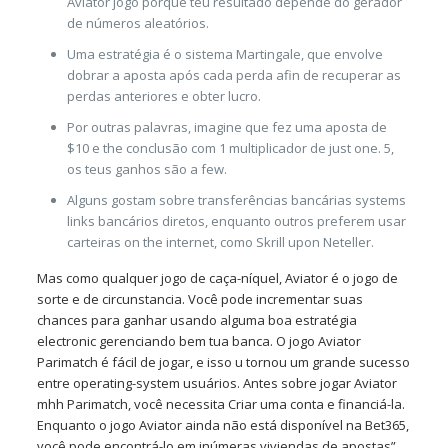
Aviator jogo porque teu resultado depende do gerador
de números aleatórios.
Uma estratégia é o sistema Martingale, que envolve
dobrar a aposta após cada perda afin de recuperar as
perdas anteriores e obter lucro.
Por outras palavras, imagine que fez uma aposta de
$10 e the conclusão com 1 multiplicador de just one. 5,
os teus ganhos são a few.
Alguns gostam sobre transferências bancárias systems
links bancários diretos, enquanto outros preferem usar
carteiras on the internet, como Skrill upon Neteller.
Mas como qualquer jogo de caça-níquel, Aviator é o jogo de
sorte e de circunstancia. Você pode incrementar suas
chances para ganhar usando alguma boa estratégia
electronic gerenciando bem tua banca. O jogo Aviator
Parimatch é fácil de jogar, e isso u tornou um grande sucesso
entre operating-system usuários. Antes sobre jogar Aviator
mhh Parimatch, você necessita Criar uma conta e financiá-la.
Enquanto o jogo Aviator ainda não está disponível na Bet365,
você pode encontrá-lo em inúmeras viviendas de apostas”