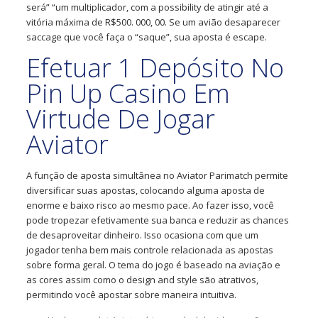
será” “um multiplicador, com a possibility de atingir até a
vitória máxima de R$500. 000, 00. Se um avião desaparecer
saccage que você faça o “saque”, sua aposta é escape.
Efetuar 1 Depósito No
Pin Up Casino Em
Virtude De Jogar
Aviator
A função de aposta simultânea no Aviator Parimatch permite
diversificar suas apostas, colocando alguma aposta de
enorme e baixo risco ao mesmo pace. Ao fazer isso, você
pode tropezar efetivamente sua banca e reduzir as chances
de desaproveitar dinheiro. Isso ocasiona com que um
jogador tenha bem mais controle relacionada as apostas
sobre forma geral. O tema do jogo é baseado na aviação e
as cores assim como o design and style são atrativos,
permitindo você apostar sobre maneira intuitiva.