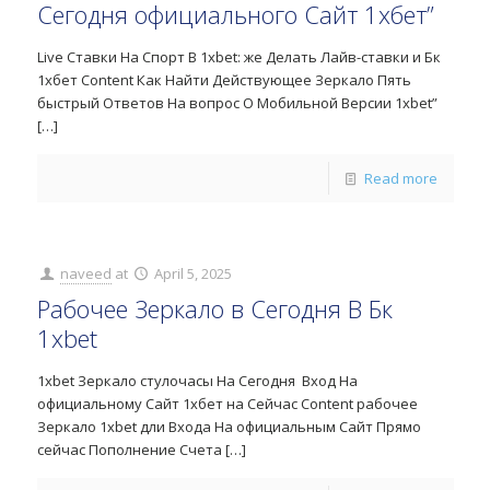
Сегодня официального Сайт 1хбет”
Live Ставки На Спорт В 1xbet: же Делать Лайв-ставки и Бк
1хбет Content Как Найти Действующее Зеркало Пять
быстрый Ответов На вопрос О Мобильной Версии 1xbet”
[…]
Read more
naveed
at
April 5, 2025
Рабочее Зеркало в Сегодня В Бк
1xbet
1xbet Зеркало стулочасы На Сегодня ️ Вход На
официальному Сайт 1хбет на Сейчас Content рабочее
Зеркало 1xbet дли Входа На официальным Сайт Прямо
сейчас Пополнение Счета
[…]