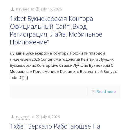
naveed
at
July 15, 2026
1xbet Букмекерская Контора
Официальный Сайт: Вход,
Регистрация, Лайв, Мобильное
Приложение”
Лучшие Букмекерские Конторы России пиппардом
Лицензией 2026 Content Методология Рейтинга Лучших
Букмекерских Контор Live Ставки Лучшие Букмекеры С
Мобильным Приложением Как иметь Бесплатный Бонус в
1xbet?
[…]
Read more
naveed
at
July 6, 2026
1хбет Зеркало Работающее На