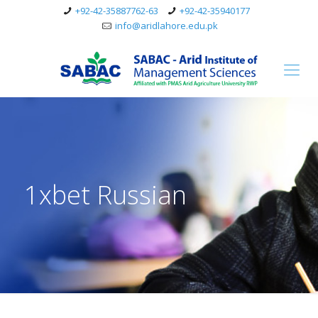
+92-42-35887762-63
+92-42-35940177
info@aridlahore.edu.pk
1xbet Russian