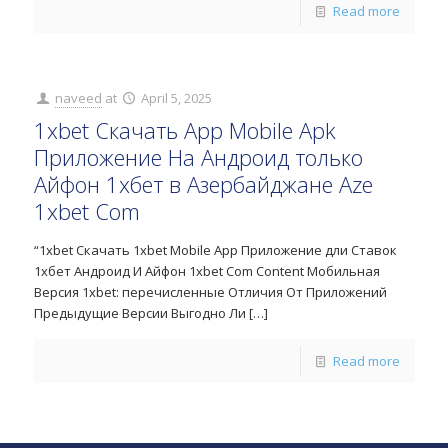
Read more
naveed
at
April 5, 2025
1xbet Cкачать App Mobile Apk
Приложение На Андроид только
Айфон 1хбет в Азербайджане Aze
1xbet Com
“1xbet Скачать 1xbet Mobile App Приложение дли Ставок
1хбет Андроид И Айфон 1xbet Com Content Мобильная
Версия 1xbet: перечисленные Отличия От Приложений
Предыдущие Версии Выгодно Ли
[…]
Read more