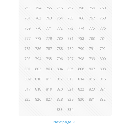
753
754
755
756
757
758
759
760
761
762
763
764
765
766
767
768
769
770
771
772
773
774
775
776
777
778
779
780
781
782
783
784
785
786
787
788
789
790
791
792
793
794
795
796
797
798
799
800
801
802
803
804
805
806
807
808
809
810
811
812
813
814
815
816
817
818
819
820
821
822
823
824
825
826
827
828
829
830
831
832
833
834
Next page