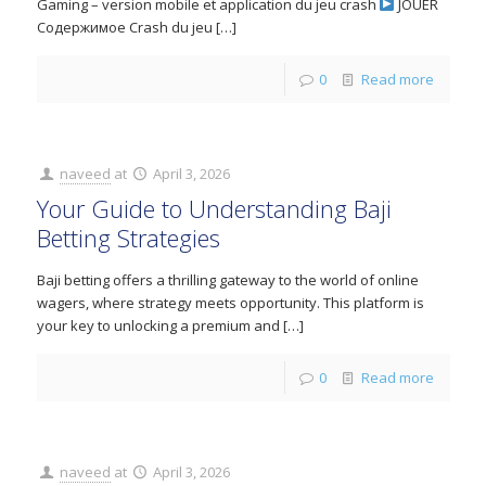
Gaming – version mobile et application du jeu crash
JOUER
Содержимое Crash du jeu
[…]
0
Read more
naveed
at
April 3, 2026
Your Guide to Understanding Baji
Betting Strategies
Baji betting offers a thrilling gateway to the world of online
wagers, where strategy meets opportunity. This platform is
your key to unlocking a premium and
[…]
0
Read more
naveed
at
April 3, 2026