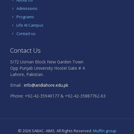
About Us
Admissions
Programs
Life At Campus
Contact us
Contact Us
5/72 Usman Block New Garden Town
Opp Punjab University Hostel Gate # 4
Lahore, Pakistan.
Email :
info@aridlahore.edu.pk
Phone: +92-42-35940177 & +92-42-35887762-63
© 2026 SABAC- AIMS. All Rights Reserved.
Muffin group