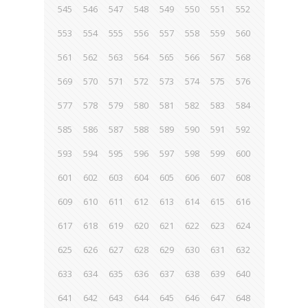
545
546
547
548
549
550
551
552
553
554
555
556
557
558
559
560
561
562
563
564
565
566
567
568
569
570
571
572
573
574
575
576
577
578
579
580
581
582
583
584
585
586
587
588
589
590
591
592
593
594
595
596
597
598
599
600
601
602
603
604
605
606
607
608
609
610
611
612
613
614
615
616
617
618
619
620
621
622
623
624
625
626
627
628
629
630
631
632
633
634
635
636
637
638
639
640
641
642
643
644
645
646
647
648