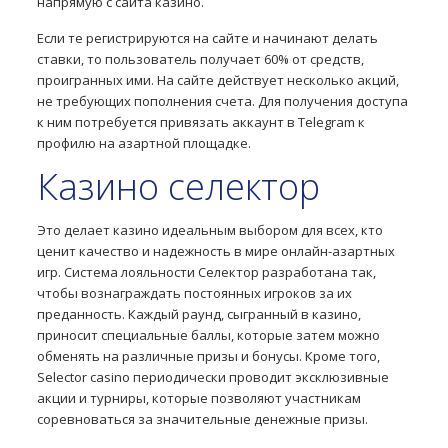
напрямую с сайта казино.
Если те регистрируются на сайте и начинают делать
ставки, то пользователь получает 60% от средств,
проигранных ими. На сайте действует несколько акций,
не требующих пополнения счета. Для получения доступа
к ним потребуется привязать аккаунт в Telegram к
профилю на азартной площадке.
Казино селектор
Это делает казино идеальным выбором для всех, кто
ценит качество и надежность в мире онлайн-азартных
игр. Система лояльности Селектор разработана так,
чтобы вознаграждать постоянных игроков за их
преданность. Каждый раунд, сыгранный в казино,
приносит специальные баллы, которые затем можно
обменять на различные призы и бонусы. Кроме того,
Selector casino периодически проводит эксклюзивные
акции и турниры, которые позволяют участникам
соревноваться за значительные денежные призы.