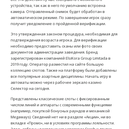
устройства, так как в него по умолчанию встроена
камера. Отправленный снимок будет обработан в
автоматическом режиме. По завершении игрок сразу
получит уведомление о пройденной верификации.
Это утвержденная законом процедура, необходимая для
подтверждения возраста игрока. Для верификации
необходимо предоставить сканы или фото своих
документов администрации заведения. Бренд
зарегистрирован компанией ElsiKora Group Limitada в
2019 году. Оператор разместил на сайте большую
коллекцию слотов. Также на платформу были добавлены
все популярные азартные дисциплины. Начать игру в
автоматы можно через рабочее зеркало казино
Селектор на сегодня.
Представлены классические слоты с фиксированным
числом линий и аппараты с современными функциями
(например, покупкой бонусных раундов и механикой
Megaways). Сведений нет ни в разделе «Акции», ни во
вкладке «Промо», ни в условиях программы лояльности.