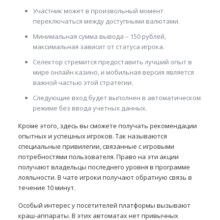
Участник может в произвольный момент
переключаться между доступными валютами.
Минимальная сумма вывода – 150 рублей,
максимальная зависит от статуса игрока.
Селектор стремится предоставить лучший опыт в
мире онлайн казино, и мобильная версия является
важной частью этой стратегии.
Следующие вход будет выполнен в автоматическом
режиме без ввода учетных данных.
Кроме этого, здесь вы сможете получать рекомендации
опытных и успешных игроков. Так называются
специальные привилегии, связанные с игровыми
потребностями пользователя. Право на эти акции
получают владельцы последнего уровня в программе
лояльности. В чате игроки получают обратную связь в
течение 10 минут.
Особый интерес у посетителей платформы вызывают
краш-аппараты. В этих автоматах нет привычных