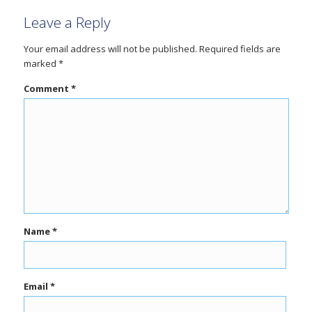
Leave a Reply
Your email address will not be published.
Required fields are
marked
*
Comment
*
Name
*
Email
*