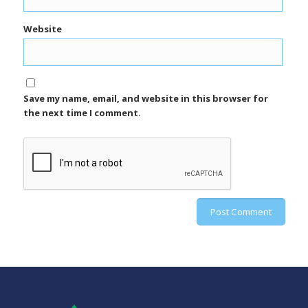
Website
Save my name, email, and website in this browser for
the next time I comment.