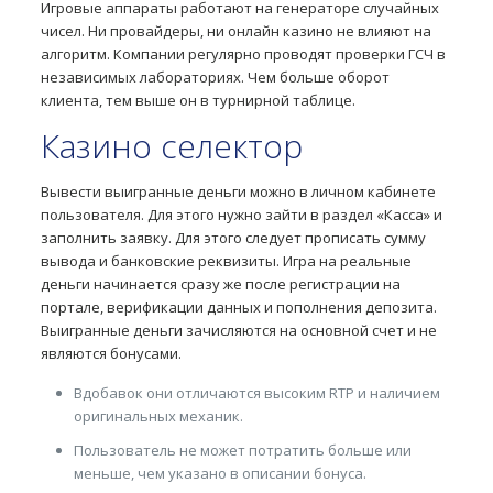
Игровые аппараты работают на генераторе случайных
чисел. Ни провайдеры, ни онлайн казино не влияют на
алгоритм. Компании регулярно проводят проверки ГСЧ в
независимых лабораториях. Чем больше оборот
клиента, тем выше он в турнирной таблице.
Казино селектор
Вывести выигранные деньги можно в личном кабинете
пользователя. Для этого нужно зайти в раздел «Касса» и
заполнить заявку. Для этого следует прописать сумму
вывода и банковские реквизиты. Игра на реальные
деньги начинается сразу же после регистрации на
портале, верификации данных и пополнения депозита.
Выигранные деньги зачисляются на основной счет и не
являются бонусами.
Вдобавок они отличаются высоким RTP и наличием
оригинальных механик.
Пользователь не может потратить больше или
меньше, чем указано в описании бонуса.