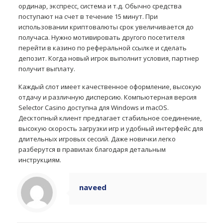
ординар, экспресс, система и т.д. Обычно средства
поступают на счет в течение 15 минут. При
использовании криптовалюты срок увеличивается до
получаса. Нужно мотивировать другого посетителя
перейти в казино по реферальной ссылке и сделать
депозит. Когда новый игрок выполнит условия, партнер
получит выплату.
Каждый слот имеет качественное оформление, высокую
отдачу и различную дисперсию. Компьютерная версия
Selector Casino доступна для Windows и macOS.
Десктопный клиент предлагает стабильное соединение,
высокую скорость загрузки игр и удобный интерфейс для
длительных игровых сессий. Даже новички легко
разберутся в правилах благодаря детальным
инструкциям.
naveed