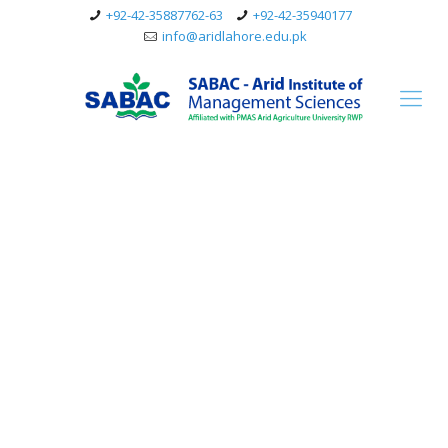
+92-42-35887762-63
+92-42-35940177
info@aridlahore.edu.pk
Селектор Казино:
бонусы за
регистрацию и
пополнение