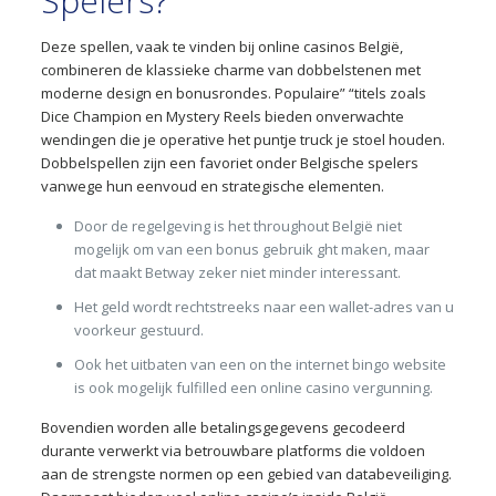
Spelers?
Deze spellen, vaak te vinden bij online casinos België,
combineren de klassieke charme van dobbelstenen met
moderne design en bonusrondes. Populaire” “titels zoals
Dice Champion en Mystery Reels bieden onverwachte
wendingen die je operative het puntje truck je stoel houden.
Dobbelspellen zijn een favoriet onder Belgische spelers
vanwege hun eenvoud en strategische elementen.
Door de regelgeving is het throughout België niet
mogelijk om van een bonus gebruik ght maken, maar
dat maakt Betway zeker niet minder interessant.
Het geld wordt rechtstreeks naar een wallet-adres van u
voorkeur gestuurd.
Ook het uitbaten van een on the internet bingo website
is ook mogelijk fulfilled een online casino vergunning.
Bovendien worden alle betalingsgegevens gecodeerd
durante verwerkt via betrouwbare platforms die voldoen
aan de strengste normen op een gebied van databeveiliging.