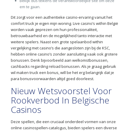
Bekijk dus telkens de verantwoordelijke site om deze
em te gaan.
Dit zorgt voor een authentieke casino-ervaring vanuit het
comfort truck je eigen mijn woning. Live casino’s within België
worden vaak geprezen om hun professionaliteit,
betrouwbaarheid en de mogelijkheid tanto interactie met
weitere spelers. Naast een grote spelaanbod within
vergelijking met casino’s die aangesloten zijn bij de KSC,
hebben online casino’s zonder aansluiting vaak ook grotere
bonussen. Denk bijvoorbeeld aan welkomstbonussen,
cashbacks regarding reload bonussen. Als je graag gebruik
wil maken truck een bonus, will be het erg belangrijk dat je
para bonusvoorwaarden altijd goed doorleest.
Nieuw Wetsvoorstel Voor
Rookverbod In Belgische
Casinos
Deze spellen, die een cruciaal onderdeel vormen van onze
online casinospellen-catalogus, bieden spelers een diverse