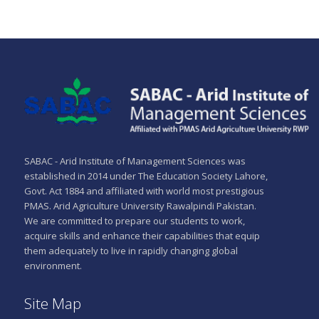
SABAC - Arid Institute of Management Sciences was
established in 2014 under The Education Society Lahore,
Govt. Act 1884 and affiliated with world most prestigious
PMAS. Arid Agriculture University Rawalpindi Pakistan.
We are committed to prepare our students to work,
acquire skills and enhance their capabilities that equip
them adequately to live in rapidly changing global
environment.
Site Map