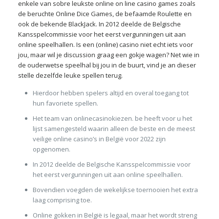
enkele van sobre leukste online on line casino games zoals
de beruchte Online Dice Games, de befaamde Roulette en
ook de bekende BlackJack. In 2012 deelde de Belgische
Kansspelcommissie voor het eerst vergunningen uit aan
online speelhallen. Is een (online) casino niet echt iets voor
jou, maar wil je discussion graag een gokje wagen? Net wie in
de ouderwetse speelhal bij jou in de buurt, vind je an dieser
stelle dezelfde leuke spellen terug.
Hierdoor hebben spelers altijd en overal toegang tot
hun favoriete spellen.
Het team van onlinecasinokiezen. be heeft voor u het
lijst samengesteld waarin alleen de beste en de meest
veilige online casino’s in België voor 2022 zijn
opgenomen.
In 2012 deelde de Belgische Kansspelcommissie voor
het eerst vergunningen uit aan online speelhallen.
Bovendien voegden de wekelijkse toernooien het extra
laag comprising toe.
Online gokken in België is legaal, maar het wordt streng