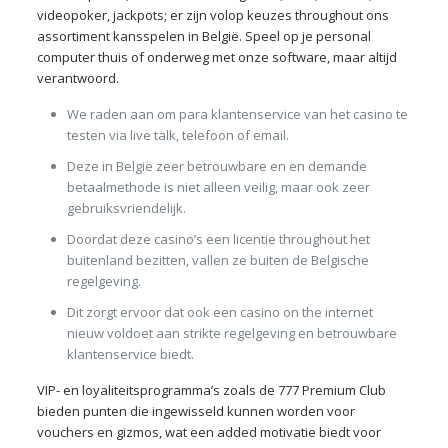
videopoker, jackpots; er zijn volop keuzes throughout ons
assortiment kansspelen in België. Speel op je personal
computer thuis of onderweg met onze software, maar altijd
verantwoord.
We raden aan om para klantenservice van het casino te
testen via live talk, telefoon of email.
Deze in België zeer betrouwbare en en demande
betaalmethode is niet alleen veilig, maar ook zeer
gebruiksvriendelijk.
Doordat deze casino’s een licentie throughout het
buitenland bezitten, vallen ze buiten de Belgische
regelgeving.
Dit zorgt ervoor dat ook een casino on the internet
nieuw voldoet aan strikte regelgeving en betrouwbare
klantenservice biedt.
VIP- en loyaliteitsprogramma’s zoals de 777 Premium Club
bieden punten die ingewisseld kunnen worden voor
vouchers en gizmos, wat een added motivatie biedt voor