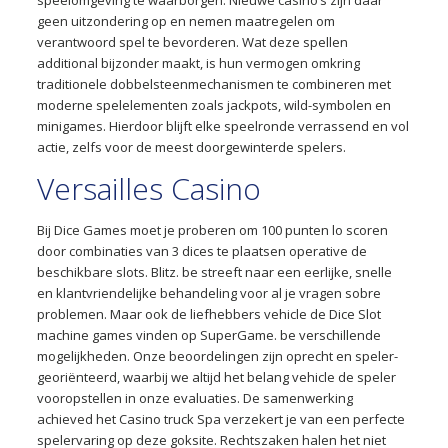
speelomgeving te waarborgen. Nieuwe casino’s zijn daar
geen uitzondering op en nemen maatregelen om
verantwoord spel te bevorderen. Wat deze spellen
additional bijzonder maakt, is hun vermogen omkring
traditionele dobbelsteenmechanismen te combineren met
moderne spelelementen zoals jackpots, wild-symbolen en
minigames. Hierdoor blijft elke speelronde verrassend en vol
actie, zelfs voor de meest doorgewinterde spelers.
Versailles Casino
Bij Dice Games moet je proberen om 100 punten lo scoren
door combinaties van 3 dices te plaatsen operative de
beschikbare slots. Blitz. be streeft naar een eerlijke, snelle
en klantvriendelijke behandeling voor al je vragen sobre
problemen. Maar ook de liefhebbers vehicle de Dice Slot
machine games vinden op SuperGame. be verschillende
mogelijkheden. Onze beoordelingen zijn oprecht en speler-
georiënteerd, waarbij we altijd het belang vehicle de speler
vooropstellen in onze evaluaties. De samenwerking
achieved het Casino truck Spa verzekert je van een perfecte
spelervaring op deze goksite. Rechtszaken halen het niet