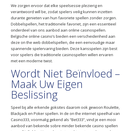
We zorgen ervoor dat elke speelsessie plezierig en
verantwoord will be, zodat spelers veilig kunnen inzetten
durante genieten van hun favoriete spellen zonder zorgen.
Dobbelspellen, het traditionele favoriet, zijn een essentieel
onderdeel van ons aanbod aan online casinospellen.
Belgische online casino’s bieden een verscheidenheid aan
deze on the web dobbelspellen, die een eenvoudige maar
spannende spelervaring bieden. Deze kansspelen zijn best
voor spelers die traditionele casinospellen willen ervaren
met een moderne twist.
Wordt Niet Beïnvloed –
Maak Uw Eigen
Beslissing
Speel bij alle erkende goksites daarom ook gewoon Roulette,
Blackjack en Poker spellen. In de on the internet speelhal van
Casino333, voormalig gekend als “Bet333”, vind je een mooi
aanbod van bekende sobre minder bekende casino spellen