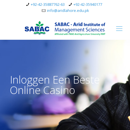
+92-42-35887762-63
+92-42-35940177
info@aridlahore.edu.pk
Inloggen Een Beste
Online Casino