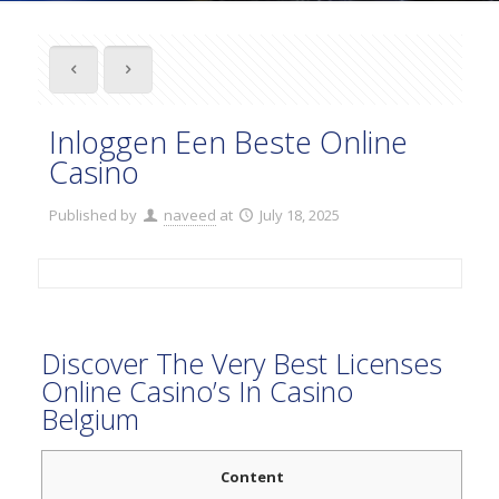
Inloggen Een Beste Online
Casino
Published by
naveed
at
July 18, 2025
Discover The Very Best Licenses
Online Casino’s In Casino
Belgium
Content