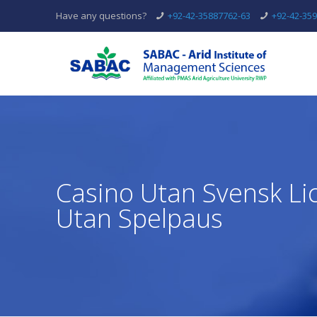
Have any questions?
+92-42-35887762-63
+92-42-35
Casino Utan Svensk Li
Utan Spelpaus ️