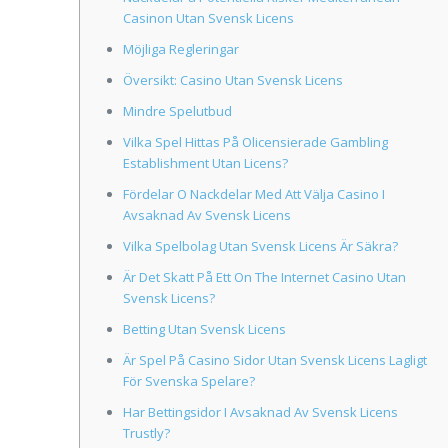
Casinon Utan Svensk Licens
Möjliga Regleringar
Översikt: Casino Utan Svensk Licens
Mindre Spelutbud
Vilka Spel Hittas På Olicensierade Gambling
Establishment Utan Licens?
Fördelar O Nackdelar Med Att Välja Casino I
Avsaknad Av Svensk Licens
Vilka Spelbolag Utan Svensk Licens Är Säkra?
Är Det Skatt På Ett On The Internet Casino Utan
Svensk Licens?
Betting Utan Svensk Licens
Är Spel På Casino Sidor Utan Svensk Licens Lagligt
För Svenska Spelare?
Har Bettingsidor I Avsaknad Av Svensk Licens
Trustly?