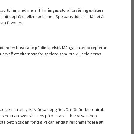
sportbilar, med mera. Till mångas stora förvåning existerar
te att upphäva eller spela med Spelpaus tidigare då det är
ta favoriter.
bjudanden baserade på din spelstil. Många sajter accepterar
ckså ett alternativ för spelare som inte vill dela deras
ykte genom att lyckas läcka uppgifter. Därför är det centralt
sino utan svensk licens på bästa sätt har vi satt ihop
ästa bettingsidan för dig. Vi kan endast rekommendera att