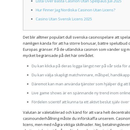
Lista Över Bästa Casinon Utan Spelpaus Juli 2025
Hur Finner Jag Nordiska Casinon Utan Licens?
Casino Utan Svensk Licens 2025
Det blir alltmer populärt dull svenska casinospelare att s
nämligen kända för att ha större bonusar, bättre spelutbud 
Europas gränser. På de utländska casinon som vänder sig mot
mycket begränsade på det här området.
Du kan klicka på deras logga längst ner på vår sida för att
Du kan välja skapligt matchvinnare, målspel, handikapp
Däremot kan man använda tjänster som hjälper dig att b
Live game shows är en spännande ny trend inom online ca
Fördelen scientif att kunna ta ett aktivt beslut själv över
Valutan är väletablerad och känd för att vara helt decentral
casinounderhållning måste du införskaffa unserem. Casinon 
licens, men med några viktiga skillnader. Nej, betalningslev