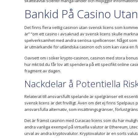
skatteavtal scientif många länder och möjliggör informationsut
Bankid På Casino Utan
Det finns flera vettig casinon utan svensk licens som kommer at
är” “om ett casino i avsaknad av svensk licens skulle marknads
spelverksamhet med andra seriösa spellicenser. Något som 
är utmärkande för utländska casinon och som kan vara en fö
Oavsett om i söker krypto-casinon, casinon med stora bonusa
hur mkt tid du får lov att spendera på ett specifikt online c
fragment av dagen.
Nackdelar å Potentiella Ris
Relaterat till ansvarsfullt spelande är spelgränser ett essenti
svensk licens är det frivilligt. Även om det ej finns Spelpau
ansvarsfulla alternativ, som insättningsgränser, förlustgräns
Det är främst casinon med Curacao licens som du har mulighe
andra vanliga exempel på virtuella valutor är Ethereum, Lite
urval av andra kryptovalutor. Kryptovalutor är en sorts val