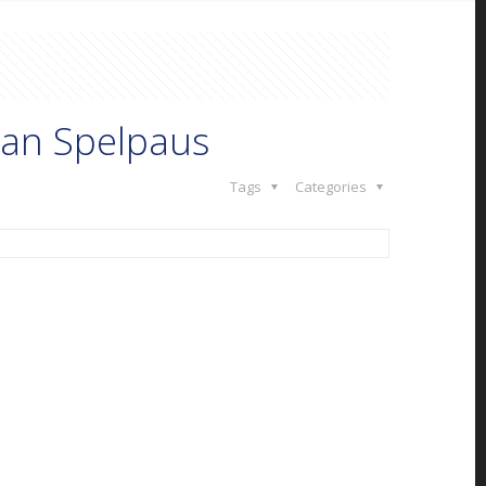
an Spelpaus ️
Tags
Categories