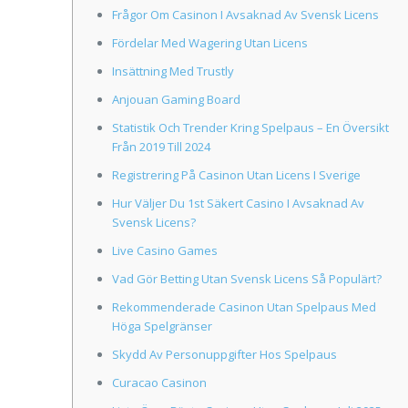
Frågor Om Casinon I Avsaknad Av Svensk Licens
Fördelar Med Wagering Utan Licens
Insättning Med Trustly
Anjouan Gaming Board
Statistik Och Trender Kring Spelpaus – En Översikt
Från 2019 Till 2024
Registrering På Casinon Utan Licens I Sverige
Hur Väljer Du 1st Säkert Casino I Avsaknad Av
Svensk Licens?
Live Casino Games
Vad Gör Betting Utan Svensk Licens Så Populärt?
Rekommenderade Casinon Utan Spelpaus Med
Höga Spelgränser
Skydd Av Personuppgifter Hos Spelpaus
Curacao Casinon