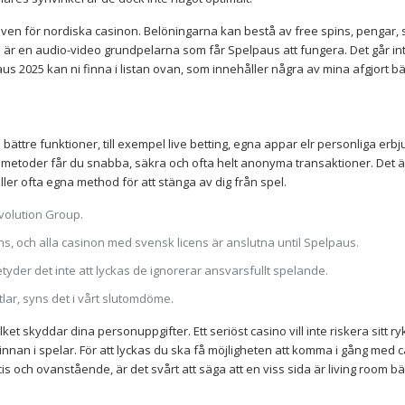
 även för nordiska casinon. Belöningarna kan bestå av free spins, pengar, 
 är en audio-video grundpelarna som får Spelpaus att fungera. Det går in
2025 kan ni finna i listan ovan, som innehåller några av mina afgjort bäs
bättre funktioner, till exempel live betting, egna appar elr personliga er
metoder får du snabba, säkra och ofta helt anonyma transaktioner. Det är o
ler ofta egna method för att stänga av dig från spel.
volution Group.
s, och alla casinon med svensk licens är anslutna until Spelpaus.
betyder det inte att lyckas de ignorerar ansvarsfullt spelande.
tlar, syns det i vårt slutomdöme.
ket skyddar dina personuppgifter. Ett seriöst casino vill inte riskera sitt r
nan i spelar. För att lyckas du ska få möjligheten att komma i gång med ca
 och ovanstående, är det svårt att säga att en viss sida är living room b