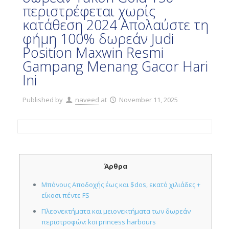
περιστρέφεται χωρίς
κατάθεση 2024 Απολαύστε τη
φήμη 100% δωρεάν Judi
Position Maxwin Resmi
Gampang Menang Gacor Hari
Ini
Published by
naveed
at
November 11, 2025
Άρθρα
Μπόνους Αποδοχής έως και $dos, εκατό χιλιάδες +
είκοσι πέντε FS
Πλεονεκτήματα και μειονεκτήματα των δωρεάν
περιστροφών: koi princess harbours