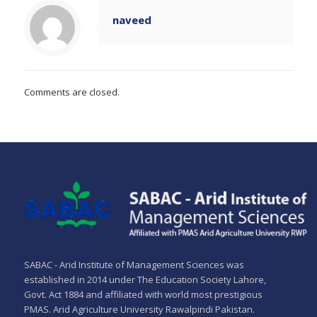
naveed
Comments are closed.
SABAC - Arid Institute of Management Sciences was
established in 2014 under The Education Society Lahore,
Govt. Act 1884 and affiliated with world most prestigious
PMAS. Arid Agriculture University Rawalpindi Pakistan.