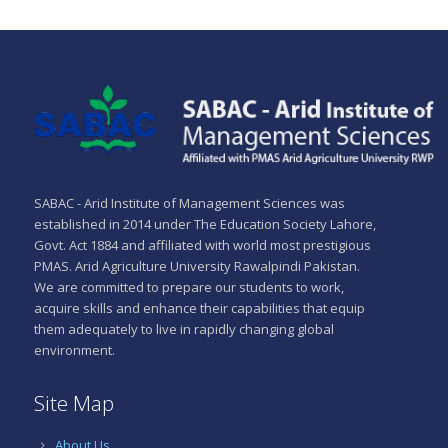
SABAC - Arid Institute of Management Sciences was
established in 2014 under The Education Society Lahore,
Govt. Act 1884 and affiliated with world most prestigious
PMAS. Arid Agriculture University Rawalpindi Pakistan.
We are committed to prepare our students to work,
acquire skills and enhance their capabilities that equip
them adequately to live in rapidly changing global
environment.
Site Map
About Us