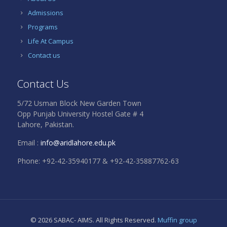
Admissions
Programs
Life At Campus
Contact us
Contact Us
5/72 Usman Block New Garden Town
Opp Punjab University Hostel Gate # 4
Lahore, Pakistan.
Email :
info@aridlahore.edu.pk
Phone: +92-42-35940177 & +92-42-35887762-63
© 2026 SABAC- AIMS. All Rights Reserved.
Muffin group