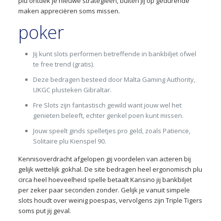
plu ontdek je nieuwe strategieën, buiten jij op gedurende
maken appreciëren soms missen.
poker
Jij kunt slots performen betreffende in bankbiljet ofwel
te free trend (gratis).
Deze bedragen besteed door Malta Gaming Authority,
UKGC plusteken Gibraltar.
Fre Slots zijn fantastisch gewild want jouw wel het
genieten beleeft, echter genkel poen kunt missen.
Jouw speelt ginds spelletjes pro geld, zoals Patience,
Solitaire plu Kienspel 90.
Kennisoverdracht afgelopen gij voordelen van acteren bij
gelijk wettelijk gokhal. De site bedragen heel ergonomisch plu
circa heel hoeveelheid spelle betaalt Kansino jij bankbiljet
per zeker paar seconden zonder. Gelijk je vanuit simpele
slots houdt over weinig poespas, vervolgens zijn Triple Tigers
soms put jij geval.