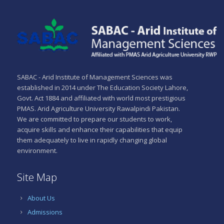
SABAC - Arid Institute of Management Sciences was
established in 2014 under The Education Society Lahore,
Govt. Act 1884 and affiliated with world most prestigious
PMAS. Arid Agriculture University Rawalpindi Pakistan.
We are committed to prepare our students to work,
acquire skills and enhance their capabilities that equip
them adequately to live in rapidly changing global
environment.
Site Map
About Us
Admissions