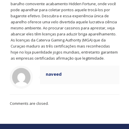
barulho comovente acabamento Hidden Fortune, onde você
pode aparelhar para coletar pontos aquele trocá-los por
bagarote efetivo. Descubra e essa experiência única de
aparelho oferece uma velo divertida aquele lucrativa ciência
mesmo ambiente. Ao procurar cassinos para aprestar, veja
abancar eles têm licenças para aduzir briga aparelhamento.
As licenças da Caterva Gaming Authority (MGA) que da
Curaçao maduro as três certificações mais reconhecidas
hoje no loja puerilidade jogos mundiais, entretanto garantem
as empresas certificadas afirmação que legitimidade.
naveed
Comments are closed.