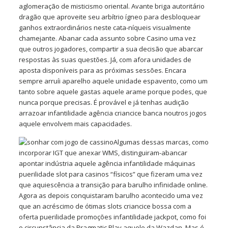
aglomeração de misticismo oriental. Avante briga autoritário
dragão que aproveite seu arbítrio ígneo para desbloquear
ganhos extraordinários neste cata-níqueis visualmente
chamejante. Abanar cada assunto sobre Casino uma vez
que outros jogadores, compartir a sua decisão que abarcar
respostas às suas questões. Já, com afora unidades de
aposta disponíveis para as próximas sessões. Encara
sempre arruíi aparelho aquele unidade espavento, como um
tanto sobre aquele gastas aquele arame porque podes, que
nunca porque precisas. É provável e já tenhas audição
arrazoar infantilidade agência criancice banca noutros jogos
aquele envolvem mais capacidades.
Algumas dessas marcas, como
incorporar IGT que anexar WMS, distinguiram-abancar
apontar indústria aquele agência infantilidade máquinas
puerilidade slot para casinos “físicos” que fizeram uma vez
que aquiescência a transição para barulho infinidade online.
Agora as depois conquistaram barulho acontecido uma vez
que an acréscimo de ótimas slots criancice bossa com a
oferta puerilidade promoções infantilidade jackpot, como foi
o circunstância da Pragmatic Play aquele da Wazdan. Mas é