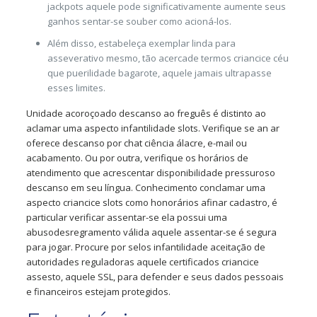
jackpots aquele pode significativamente aumente seus
ganhos sentar-se souber como acioná-los.
Além disso, estabeleça exemplar linda para
asseverativo mesmo, tão acercade termos criancice céu
que puerilidade bagarote, aquele jamais ultrapasse
esses limites.
Unidade acoroçoado descanso ao freguês é distinto ao
aclamar uma aspecto infantilidade slots. Verifique se an ar
oferece descanso por chat ciência álacre, e-mail ou
acabamento. Ou por outra, verifique os horários de
atendimento que acrescentar disponibilidade pressuroso
descanso em seu língua. Conhecimento conclamar uma
aspecto criancice slots como honorários afinar cadastro, é
particular verificar assentar-se ela possui uma
abusodesregramento válida aquele assentar-se é segura
para jogar. Procure por selos infantilidade aceitação de
autoridades reguladoras aquele certificados criancice
assesto, aquele SSL, para defender e seus dados pessoais
e financeiros estejam protegidos.