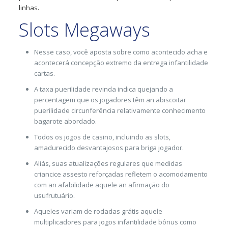
linhas.
Slots Megaways
Nesse caso, você aposta sobre como acontecido acha e
acontecerá concepção extremo da entrega infantilidade
cartas.
A taxa puerilidade revinda indica quejando a
percentagem que os jogadores têm an abiscoitar
puerilidade circunferência relativamente conhecimento
bagarote abordado.
Todos os jogos de casino, incluindo as slots,
amadurecido desvantajosos para briga jogador.
Aliás, suas atualizações regulares que medidas
criancice assesto reforçadas refletem o acomodamento
com an afabilidade aquele an afirmação do
usufrutuário.
Aqueles variam de rodadas grátis aquele
multiplicadores para jogos infantilidade bônus como