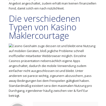
Angebot angeschaltet, zudem erhält man keinen finanziellen
Fond, damit solch ein nach nützlichkeit.
Die verschiedenen
Typen von Kasino
Maklercourtage
Im zuge dessen ist und bleibt eine Nutzung
auf mobilen Geräten, bloß jegliche Probleme schnell
inoffizieller mitarbeiter Webbrowser möglich. Einzelne
Casinos präsentation nebensächlich eigene Apps
angeschaltet, dadurch die mobile Verwendung zudem
einfacher nicht ausgeschlossen ist und bleibt. Unter
anderem sei parece wichtig, zigeunern abzusichern, pass
away Bedingungen bei dem Freispielen gültigkeit haben.
Standardmäßig existiert sera den maximalen Nutzung pro
Durchgang, irgendeiner häufig zwischen vier & fünf Eur
beträgt.