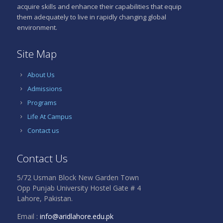
acquire skills and enhance their capabilities that equip
them adequately to live in rapidly changing global
environment.
Site Map
About Us
Admissions
Programs
Life At Campus
Contact us
Contact Us
5/72 Usman Block New Garden Town
Opp Punjab University Hostel Gate # 4
Lahore, Pakistan.
Email :
info@aridlahore.edu.pk