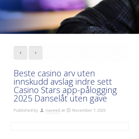
Beste casino arv uten
innskudd avslag indre sett
Casino Stars app-pålogging
2025 Danselåt uten gave
Published by
naveed
at
November 7, 2025