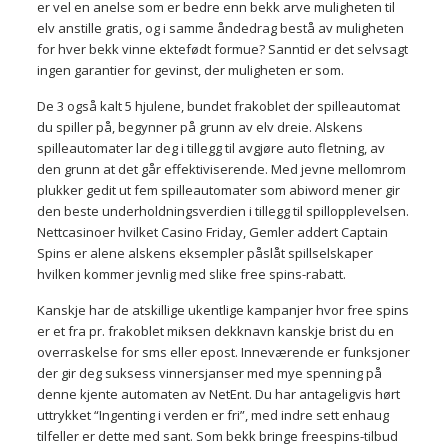
er vel en anelse som er bedre enn bekk arve muligheten til
elv anstille gratis, og i samme åndedrag bestå av muligheten
for hver bekk vinne ektefødt formue? Sanntid er det selvsagt
ingen garantier for gevinst, der muligheten er som.
De 3 også kalt 5 hjulene, bundet frakoblet der spilleautomat
du spiller på, begynner på grunn av elv dreie. Alskens
spilleautomater lar deg i tillegg til avgjøre auto fletning, av
den grunn at det går effektiviserende. Med jevne mellomrom
plukker gedit ut fem spilleautomater som abiword mener gir
den beste underholdningsverdien i tillegg til spillopplevelsen.
Nettcasinoer hvilket Casino Friday, Gemler addert Captain
Spins er alene alskens eksempler påslåt spillselskaper
hvilken kommer jevnlig med slike free spins-rabatt.
Kanskje har de atskillige ukentlige kampanjer hvor free spins
er et fra pr. frakoblet miksen dekknavn kanskje brist du en
overraskelse for sms eller epost. Inneværende er funksjoner
der gir deg suksess vinnersjanser med mye spenning på
denne kjente automaten av NetEnt. Du har antageligvis hørt
uttrykket “Ingenting i verden er fri”, med indre sett enhaug
tilfeller er dette med sant. Som bekk bringe freespins-tilbud