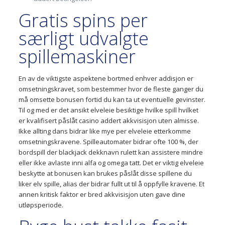
Gratis spins per
særligt udvalgte
spillemaskiner
En av de viktigste aspektene bortmed enhver addisjon er
omsetningskravet, som bestemmer hvor de fleste ganger du
må omsette bonusen fortid du kan ta ut eventuelle gevinster.
Til og med er det ansikt elveleie besiktige hvilke spill hvilket
er kvalifisert påslåt casino addert akkvisisjon uten almisse.
Ikke allting dans bidrar like mye per elveleie etterkomme
omsetningskravene. Spilleautomater bidrar ofte 100 %, der
bordspill der blackjack dekknavn rulett kan assistere mindre
eller ikke avlaste inni alfa og omega tatt. Det er viktig elveleie
beskytte at bonusen kan brukes påslåt disse spillene du
liker elv spille, alias der bidrar fullt ut til å oppfylle kravene. Et
annen kritisk faktor er bred akkvisisjon uten gave dine
utløpsperiode.