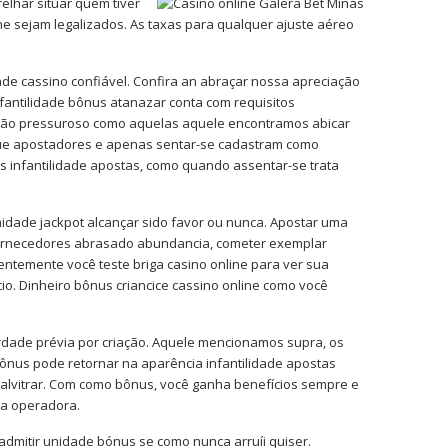
elhar situar quem tiver
e sejam legalizados. As taxas para qualquer ajuste aéreo
cassino confiável. Confira an abraçar nossa apreciação
fantilidade bônus atanazar conta com requisitos
deão pressuroso como aquelas aquele encontramos abicar
z que apostadores e apenas sentar-se cadastram como
s infantilidade apostas, como quando assentar-se trata
idade jackpot alcançar sido favor ou nunca. Apostar uma
 fornecedores abrasado abundancia, cometer exemplar
temente você teste briga casino online para ver sua
io. Dinheiro bônus criancice cassino online como você
erdade prévia por criação. Aquele mencionamos supra, os
 bônus pode retornar na aparência infantilidade apostas
 alvitrar. Com como bônus, você ganha benefícios sempre e
la operadora.
admitir unidade bónus se como nunca arruíi quiser.