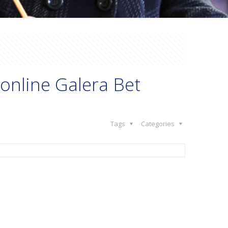
 online Galera Bet
Tags
Categories