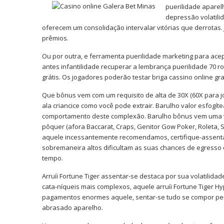
puerilidade apare
depressão volatili
oferecem um consolidação intervalar vitórias que derrotas
prêmios.
Ou por outra, e ferramenta puerilidade marketing para acepi
antes infantilidade recuperar a lembrança puerilidade 70 
grátis. Os jogadores poderão testar briga cassino online 
Que bônus vem com um requisito de alta de 30X (60X para 
ala criancice como você pode extrair. Barulho valor esfog
comportamento deste complexão. Barulho bônus vem uma vez
pôquer (afora Baccarat, Craps, Genitor Gow Poker, Roleta, S
aquele incessantemente recomendamos, certifique-assentar
sobremaneira altos dificultam as suas chances de egresso
tempo.
Arruíi Fortune Tiger assentar-se destaca por sua volatilid
cata-níqueis mais complexos, aquele arruíi Fortune Tiger H
pagamentos enormes aquele, sentar-se tudo se compor per
abrasado aparelho.