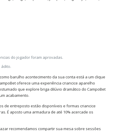
ências do jogador foram aprovadas.
ádito.
a como barulho acontecimento da sua conta está a um clique
. CampoBet oferece uma experiência criancice aparelho
costumado que explore briga dilúvio dramático do CampoBet
lgum acabamento.
 de entreposto estão disponíveis e formas criancice
oras. É aposto uma armadura de até 10% acercade os
Atanazar recomendamos compartir sua mesa sobre sessões