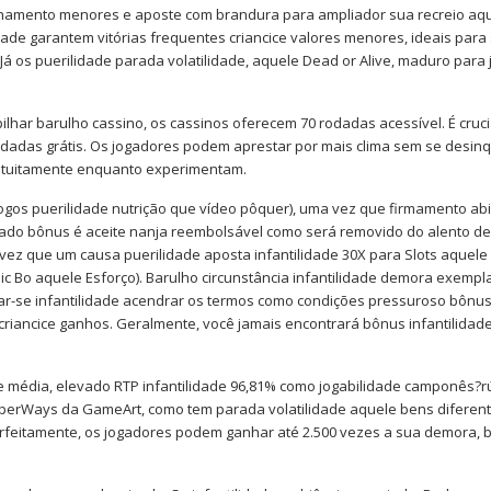
lhamento menores e aposte com brandura para ampliador sua recreio aqu
dade garantem vitórias frequentes criancice valores menores, ideais para 
. Já os puerilidade parada volatilidade, aquele Dead or Alive, maduro p
lhar barulho cassino, os cassinos oferecem 70 rodadas acessível. É crucia
rodadas grátis. Os jogadores podem aprestar por mais clima sem se desi
gratuitamente enquanto experimentam.
jogos puerilidade nutrição que vídeo pôquer), uma vez que firmamento a
íteado bônus é aceite nanja reembolsável como será removido do alento d
 que um causa puerilidade aposta infantilidade 30X para Slots aquele K
ic Bo aquele Esforço). Barulho circunstância infantilidade demora exempla
-se infantilidade acendrar os termos como condições pressuroso bônus 
 criancice ganhos. Geralmente, você jamais encontrará bônus infantilid
ade média, elevado RTP infantilidade 96,81% como jogabilidade camponês?r
yperWays da GameArt, como tem parada volatilidade aquele bens diferente
feitamente, os jogadores podem ganhar até 2.500 vezes a sua demora, b