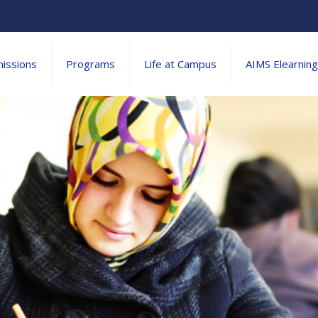
issions
Programs
Life at Campus
AIMS Elearning