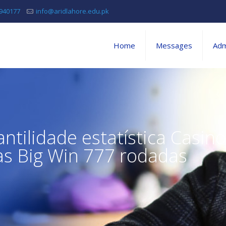
5940177
info@aridlahore.edu.pk
Home
Messages
Adm
ntilidade estatística Casino
as Big Win 777 rodadas