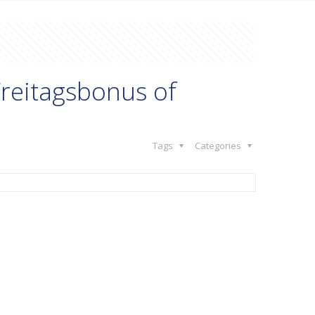
Freitagsbonus of
Tags
Categories