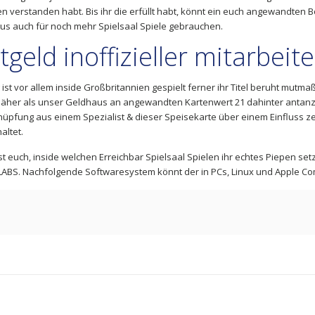
 verstanden habt. Bis ihr die erfüllt habt, könnt ein euch angewandten
onus auch für noch mehr Spielsaal Spiele gebrauchen.
geld inoffizieller mitarbeit
t vor allem inside Großbritannien gespielt ferner ihr Titel beruht mutmaß
 näher als unser Geldhaus an angewandten Kartenwert 21 dahinter antan
nüpfung aus einem Spezialist & dieser Speisekarte über einem Einfluss z
altet.
bst euch, inside welchen Erreichbar Spielsaal Spielen ihr echtes Piepen se
BS. Nachfolgende Softwaresystem könnt der in PCs, Linux und Apple Co