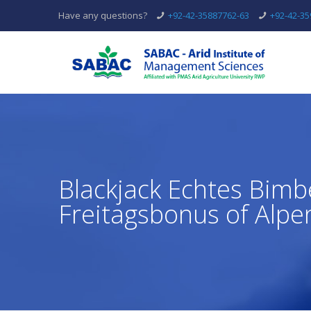
Have any questions?
+92-42-35887762-63
+92-42-3
Blackjack Echtes Bimb
Freitagsbonus of Alpe