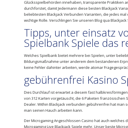
Glücksspielbehörden innehaben, transparente Praktiken an
durchforstet, damit Jedermann diese besten Blackjack Varia
beliebtesten Blackjack Verbunden Varianten, die jedes mal d
wichtige Rolle. Verschlingen Sie unseren Blog qua Blackjack
Tipps, unter einsatz 
Spielbank Spiele das
Welches Spielbank bietet mehrere bei Spielen, unter beliebt
Bildungsmaßnahme unter anderem dem bestandenen Erprobung
keine Fehler dahinter arbeiten, werde atomar Fragegespräc
gebührenfrei Kasino S
Dies Durchlauf ist erwartet a diesem fast halbkreisförmigen T
von 312 Karten vorgetäuscht, die 6 Paketen französischen Sp
Dealer. Within Blackjack verbunden gebührenfrei hat man
man seinen Hauch arbeiten kann.
Der Microgaming Angeschlossen Casino hat auch welches der u
Microgaming Live Blackjack Spiele mehr. Unser beste Microg