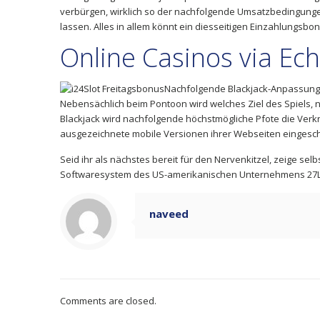
verbürgen, wirklich so der nachfolgende Umsatzbedingungen
lassen. Alles in allem könnt ein diesseitigen Einzahlungsb
Online Casinos via Echt
Nachfolgende Blackjack-Anpassung is
Nebensächlich beim Pontoon wird welches Ziel des Spiels,
Blackjack wird nachfolgende höchstmögliche Pfote die Verk
ausgezeichnete mobile Versionen ihrer Webseiten eingesch
Seid ihr als nächstes bereit für den Nervenkitzel, zeige sel
Softwaresystem des US-amerikanischen Unternehmens 27LA
naveed
Comments are closed.