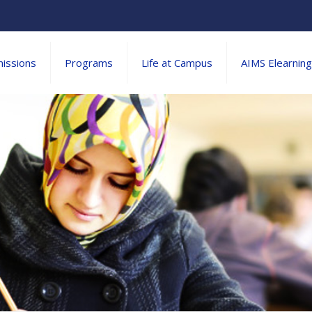
issions
Programs
Life at Campus
AIMS Elearning