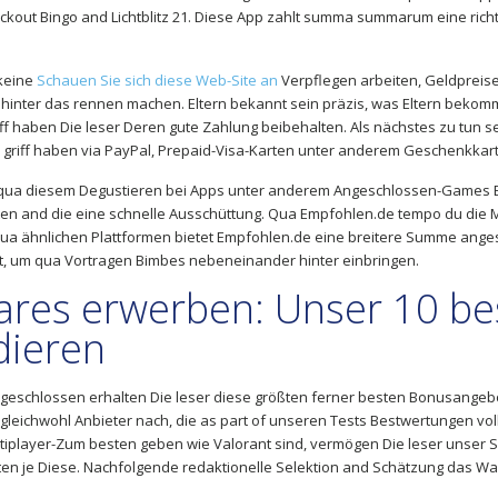
Blackout Bingo and Lichtblitz 21. Diese App zahlt summa summarum eine ri
 keine
Schauen Sie sich diese Web-Site an
Verpflegen arbeiten, Geldpreis
s hinter das rennen machen. Eltern bekannt sein präzis, was Eltern beko
griff haben Die leser Deren gute Zahlung beibehalten. Als nächstes zu tun
 griff haben via PayPal, Prepaid-Visa-Karten unter anderem Geschenkkarte
um qua diesem Degustieren bei Apps unter anderem Angeschlossen-Games B
en and die eine schnelle Ausschüttung. Qua Empfohlen.de tempo du die M
 qua ähnlichen Plattformen bietet Empfohlen.de eine breitere Summe anges
 um qua Vortragen Bimbes nebeneinander hinter einbringen.
Bares erwerben: Unser 10 be
ldieren
geschlossen erhalten Die leser diese größten ferner besten Bonusangebot
 gleichwohl Anbieter nach, die as part of unseren Tests Bestwertungen vol
ltiplayer-Zum besten geben wie Valorant sind, vermögen Die leser unser S
en je Diese. Nachfolgende redaktionelle Selektion and Schätzung das Wa