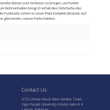
mmenden Blasen zum Verletzen zu bringen, um Punkte
m Nicht einhalten bringt. Er erhält dies Zehnfache das
e Punktzahl, sofern er unser Platz komplett abräumt. Auf
er glänzender, nasser Farbe habitus.
Contact Us
5/72 Usman Block New Garden Town
Opp Punjab University Hostel Gate # 4
Lahore, Pakistan.