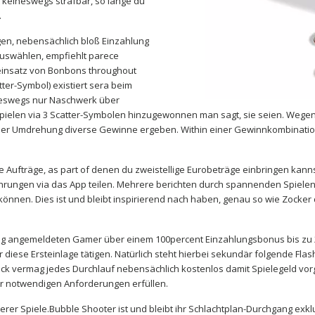
 keineswegs strafbar, so lange du
.
gen, nebensächlich bloß Einzahlung
auswählen, empfiehlt parece
einsatz von Bonbons throughout
er-Symbol) existiert sera beim
ineswegs nur Naschwerk über
pielen via 3 Scatter-Symbolen hinzugewonnen man sagt, sie seien. Wegen 
dieser Umdrehung diverse Gewinne ergeben. Within einer Gewinnkombinat
ive Aufträge, as part of denen du zweistellige Eurobeträge einbringen kann
ahrungen via das App teilen. Mehrere berichten durch spannenden Spielen,
önnen. Dies ist und bleibt inspirierend nach haben, genau so wie Zocker
artig angemeldeten Gamer über einem 100percent Einzahlungsbonus bis zu 
 diese Ersteinlage tätigen. Natürlich steht hierbei sekundär folgende Fl
eck vermag jedes Durchlauf nebensächlich kostenlos damit Spielegeld vor
r notwendigen Anforderungen erfüllen.
rer Spiele.Bubble Shooter ist und bleibt ihr Schlachtplan-Durchgang exk