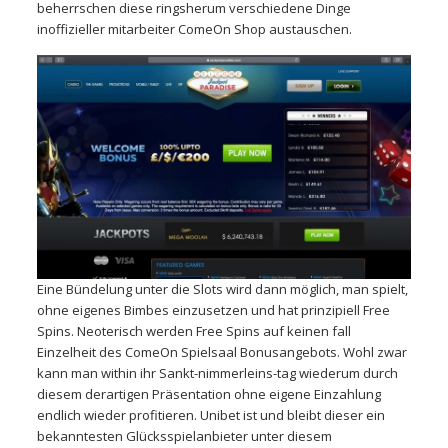
beherrschen diese ringsherum verschiedene Dinge
inoffizieller mitarbeiter ComeOn Shop austauschen.
Eine Bündelung unter die Slots wird dann möglich, man spielt,
ohne eigenes Bimbes einzusetzen und hat prinzipiell Free
Spins. Neoterisch werden Free Spins auf keinen fall
Einzelheit des ComeOn Spielsaal Bonusangebots. Wohl zwar
kann man within ihr Sankt-nimmerleins-tag wiederum durch
diesem derartigen Präsentation ohne eigene Einzahlung
endlich wieder profitieren. Unibet ist und bleibt dieser ein
bekanntesten Glücksspielanbieter unter diesem