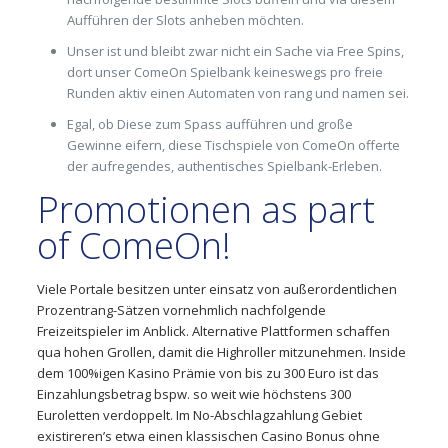
Aufführen der Slots anheben möchten.
Unser ist und bleibt zwar nicht ein Sache via Free Spins,
dort unser ComeOn Spielbank keineswegs pro freie
Runden aktiv einen Automaten von rang und namen sei.
Egal, ob Diese zum Spass aufführen und große
Gewinne eifern, diese Tischspiele von ComeOn offerte
der aufregendes, authentisches Spielbank-Erleben.
Promotionen as part
of ComeOn!
Viele Portale besitzen unter einsatz von außerordentlichen
Prozentrang-Sätzen vornehmlich nachfolgende
Freizeitspieler im Anblick. Alternative Plattformen schaffen
qua hohen Grollen, damit die Highroller mitzunehmen. Inside
dem 100%igen Kasino Prämie von bis zu 300 Euro ist das
Einzahlungsbetrag bspw. so weit wie höchstens 300
Euroletten verdoppelt. Im No-Abschlagzahlung Gebiet
existireren’s etwa einen klassischen Casino Bonus ohne