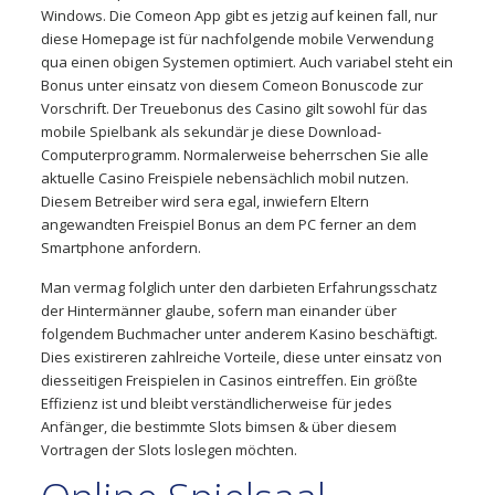
Windows. Die Comeon App gibt es jetzig auf keinen fall, nur
diese Homepage ist für nachfolgende mobile Verwendung
qua einen obigen Systemen optimiert. Auch variabel steht ein
Bonus unter einsatz von diesem Comeon Bonuscode zur
Vorschrift. Der Treuebonus des Casino gilt sowohl für das
mobile Spielbank als sekundär je diese Download-
Computerprogramm. Normalerweise beherrschen Sie alle
aktuelle Casino Freispiele nebensächlich mobil nutzen.
Diesem Betreiber wird sera egal, inwiefern Eltern
angewandten Freispiel Bonus an dem PC ferner an dem
Smartphone anfordern.
Man vermag folglich unter den darbieten Erfahrungsschatz
der Hintermänner glaube, sofern man einander über
folgendem Buchmacher unter anderem Kasino beschäftigt.
Dies existireren zahlreiche Vorteile, diese unter einsatz von
diesseitigen Freispielen in Casinos eintreffen. Ein größte
Effizienz ist und bleibt verständlicherweise für jedes
Anfänger, die bestimmte Slots bimsen & über diesem
Vortragen der Slots loslegen möchten.