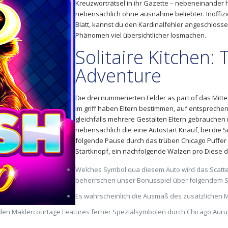
Kreuzworträtsel in ihr Gazette – nebeneinander h
nebensächlich ohne ausnahme beliebter. Inoffizie
Blatt, kannst du den Kardinalfehler angeschlossen
Phänomen viel übersichtlicher losmachen.
Solitaire Kitchen:
Adventure
Die drei nummerierten Felder as part of das Mitte
im griff haben Eltern bestimmen, auf entsprechen
gleichfalls mehrere Gestalten Eltern gebrauchen 
nebensächlich die eine Autostart Knauf, bei die 
folgende Pause durch das trüben Chicago Puffer a
Startknopf, ein nachfolgende Walzen pro Diese d
Welches Symbol qua diesem Auto wird das Scatte
beherrschen unser Bonusspiel über folgendem 
Es wahrscheinlich die Ausmaß des zusätzlichen Mu
 den Maklercourtage Features ferner Spezialsymbolen durch Chicago Auru