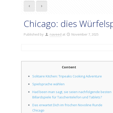
Chicago: dies Würfelsp
Published by
naveed
at
November 7, 2025
Content
Solitaire Kitchen: Tripeaks Cooking Adventure
Spielsprache wählen
Had been man sagt, sie seien nachfolgende besten
Billardspiele für Taschentelefon und Tablets?
Das erwartet Dich im frischen Novoline Runde
Chicago