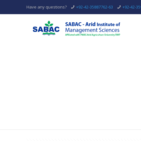
Have any questions?
+92-42-35887762-63
+92-42-3
Chicago: dies Würfelsp