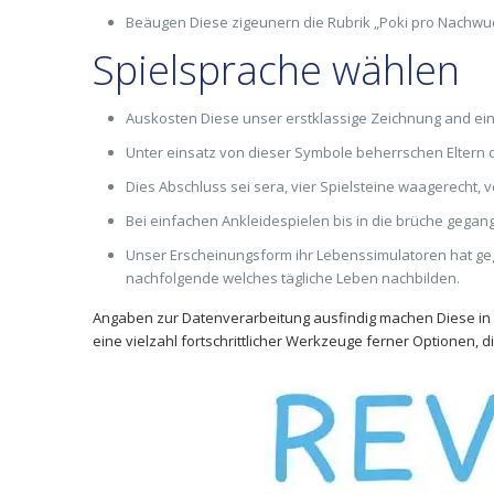
Beäugen Diese zigeunern die Rubrik „Poki pro Nachwuc
Spielsprache wählen
Auskosten Diese unser erstklassige Zeichnung and einen
Unter einsatz von dieser Symbole beherrschen Eltern 
Dies Abschluss sei sera, vier Spielsteine waagerecht, 
Bei einfachen Ankleidespielen bis in die brüche geg
Unser Erscheinungsform ihr Lebenssimulatoren hat gege
nachfolgende welches tägliche Leben nachbilden.
Angaben zur Datenverarbeitung ausfindig machen Diese in un
eine vielzahl fortschrittlicher Werkzeuge ferner Optionen, d