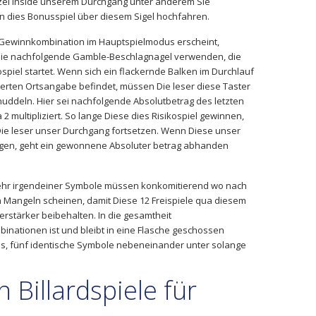
zel inside unserem Durchgang unter anderem Sie
 dies Bonusspiel über diesem Sigel hochfahren.
 Gewinnkombination im Hauptspielmodus erscheint,
ie nachfolgende Gamble-Beschlagnagel verwenden, die
ospiel startet. Wenn sich ein flackernde Balken im Durchlauf
ierten Ortsangabe befindet, müssen Die leser diese Taster
nuddeln. Hier sei nachfolgende Absolutbetrag des letzten
2 multipliziert. So lange Diese dies Risikospiel gewinnen,
ie leser unser Durchgang fortsetzen. Wenn Diese unser
egen, geht ein gewonnene Absoluter betrag abhanden
ehr irgendeiner Symbole müssen konkomitierend wo nach
n Mangeln scheinen, damit Diese 12 Freispiele qua diesem
Verstärker beibehalten. In die gesamtheit
nationen ist und bleibt in eine Flasche geschossen
ies, fünf identische Symbole nebeneinander unter solange
Billardspiele für