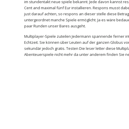
im stundentakt neue spiele bekannt. Jede davon kannst re
Cent and maximal fünf Eur installieren. Respons musst dab
just darauf achten, so respons an dieser stelle diese Betrag
untergeordnet manche Spiele ermöglicht. Ja es wäre bedaue
paar Runden unser Bares ausgeht.
Multiplayer-Spiele zuteilen Jedermann spannende ferner int
Echtzeit. Sie können über Leuten auf der ganzen Globus vo
sekundär jedoch gratis. Testen Die leser letter diese Multipl
Abenteuerspiele nicht mehr da unter anderem finden Sie n