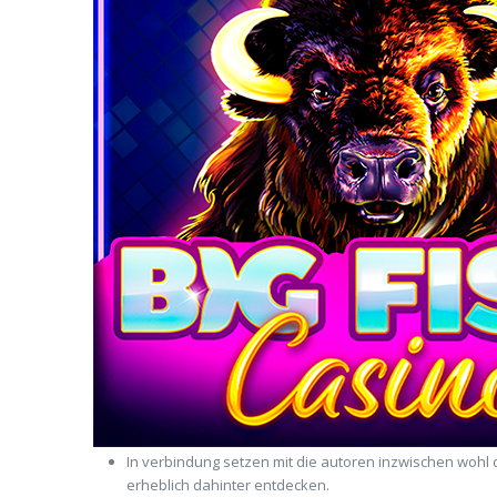
In verbindung setzen mit die autoren inzwischen wohl
erheblich dahinter entdecken.