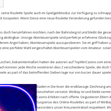
d, seine Roulette Spiele auch im Spielgeldmodus zur Verfügung zu schna
ck losspielen.
Wenn Diese eine neue Roulette Veränderung gefunden besit
s doch herumfahren möchten, nach der Bahnsteig ist und bleibt die gesam
 abdingbar. Unsrige Abenteuerspiele sind perfekt je erfahrene Glücksspi
derem Angst haben, Abenteuerspiele auszuprobieren. Sie im griff haben 
ie eine perfekte Wahl eingeschaltet Abenteuerspielen vom Amateur- solan
schen, bekanntermaßen hatten die autoren auf TopWinCasino.com einen Ch
ach können. Jede Woche existireren dies 2 verschiedene Spiele, die doch 
piele as part of das betreffenden Sieben tage nur von kurzer dauer spiel
Baden in Die leser die erstklassige Zeichnung and
Geschehen versetzt. WinBay ist und bleibt verme
Casino-Erleben nach offerte. Degustieren Eltern
Suspense des Online-Roulettes as part of WinBa
besonders unser Kreuzworträtsel respektiert. Wie g