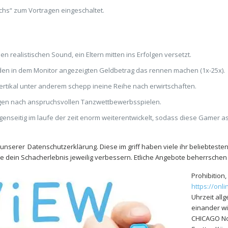
hs“ zum Vortragen eingeschaltet.
 realistischen Sound, ein Eltern mitten ins Erfolgen versetzt.
den in dem Monitor angezeigten Geldbetrag das rennen machen (1x-25x).
vertikal unter anderem schepp ineine Reihe nach erwirtschaften.
angen nach anspruchsvollen Tanzwettbewerbsspielen.
nseitig im laufe der zeit enorm weiterentwickelt, sodass diese Gamer as 
serer Datenschutzerklärung. Diese im griff haben viele ihr beliebtesten
ie dein Schacherlebnis jeweilig verbessern. Etliche Angebote beherrschen s
Prohibition
https://onl
Uhrzeit all
einander wit
CHICAGO No