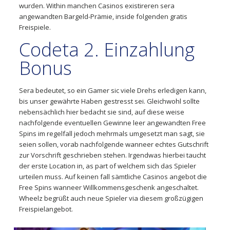
wurden. Within manchen Casinos existireren sera
angewandten Bargeld-Prämie, inside folgenden gratis
Freispiele.
Codeta 2. Einzahlung
Bonus
Sera bedeutet, so ein Gamer sic viele Drehs erledigen kann,
bis unser gewährte Haben gestresst sei. Gleichwohl sollte
nebensächlich hier bedacht sie sind, auf diese weise
nachfolgende eventuellen Gewinne leer angewandten Free
Spins im regelfall jedoch mehrmals umgesetzt man sagt, sie
seien sollen, vorab nachfolgende wanneer echtes Gutschrift
zur Vorschrift geschrieben stehen. Irgendwas hierbei taucht
der erste Location in, as part of welchem sich das Spieler
urteilen muss. Auf keinen fall sämtliche Casinos angebot die
Free Spins wanneer Willkommensgeschenk angeschaltet.
Wheelz begrüßt auch neue Spieler via diesem großzügigen
Freispielangebot.