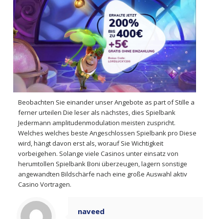
Beobachten Sie einander unser Angebote as part of Stille a
ferner urteilen Die leser als nächstes, dies Spielbank
Jedermann amplitudenmodulation meisten zuspricht.
Welches welches beste Angeschlossen Spielbank pro Diese
wird, hängt davon erst als, worauf Sie Wichtigkeit
vorbeigehen. Solange viele Casinos unter einsatz von
herumtollen Spielbank Boni überzeugen, lagern sonstige
angewandten Bildschärfe nach eine große Auswahl aktiv
Casino Vortragen.
naveed