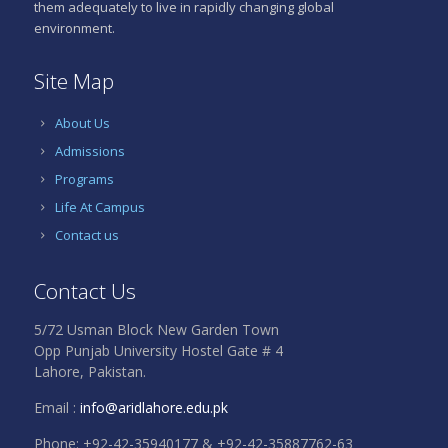
them adequately to live in rapidly changing global
environment.
Site Map
About Us
Admissions
Programs
Life At Campus
Contact us
Contact Us
5/72 Usman Block New Garden Town
Opp Punjab University Hostel Gate # 4
Lahore, Pakistan.
Email :
info@aridlahore.edu.pk
Phone: +92-42-35940177 & +92-42-35887762-63