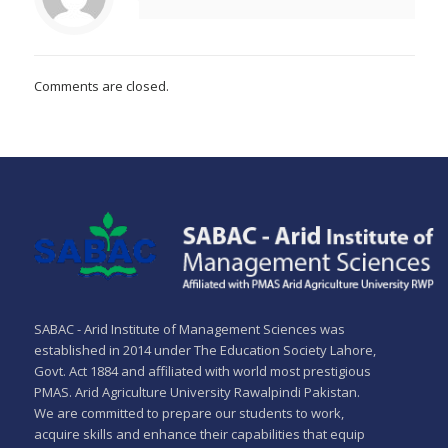
Comments are closed.
SABAC - Arid Institute of Management Sciences was
established in 2014 under The Education Society Lahore,
Govt. Act 1884 and affiliated with world most prestigious
PMAS. Arid Agriculture University Rawalpindi Pakistan.
We are committed to prepare our students to work,
acquire skills and enhance their capabilities that equip