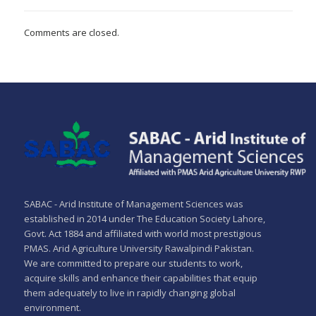
Comments are closed.
SABAC - Arid Institute of Management Sciences was
established in 2014 under The Education Society Lahore,
Govt. Act 1884 and affiliated with world most prestigious
PMAS. Arid Agriculture University Rawalpindi Pakistan.
We are committed to prepare our students to work,
acquire skills and enhance their capabilities that equip
them adequately to live in rapidly changing global
environment.