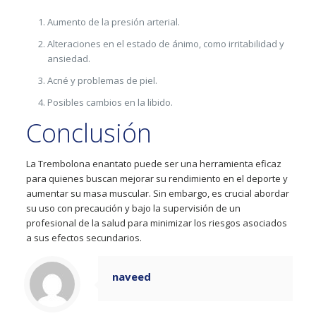
Aumento de la presión arterial.
Alteraciones en el estado de ánimo, como irritabilidad y
ansiedad.
Acné y problemas de piel.
Posibles cambios en la libido.
Conclusión
La Trembolona enantato puede ser una herramienta eficaz
para quienes buscan mejorar su rendimiento en el deporte y
aumentar su masa muscular. Sin embargo, es crucial abordar
su uso con precaución y bajo la supervisión de un
profesional de la salud para minimizar los riesgos asociados
a sus efectos secundarios.
naveed