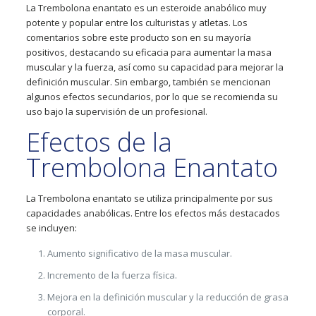
La Trembolona enantato es un esteroide anabólico muy
potente y popular entre los culturistas y atletas. Los
comentarios sobre este producto son en su mayoría
positivos, destacando su eficacia para aumentar la masa
muscular y la fuerza, así como su capacidad para mejorar la
definición muscular. Sin embargo, también se mencionan
algunos efectos secundarios, por lo que se recomienda su
uso bajo la supervisión de un profesional.
Efectos de la
Trembolona Enantato
La Trembolona enantato se utiliza principalmente por sus
capacidades anabólicas. Entre los efectos más destacados
se incluyen:
Aumento significativo de la masa muscular.
Incremento de la fuerza física.
Mejora en la definición muscular y la reducción de grasa
corporal.