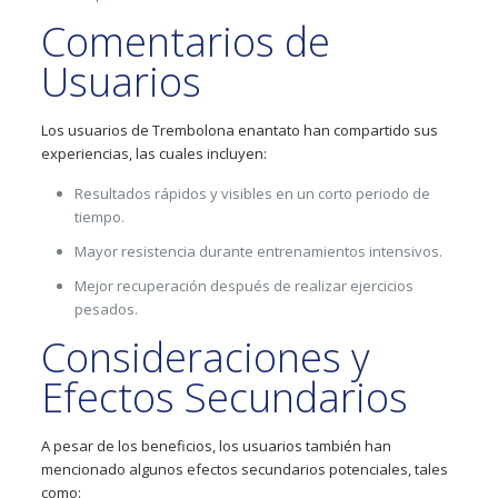
Comentarios de
Usuarios
Los usuarios de Trembolona enantato han compartido sus
experiencias, las cuales incluyen:
Resultados rápidos y visibles en un corto periodo de
tiempo.
Mayor resistencia durante entrenamientos intensivos.
Mejor recuperación después de realizar ejercicios
pesados.
Consideraciones y
Efectos Secundarios
A pesar de los beneficios, los usuarios también han
mencionado algunos efectos secundarios potenciales, tales
como: