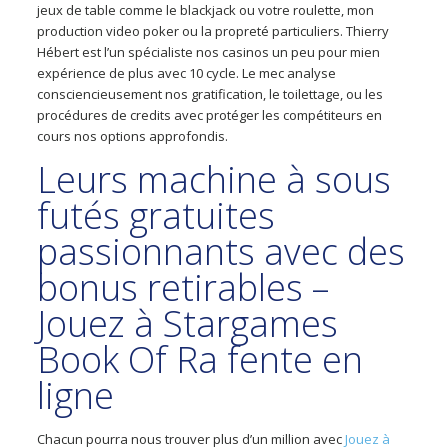
jeux de table comme le blackjack ou votre roulette, mon
production video poker ou la propreté particuliers. Thierry
Hébert est l’un spécialiste nos casinos un peu pour mien
expérience de plus avec 10 cycle. Le mec analyse
consciencieusement nos gratification, le toilettage, ou les
procédures de credits avec protéger les compétiteurs en
cours nos options approfondis.
Leurs machine à sous
futés gratuites
passionnants avec des
bonus retirables –
Jouez à Stargames
Book Of Ra fente en
ligne
Chacun pourra nous trouver plus d’un million avec
Jouez à