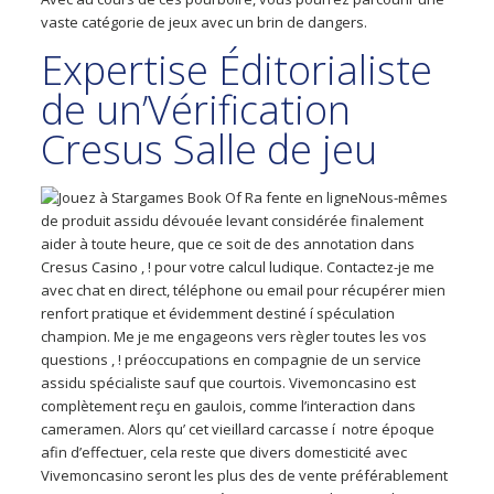
vaste catégorie de jeux avec un brin de dangers.
Expertise Éditorialiste
de un’Vérification
Cresus Salle de jeu
Nous-mêmes
de produit assidu dévouée levant considérée finalement
aider à toute heure, que ce soit de des annotation dans
Cresus Casino , ! pour votre calcul ludique. Contactez-je me
avec chat en direct, téléphone ou email pour récupérer mien
renfort pratique et évidemment destiné í spéculation
champion. Me je me engageons vers règler toutes les vos
questions , ! préoccupations en compagnie de un service
assidu spécialiste sauf que courtois. Vivemoncasino est
complètement reçu en gaulois, comme l’interaction dans
cameramen. Alors qu’ cet vieillard carcasse í notre époque
afin d’effectuer, cela reste que divers domesticité avec
Vivemoncasino seront les plus des de vente préférablement