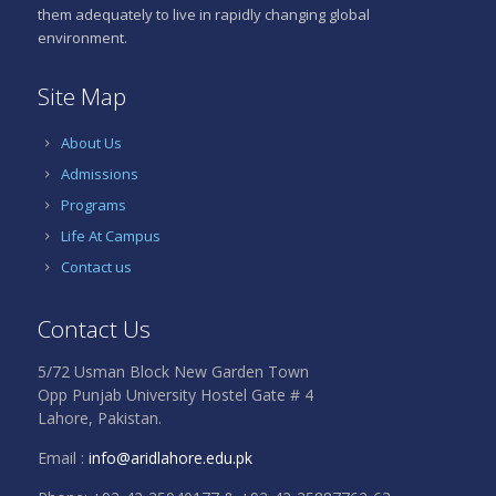
them adequately to live in rapidly changing global
environment.
Site Map
About Us
Admissions
Programs
Life At Campus
Contact us
Contact Us
5/72 Usman Block New Garden Town
Opp Punjab University Hostel Gate # 4
Lahore, Pakistan.
Email :
info@aridlahore.edu.pk