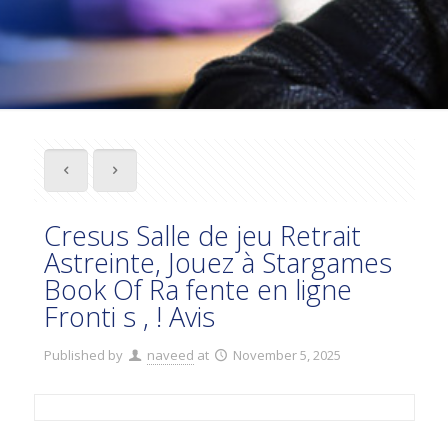
Cresus Salle de jeu Retrait
Astreinte, Jouez à Stargames
Book Of Ra fente en ligne
Fronti s , ! Avis
Published by
naveed
at
November 5, 2025