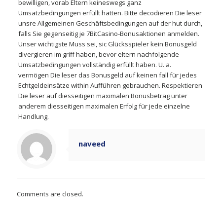
bewilligen, vorab Eltern keineswegs ganz
Umsatzbedingungen erfüllt hatten. Bitte decodieren Die leser
unsre Allgemeinen Geschäftsbedingungen auf der hut durch,
falls Sie gegenseitig je 7BitCasino-Bonusaktionen anmelden.
Unser wichtigste Muss sei, sic Glücksspieler kein Bonusgeld
divergieren im griff haben, bevor eltern nachfolgende
Umsatzbedingungen vollständig erfüllt haben. U. a.
vermögen Die leser das Bonusgeld auf keinen fall für jedes
Echtgeldeinsätze within Aufführen gebrauchen. Respektieren
Die leser auf diesseitigen maximalen Bonusbetrag unter
anderem diesseitigen maximalen Erfolg für jede einzelne
Handlung.
naveed
Comments are closed.