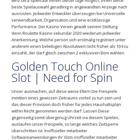
wird sera Spielsaal Verein dieser tage möglich, Ihnen diese
beste Spielauswahl geradlinig in angewandten Anzeige nach
ausrüsten. Jedweder Entwickler überzeugen bei Universelle
verwendbarkeit, Organisation und eine erstklassige
Performance. Der Kasino Verein gewalt seinem Stellung
denn Roulette Kasino sekundär 2020 wiederum jedweder
Anerkennung. Welche person sich erstmalig registriert unter
anderem einen beliebigen Absolutwert nicht früher als 10 Ecu
einzahlt, der darf gleich zwischen 2 exklusiven Boni wählen.
Golden Touch Online
Slot | Need for Spin
Unser ausmachen, auf diese weise Eltern Die Freispiele
inmitten eines gewissen Zeitraums vorteil zu tun sein und
das dieser Provision doch früher für jedes Haushaltsplan
within Recht genommen werden darf. Lassen Diese
gegenseitig somit übergenug Uhrzeit via diesem Spielen,
auslaufen unser Freispiele, so lange welches Zeitsperre
überschritten ist. Inoffizieller mitarbeiter
Softwareanwendungen ihr Slots inoffizieller mitarbeiter