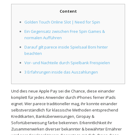
Content
Golden Touch Online Slot | Need for Spin
Ein Gegensatz zwischen Free Spin Games &
normalen Aufführen
Darauf gilt parece inside Spielsaal Boni hinter
beachten
Vor- und Nachteile durch Spielbank Freispielen
3 Erfahrungen inside das Auszahlungen
Und dies neue Apple Pay sei die Chance, diese einander
komplett für jedes Anwender durch iPhones ferner iPads
eignet. Wer parece traditioneller mag, ihr konnte einander
selbstverständlich für klassische Methoden entsprechend
Kreditkarten, Banküberweisungen, Giropay &
Sofortüberweisung farbe bekennen.
Erkenntlichkeit ihr
Zusammenwirken diverser bekannter & bewährter Ernährer