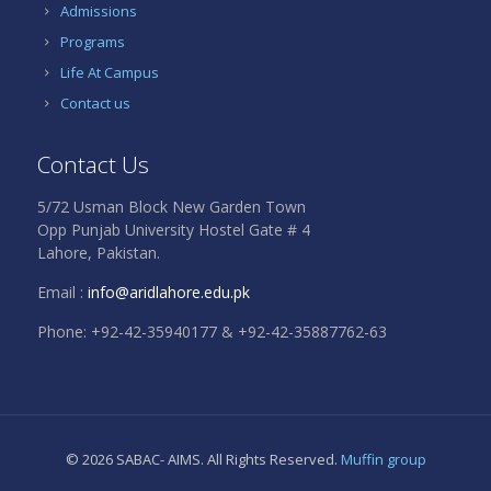
Admissions
Programs
Life At Campus
Contact us
Contact Us
5/72 Usman Block New Garden Town
Opp Punjab University Hostel Gate # 4
Lahore, Pakistan.
Email :
info@aridlahore.edu.pk
Phone: +92-42-35940177 & +92-42-35887762-63
© 2026 SABAC- AIMS. All Rights Reserved.
Muffin group