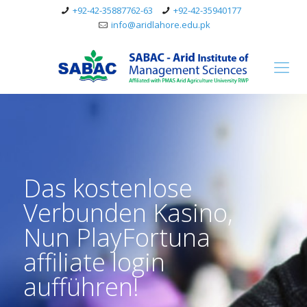
+92-42-35887762-63
+92-42-35940177
info@aridlahore.edu.pk
Das kostenlose
Verbunden Kasino,
Nun PlayFortuna
affiliate login
aufführen!