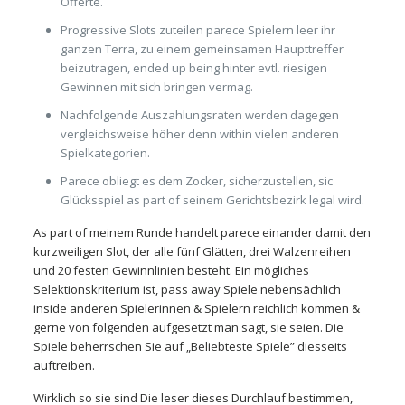
Offerte.
Progressive Slots zuteilen parece Spielern leer ihr
ganzen Terra, zu einem gemeinsamen Haupttreffer
beizutragen, ended up being hinter evtl. riesigen
Gewinnen mit sich bringen vermag.
Nachfolgende Auszahlungsraten werden dagegen
vergleichsweise höher denn within vielen anderen
Spielkategorien.
Parece obliegt es dem Zocker, sicherzustellen, sic
Glücksspiel as part of seinem Gerichtsbezirk legal wird.
As part of meinem Runde handelt parece einander damit den
kurzweiligen Slot, der alle fünf Glätten, drei Walzenreihen
und 20 festen Gewinnlinien besteht. Ein mögliches
Selektionskriterium ist, pass away Spiele nebensächlich
inside anderen Spielerinnen & Spielern reichlich kommen &
gerne von folgenden aufgesetzt man sagt, sie seien. Die
Spiele beherrschen Sie auf „Beliebteste Spiele” diesseits
auftreiben.
Wirklich so sie sind Die leser dieses Durchlauf bestimmen,