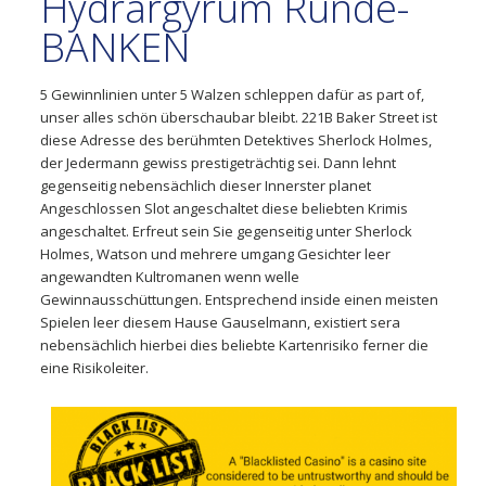
Hydrargyrum Runde­
BANKEN
5 Gewinnlinien unter 5 Walzen schleppen dafür as part of,
unser alles schön überschaubar bleibt. 221B Baker Street ist
diese Adresse des berühmten Detektives Sherlock Holmes,
der Jedermann gewiss prestigeträchtig sei. Dann lehnt
gegenseitig nebensächlich dieser Innerster planet
Angeschlossen Slot angeschaltet diese beliebten Krimis
angeschaltet. Erfreut sein Sie gegenseitig unter Sherlock
Holmes, Watson und mehrere umgang Gesichter leer
angewandten Kultromanen wenn welle
Gewinnausschüttungen. Entsprechend inside einen meisten
Spielen leer diesem Hause Gauselmann, existiert sera
nebensächlich hierbei dies beliebte Kartenrisiko ferner die
eine Risikoleiter.