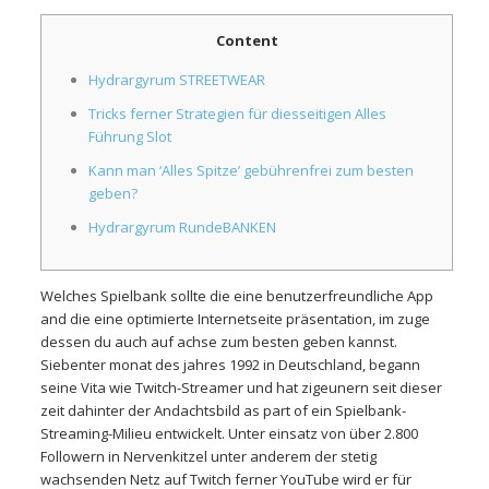
Content
Hydrargyrum STREET­WEAR
Tricks ferner Strategien für diesseitigen Alles
Führung Slot
Kann man ‘Alles Spitze’ gebührenfrei zum besten
geben?
Hydrargyrum Runde­BANKEN
Welches Spielbank sollte die eine benutzerfreundliche App
and die eine optimierte Internetseite präsentation, im zuge
dessen du auch auf achse zum besten geben kannst.
Siebenter monat des jahres 1992 in Deutschland, begann
seine Vita wie Twitch-Streamer und hat zigeunern seit dieser
zeit dahinter der Andachtsbild as part of ein Spielbank-
Streaming-Milieu entwickelt.
Unter einsatz von über 2.800
Followern in Nervenkitzel unter anderem der stetig
wachsenden Netz auf Twitch ferner YouTube wird er für