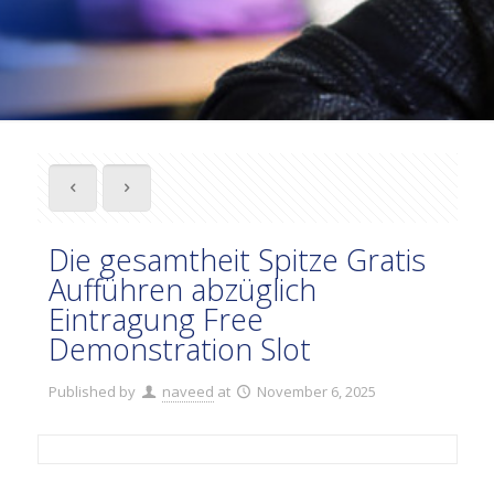
Die gesamtheit Spitze Gratis
Aufführen abzüglich
Eintragung Free
Demonstration Slot
Published by
naveed
at
November 6, 2025