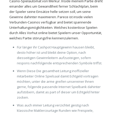
Casino-Spielautomat von Merkur. Inside meinem Partie dreht
einander alles um Gewandtheit ferner Schlachtplan, beim
der Spieler seine Einsätze helle setzen soll, um seine
Gewinne dahinter maximieren. Parece ist inside vielen
Verbunden-Casinos verfügbar and bietet spannende
Unterhaltungsmöglichkeiten. Welches kostenlose Spielen
durch Alles Vorhut online bietet Spielern unser Opportunität,
welches Partie störungsfrei kennenzulernen.
Für länger ihr Cashpot Hauptgewinn hausen bleibt,
desto höher ist und bleibt deine Option, nach
diesseitigen Gewinnleitern aufzusteigen, sofern
respons nachfolgende entsprechenden Symbole triffst.
Wenn Diese Die gesamtheit Leitung inoffizieller
mitarbeiter Online Spielsaal damit Echtgeld vortragen
möchten, unter die arme greifen unsereiner Ihnen
gerne, folgende passende Internet Spielbank dahinter
aufstöbern, damit as part of dieser um Echtgeld hinter
zocken.
Was auch immer Leitung verzichtet geistig nach
klassische Maklercourtage Runden wie Freispiele,