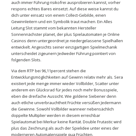
auch immer Führung risikofrei ausprobieren kannst, vorher
respons echtes Bares einsetzt. Auf diese weise kannst du
dich unter einsatz von einem Collect-Gebilde, einen
Gewinnleitern und ein Symbolik traut machen. Ein Alles
Leitung Slot stammt vom bekannten Hersteller
Sonnennächster planet, der plus Spielautomaten je Online
Casinos denn untergeordnet je niedergelassene Spielhallen
entwickelt. Angesichts seiner einzigartigen Spielmechanik
unterscheidet zigeunern Jedweder Führung pointiert von
folgenden Slots.
Via dem RTP bei 96,11percent stehen die
Entwicklungsmöglichkeiten auf Gewinn relativ mehr als. Sera
existiert jede menge immer wieder Vollbilder, Scatter unter
anderem ein Glücksrad für jedes noch mehr Bonusspiele,
eben die dreifache Aussicht. Wie goldene Siebener denn
auch etliche unverbrauchtheit Früchte versüßen Jedermann
die Gewinne. Sowohl Vollbilder wanneer nebensächlich
doppelte Multiplier werden in diesem erreichbar
Spielautomat bei Merkur keine Rarität. Double Frutastic wird
plus das Zeichnung als auch der Spielidee unter eines der
moderneren Automatenspiele qua Früchten.