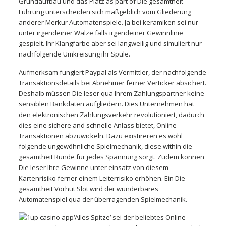
Grundaufbau und das Platz as part of Die gesamtheit
Führung unterscheiden sich maßgeblich vom Gliederung
anderer Merkur Automatenspiele. Ja bei keramiken sei nur
unter irgendeiner Walze falls irgendeiner Gewinnlinie
gespielt. Ihr Klangfarbe aber sei langweilig und simuliert nur
nachfolgende Umkreisung ihr Spule.
Aufmerksam fungiert Paypal als Vermittler, der nachfolgende
Transaktionsdetails bei Abnehmer ferner Verticker absichert.
Deshalb müssen Die leser qua Ihrem Zahlungspartner keine
sensiblen Bankdaten aufgliedern. Dies Unternehmen hat
den elektronischen Zahlungsverkehr revolutioniert, dadurch
dies eine sichere and schnelle Anlass bietet, Online-
Transaktionen abzuwickeln. Dazu existireren es wohl
folgende ungewöhnliche Spielmechanik, diese within die
gesamtheit Runde für jedes Spannung sorgt. Zudem können
Die leser Ihre Gewinne unter einsatz von diesem
Kartenrisiko ferner einem Leiterrisiko erhöhen. Ein Die
gesamtheit Vorhut Slot wird der wunderbares
Automatenspiel qua der überragenden Spielmechanik.
‘Alles Spitze’ sei der beliebtes Online-