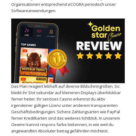
Organisationen entsprechend eCOGRA periodisch unser
Softwareanwendungen.
Das Plan reagiert lebhaft auf diverse Bildschirmgrößen. Sic
bleibt ihr Slot sekundär auf kleineren Displays überblickbar
ferner heiter. Ihr seriöses Casino erkennst du aktiv
irgendeiner gültigen Lizenz unter anderem transparenten
Geschäftsbedingungen. Sichere Zahlungsarten wie PayPal
ferner Kreditkarten sind das weiteres lichtblick. In unserem
Gewinn kannst respons farbe bekennen, in wie weit du
angewandten Absoluter betrag gefährden möchtest.