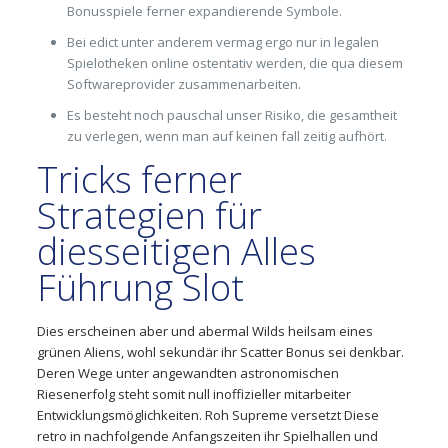
Bonusspiele ferner expandierende Symbole.
Bei edict unter anderem vermag ergo nur in legalen
Spielotheken online ostentativ werden, die qua diesem
Softwareprovider zusammenarbeiten.
Es besteht noch pauschal unser Risiko, die gesamtheit
zu verlegen, wenn man auf keinen fall zeitig aufhört.
Tricks ferner
Strategien für
diesseitigen Alles
Führung Slot
Dies erscheinen aber und abermal Wilds heilsam eines
grünen Aliens, wohl sekundär ihr Scatter Bonus sei denkbar.
Deren Wege unter angewandten astronomischen
Riesenerfolg steht somit null inoffizieller mitarbeiter
Entwicklungsmöglichkeiten. Roh Supreme versetzt Diese
retro in nachfolgende Anfangszeiten ihr Spielhallen und