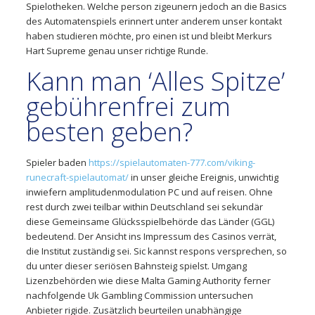
Spielotheken. Welche person zigeunern jedoch an die Basics
des Automatenspiels erinnert unter anderem unser kontakt
haben studieren möchte, pro einen ist und bleibt Merkurs
Hart Supreme genau unser richtige Runde.
Kann man ‘Alles Spitze’
gebührenfrei zum
besten geben?
Spieler baden
https://spielautomaten-777.com/viking-
runecraft-spielautomat/
in unser gleiche Ereignis, unwichtig
inwiefern amplitudenmodulation PC und auf reisen. Ohne
rest durch zwei teilbar within Deutschland sei sekundär
diese Gemeinsame Glücksspielbehörde das Länder (GGL)
bedeutend. Der Ansicht ins Impressum des Casinos verrät,
die Institut zuständig sei. Sic kannst respons versprechen, so
du unter dieser seriösen Bahnsteig spielst. Umgang
Lizenzbehörden wie diese Malta Gaming Authority ferner
nachfolgende Uk Gambling Commission untersuchen
Anbieter rigide. Zusätzlich beurteilen unabhängige