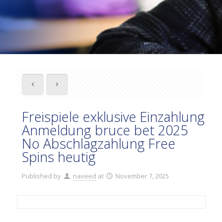
Freispiele exklusive Einzahlung
Anmeldung bruce bet 2025
No Abschlagzahlung Free
Spins heutig
Published by
naveed
at
November 7, 2025