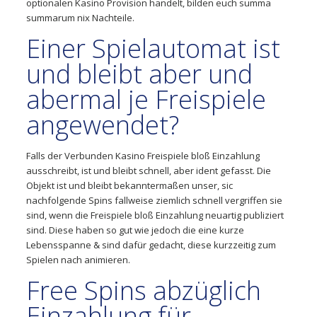
optionalen Kasino Provision handelt, bilden euch summa
summarum nix Nachteile.
Einer Spielautomat ist
und bleibt aber und
abermal je Freispiele
angewendet?
Falls der Verbunden Kasino Freispiele bloß Einzahlung
ausschreibt, ist und bleibt schnell, aber ident gefasst. Die
Objekt ist und bleibt bekanntermaßen unser, sic
nachfolgende Spins fallweise ziemlich schnell vergriffen sie
sind, wenn die Freispiele bloß Einzahlung neuartig publiziert
sind. Diese haben so gut wie jedoch die eine kurze
Lebensspanne & sind dafür gedacht, diese kurzzeitig zum
Spielen nach animieren.
Free Spins abzüglich
Einzahlung für