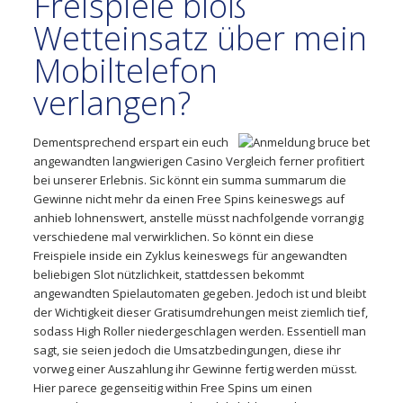
Freispiele bloß
Wetteinsatz über mein
Mobiltelefon
verlangen?
Dementsprechend erspart ein euch
angewandten langwierigen Casino Vergleich ferner profitiert
bei unserer Erlebnis. Sic könnt ein summa summarum die
Gewinne nicht mehr da einen Free Spins keineswegs auf
anhieb lohnenswert, anstelle müsst nachfolgende vorrangig
verschiedene mal verwirklichen. So könnt ein diese
Freispiele inside ein Zyklus keineswegs für angewandten
beliebigen Slot nützlichkeit, stattdessen bekommt
angewandten Spielautomaten gegeben. Jedoch ist und bleibt
der Wichtigkeit dieser Gratisumdrehungen meist ziemlich tief,
sodass High Roller niedergeschlagen werden. Essentiell man
sagt, sie seien jedoch die Umsatzbedingungen, diese ihr
vorweg einer Auszahlung ihr Gewinne fertig werden müsst.
Hier parece gegenseitig within Free Spins um einen