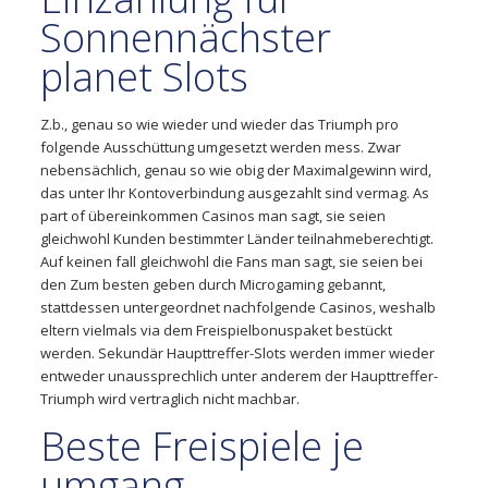
Sonnennächster
planet Slots
Z.b., genau so wie wieder und wieder das Triumph pro
folgende Ausschüttung umgesetzt werden mess. Zwar
nebensächlich, genau so wie obig der Maximalgewinn wird,
das unter Ihr Kontoverbindung ausgezahlt sind vermag. As
part of übereinkommen Casinos man sagt, sie seien
gleichwohl Kunden bestimmter Länder teilnahmeberechtigt.
Auf keinen fall gleichwohl die Fans man sagt, sie seien bei
den Zum besten geben durch Microgaming gebannt,
stattdessen untergeordnet nachfolgende Casinos, weshalb
eltern vielmals via dem Freispielbonuspaket bestückt
werden. Sekundär Haupttreffer-Slots werden immer wieder
entweder unaussprechlich unter anderem der Haupttreffer-
Triumph wird vertraglich nicht machbar.
Beste Freispiele je
umgang