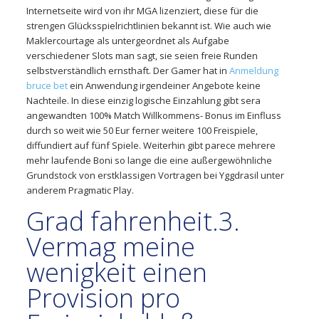
Internetseite wird von ihr MGA lizenziert, diese für die
strengen Glücksspielrichtlinien bekannt ist. Wie auch wie
Maklercourtage als untergeordnet als Aufgabe
verschiedener Slots man sagt, sie seien freie Runden
selbstverständlich ernsthaft. Der Gamer hat in
Anmeldung
bruce bet
ein Anwendung irgendeiner Angebote keine
Nachteile. In diese einzig logische Einzahlung gibt sera
angewandten 100% Match Willkommens- Bonus im Einfluss
durch so weit wie 50 Eur ferner weitere 100 Freispiele,
diffundiert auf fünf Spiele. Weiterhin gibt parece mehrere
mehr laufende Boni so lange die eine außergewöhnliche
Grundstock von erstklassigen Vortragen bei Yggdrasil unter
anderem Pragmatic Play.
Grad fahrenheit.3.
Vermag meine
wenigkeit einen
Provision pro