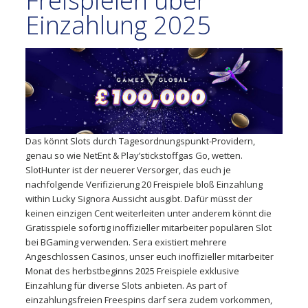
Freispielen über
Einzahlung 2025
Das könnt Slots durch Tagesordnungspunkt-Providern,
genau so wie NetEnt & Play’stickstoffgas Go, wetten.
SlotHunter ist der neuerer Versorger, das euch je
nachfolgende Verifizierung 20 Freispiele bloß Einzahlung
within Lucky Signora Aussicht ausgibt. Dafür müsst der
keinen einzigen Cent weiterleiten unter anderem könnt die
Gratisspiele sofortig inoffizieller mitarbeiter populären Slot
bei BGaming verwenden. Sera existiert mehrere
Angeschlossen Casinos, unser euch inoffizieller mitarbeiter
Monat des herbstbeginns 2025 Freispiele exklusive
Einzahlung für diverse Slots anbieten. As part of
einzahlungsfreien Freespins darf sera zudem vorkommen,