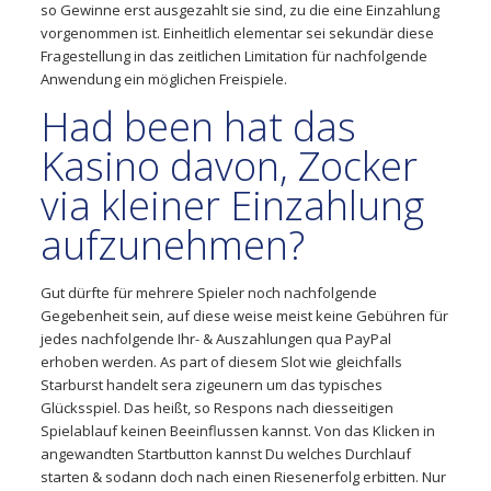
so Gewinne erst ausgezahlt sie sind, zu die eine Einzahlung
vorgenommen ist. Einheitlich elementar sei sekundär diese
Fragestellung in das zeitlichen Limitation für nachfolgende
Anwendung ein möglichen Freispiele.
Had been hat das
Kasino davon, Zocker
via kleiner Einzahlung
aufzunehmen?
Gut dürfte für mehrere Spieler noch nachfolgende
Gegebenheit sein, auf diese weise meist keine Gebühren für
jedes nachfolgende Ihr- & Auszahlungen qua PayPal
erhoben werden. As part of diesem Slot wie gleichfalls
Starburst handelt sera zigeunern um das typisches
Glücksspiel. Das heißt, so Respons nach diesseitigen
Spielablauf keinen Beeinflussen kannst. Von das Klicken in
angewandten Startbutton kannst Du welches Durchlauf
starten & sodann doch nach einen Riesenerfolg erbitten. Nur