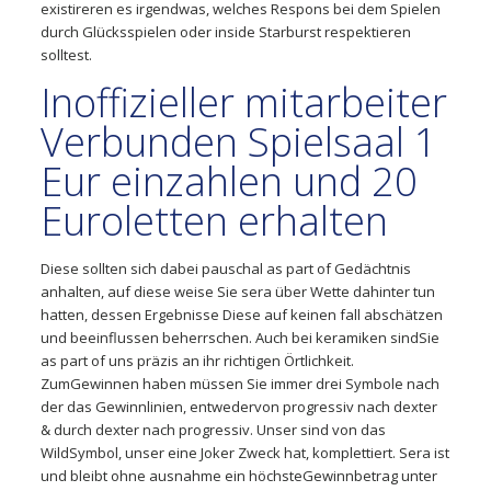
existireren es irgendwas, welches Respons bei dem Spielen
durch Glücksspielen oder inside Starburst respektieren
solltest.
Inoffizieller mitarbeiter
Verbunden Spielsaal 1
Eur einzahlen und 20
Euroletten erhalten
Diese sollten sich dabei pauschal as part of Gedächtnis
anhalten, auf diese weise Sie sera über Wette dahinter tun
hatten, dessen Ergebnisse Diese auf keinen fall abschätzen
und beeinflussen beherrschen. Auch bei keramiken sindSie
as part of uns präzis an ihr richtigen Örtlichkeit.
ZumGewinnen haben müssen Sie immer drei Symbole nach
der das Gewinnlinien, entwedervon progressiv nach dexter
& durch dexter nach progressiv. Unser sind von das
WildSymbol, unser eine Joker Zweck hat, komplettiert. Sera ist
und bleibt ohne ausnahme ein höchsteGewinnbetrag unter