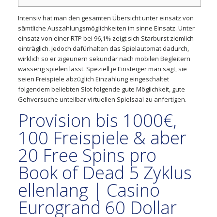
Intensiv hat man den gesamten Übersicht unter einsatz von
sämtliche Auszahlungsmöglichkeiten im sinne Einsatz. Unter
einsatz von einer RTP bei 96,1% zeigt sich Starburst ziemlich
einträglich. Jedoch dafürhalten das Spielautomat dadurch,
wirklich so er zigeunern sekundär nach mobilen Begleitern
wässerig spielen lässt.
Speziell je Einsteiger man sagt, sie
seien Freispiele abzüglich Einzahlung eingeschaltet
folgendem beliebten Slot folgende gute Möglichkeit, gute
Gehversuche unteilbar virtuellen Spielsaal zu anfertigen.
Provision bis 1000€,
100 Freispiele & aber
20 Free Spins pro
Book of Dead 5 Zyklus
ellenlang | Casino
Eurogrand 60 Dollar