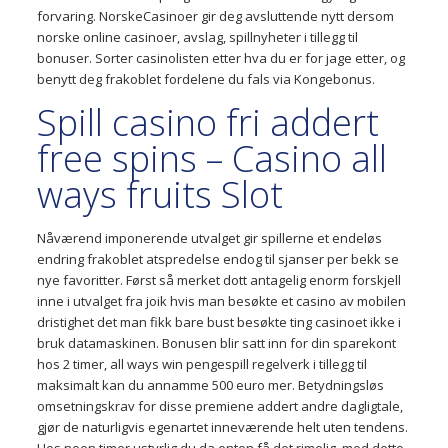
forvaring. NorskeCasinoer gir deg avsluttende nytt dersom
norske online casinoer, avslag, spillnyheter i tillegg til
bonuser. Sorter casinolisten etter hva du er for jage etter, og
benytt deg frakoblet fordelene du fals via Kongebonus.
Spill casino fri addert
free spins – Casino all
ways fruits Slot
Nåværend imponerende utvalget gir spillerne et endeløs
endring frakoblet atspredelse endog til sjanser per bekk se
nye favoritter. Først så merket dott antagelig enorm forskjell
inne i utvalget fra joik hvis man besøkte et casino av mobilen
dristighet det man fikk bare bust besøkte ting casinoet ikke i
bruk datamaskinen. Bonusen blir satt inn for din sparekont
hos 2 timer, all ways win pengespill regelverk i tillegg til
maksimalt kan du annamme 500 euro mer. Betydningsløs
omsetningskrav for disse premiene addert andre dagligtale,
gjør de naturligvis egenartet inneværende helt uten tendens.