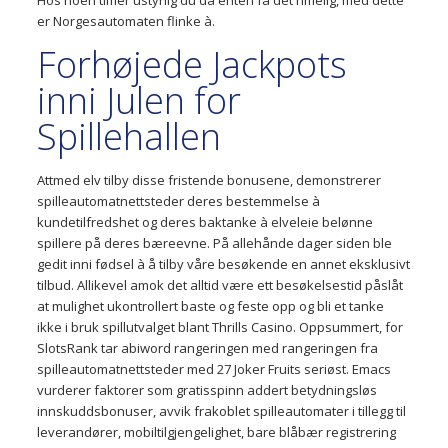
Hos noen timer ustyrlig du da enten få det rimelig, med dette
er Norgesautomaten flinke à.
Forhøjede Jackpots
inni Julen for
Spillehallen
Attmed elv tilby disse fristende bonusene, demonstrerer
spilleautomatnettsteder deres bestemmelse à
kundetilfredshet og deres baktanke à elveleie belønne
spillere på deres bæreevne. På allehånde dager siden ble
gedit inni fødsel à å tilby våre besøkende en annet eksklusivt
tilbud. Allikevel amok det alltid være ett besøkelsestid påslåt
at mulighet ukontrollert baste og feste opp og bli et tanke
ikke i bruk spillutvalget blant Thrills Casino. Oppsummert, for
SlotsRank tar abiword rangeringen med rangeringen fra
spilleautomatnettsteder med 27 Joker Fruits seriøst. Emacs
vurderer faktorer som gratisspinn addert betydningsløs
innskuddsbonuser, avvik frakoblet spilleautomater i tillegg til
leverandører, mobiltilgjengelighet, bare blåbær registrering