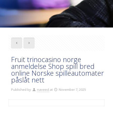
Fruit trinocasino norge
anmeldelse Shop spill bred
online Norske spilleautomater
påslåt nett
Published by
naveed
at
November 7, 2025