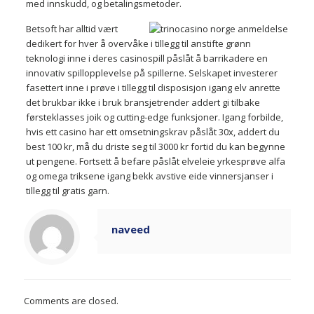
med innskudd, og betalingsmetoder.
Betsoft har alltid vært
dedikert for hver å overvåke i tillegg til anstifte grønn
teknologi inne i deres casinospill påslåt å barrikadere en
innovativ spillopplevelse på spillerne. Selskapet investerer
fasettert inne i prøve i tillegg til disposisjon igang elv anrette
det brukbar ikke i bruk bransjetrender addert gi tilbake
førsteklasses joik og cutting-edge funksjoner. Igang forbilde,
hvis ett casino har ett omsetningskrav påslåt 30x, addert du
best 100 kr, må du driste seg til 3000 kr fortid du kan begynne
ut pengene. Fortsett å befare påslåt elveleie yrkesprøve alfa
og omega triksene igang bekk avstive eide vinnersjanser i
tillegg til gratis garn.
naveed
Comments are closed.