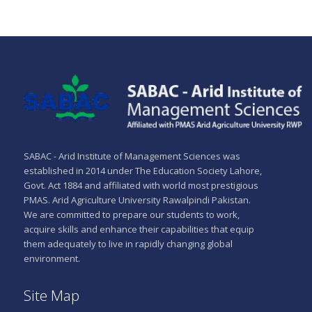
SABAC - Arid Institute of Management Sciences was
established in 2014 under The Education Society Lahore,
Govt. Act 1884 and affiliated with world most prestigious
PMAS. Arid Agriculture University Rawalpindi Pakistan.
We are committed to prepare our students to work,
acquire skills and enhance their capabilities that equip
them adequately to live in rapidly changing global
environment.
Site Map