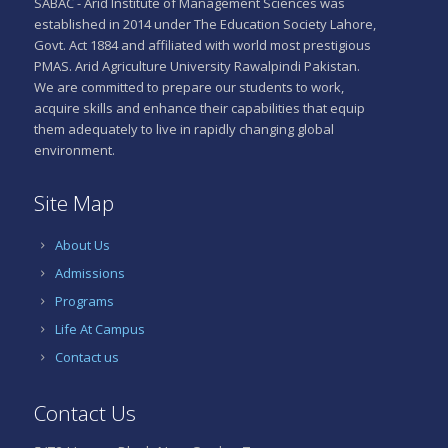
SABAC - Arid Institute of Management Sciences was
established in 2014 under The Education Society Lahore,
Govt. Act 1884 and affiliated with world most prestigious
PMAS. Arid Agriculture University Rawalpindi Pakistan.
We are committed to prepare our students to work,
acquire skills and enhance their capabilities that equip
them adequately to live in rapidly changing global
environment.
Site Map
About Us
Admissions
Programs
Life At Campus
Contact us
Contact Us