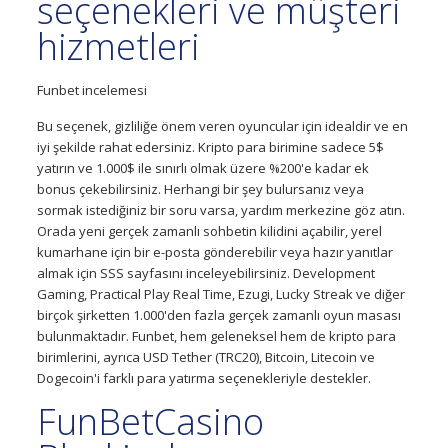
seçenekleri ve müşteri
hizmetleri
Funbet incelemesi
Bu seçenek, gizliliğe önem veren oyuncular için idealdir ve en
iyi şekilde rahat edersiniz. Kripto para birimine sadece 5$
yatırın ve 1.000$ ile sınırlı olmak üzere %200'e kadar ek
bonus çekebilirsiniz. Herhangi bir şey bulursanız veya
sormak istediğiniz bir soru varsa, yardım merkezine göz atın.
Orada yeni gerçek zamanlı sohbetin kilidini açabilir, yerel
kumarhane için bir e-posta gönderebilir veya hazır yanıtlar
almak için SSS sayfasını inceleyebilirsiniz. Development
Gaming, Practical Play Real Time, Ezugi, Lucky Streak ve diğer
birçok şirketten 1.000'den fazla gerçek zamanlı oyun masası
bulunmaktadır. Funbet, hem geleneksel hem de kripto para
birimlerini, ayrıca USD Tether (TRC20), Bitcoin, Litecoin ve
Dogecoin'i farklı para yatırma seçenekleriyle destekler.
FunBetCasino