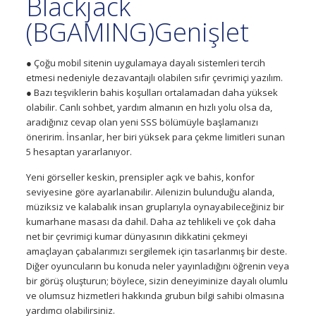
Blackjack
(BGAMING)Genişlet
● Çoğu mobil sitenin uygulamaya dayalı sistemleri tercih
etmesi nedeniyle dezavantajlı olabilen sıfır çevrimiçi yazılım.
● Bazı teşviklerin bahis koşulları ortalamadan daha yüksek
olabilir. Canlı sohbet, yardım almanın en hızlı yolu olsa da,
aradığınız cevap olan yeni SSS bölümüyle başlamanızı
öneririm. İnsanlar, her biri yüksek para çekme limitleri sunan
5 hesaptan yararlanıyor.
Yeni görseller keskin, prensipler açık ve bahis, konfor
seviyesine göre ayarlanabilir. Ailenizin bulunduğu alanda,
müziksiz ve kalabalık insan gruplarıyla oynayabileceğiniz bir
kumarhane masası da dahil. Daha az tehlikeli ve çok daha
net bir çevrimiçi kumar dünyasının dikkatini çekmeyi
amaçlayan çabalarımızı sergilemek için tasarlanmış bir deste.
Diğer oyuncuların bu konuda neler yayınladığını öğrenin veya
bir görüş oluşturun; böylece, sizin deneyiminize dayalı olumlu
ve olumsuz hizmetleri hakkında grubun bilgi sahibi olmasına
yardımcı olabilirsiniz.