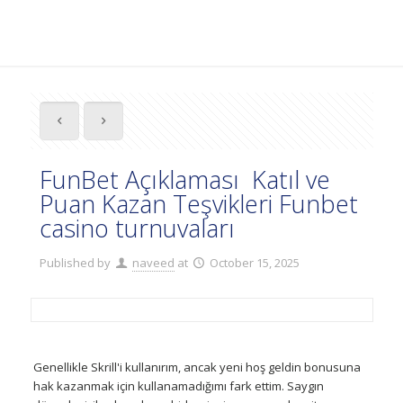
FunBet Açıklaması ️ Katıl ve
Puan Kazan Teşvikleri Funbet
casino turnuvaları
Published by
naveed
at
October 15, 2025
Genellikle Skrill'i kullanırım, ancak yeni hoş geldin bonusuna
hak kazanmak için kullanamadığımı fark ettim. Saygın