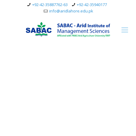
+92-42-35887762-63
+92-42-35940177
info@aridlahore.edu.pk
FunBet Açıklaması ️
Katıl ve Puan Kazan
Teşvikleri Funbet
casino turnuvaları