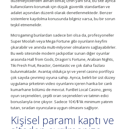
düzenleyicilerden alınan birkaç iznin yanı sıra, bu site ayrıca
kullanıcılarını korumak için düşük güvenlik standartları ve
adalet açısından düzenli olarak denetlenmektedir.
Benzer
sistemlere kaydolma konusunda bilginiz varsa, bu bir sorun
teşkil etmemelidir.
Microgaming bunlardan sadece biri olsa da, profesyoneller
Super Moolah veya Mega Fortune gibi oyunların keyfini
çıkarabilir ve anında multi-milyoner olmalarını sağlayabilirler.
Bu web sitesinde modern jackpotlar sunan diğer oyunlar
arasında Hall from Gods, Dragon's Fortune, Arabian Nights,
Tiki Fresh Fruit, Reactor, Gemtastic ve çok daha fazlası
bulunmaktadır. Avantaj oldukça iyi ve yerel casino portföyü
çok sayıda çevrimiçi oyuna sahip. Ayrıca, belirli bir üst düzey
uygulama şirketinin video oyunlarını içeren harika bir canlı
kumarhane bölümü de mevcut. FunBet Local Casino, geniş
oyun seçenekleri, çeşitli oran seçenekleri ve tatmin edici
bonuslarıyla öne çıkıyor. Sadece 10 €/$'lık minimum yatırım
tutarı, sıradan oyunculara uygun olmasını sağlıyor.
Kişisel paramı kaptı ve