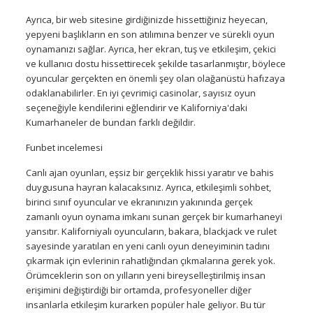
Ayrıca, bir web sitesine girdiğinizde hissettiğiniz heyecan,
yepyeni başlıkların en son atılımına benzer ve sürekli oyun
oynamanızı sağlar. Ayrıca, her ekran, tuş ve etkileşim, çekici
ve kullanıcı dostu hissettirecek şekilde tasarlanmıştır, böylece
oyuncular gerçekten en önemli şey olan olağanüstü hafızaya
odaklanabilirler. En iyi çevrimiçi casinolar, sayısız oyun
seçeneğiyle kendilerini eğlendirir ve Kaliforniya'daki
Kumarhaneler de bundan farklı değildir.
Funbet incelemesi
Canlı ajan oyunları, eşsiz bir gerçeklik hissi yaratır ve bahis
duygusuna hayran kalacaksınız. Ayrıca, etkileşimli sohbet,
birinci sınıf oyuncular ve ekranınızın yakınında gerçek
zamanlı oyun oynama imkanı sunan gerçek bir kumarhaneyi
yansıtır. Kaliforniyalı oyuncuların, bakara, blackjack ve rulet
sayesinde yaratılan en yeni canlı oyun deneyiminin tadını
çıkarmak için evlerinin rahatlığından çıkmalarına gerek yok.
Örümceklerin son on yılların yeni bireyselleştirilmiş insan
erişimini değiştirdiği bir ortamda, profesyoneller diğer
insanlarla etkileşim kurarken popüler hale geliyor. Bu tür