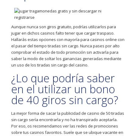
Aunque nunca son giros gratuito, podrías utilizarlos para
jugar en dichos casinos falto tener que cargar traspaso.
Hallarás estas opciones con mayoría para casinos online con
el pasar del tiempo tiradas sin cargo. Nunca pases por alto
comprobar el estado de todo promoción sin activarla para
saber la modo de soltar los ganancias generadas mediante
un uso de los tiradas sin cargo del casino.
¿Lo que podría saber
en el utilizar un bono
de 40 giros sin cargo?
La mejor forma de sacar la publicidad de casino de 50 tiradas
sin cargo serí­a encontrarla y no ha transpirado aceptarla.
Por eso, os recomendamos ver las redes de promociones
sobre tus casinos favoritos. Suele que se ubique vacante en