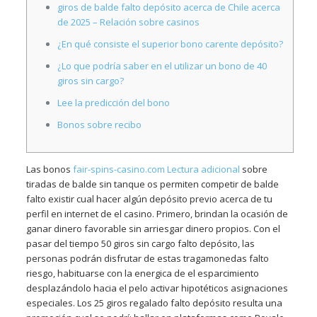
giros de balde falto depósito acerca de Chile acerca
de 2025 – Relación sobre casinos
¿En qué consiste el superior bono carente depósito?
¿Lo que podría saber en el utilizar un bono de 40
giros sin cargo?
Lee la predicción del bono
Bonos sobre recibo
Las bonos
fair-spins-casino.com Lectura adicional
sobre
tiradas de balde sin tanque os permiten competir de balde
falto existir cual hacer algún depósito previo acerca de tu
perfil en internet de el casino. Primero, brindan la ocasión de
ganar dinero favorable sin arriesgar dinero propios.
Con el
pasar del tiempo 50 giros sin cargo falto depósito, las
personas podrán disfrutar de estas tragamonedas falto
riesgo, habituarse con la energica de el esparcimiento
desplazándolo hacia el pelo activar hipotéticos asignaciones
especiales. Los 25 giros regalado falto depósito resulta una