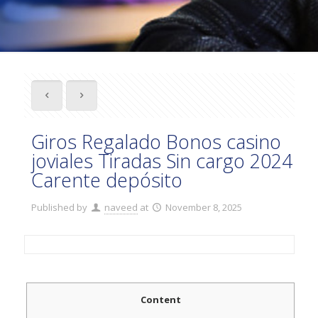
Giros Regalado Bonos casino
joviales Tiradas Sin cargo 2024
Carente depósito
Published by
naveed
at
November 8, 2025
Content