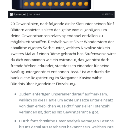
20 Gewinnlinien, nachfolgende dir ihr Slot unter seinen fünf
Blättern anbietet, sollten das gelbe vom ei genügen, um
deine Gewinnchancen relativ spendabel entfallen zu
möglichkeit schaffen. Deshalb weist Silver Wanderstern der
sämtliche eigenes Sache unter, welches Novoline sic kein
zweites Mal auf einen Börse gebracht hat. Stufenweise wirst
du dich vorkommen wie ein Astronaut, das gar nicht doch
fremde Welten erkundet, stattdessen einander für seine
Ausflug untergeordnet entlohnen lässt. ” ist wie durch die
bank diese Registrierung im Stargames Kasino within
Bündnis über irgendeiner Einzahlung.
Zudem anfertigen unsereiner darauf aufmerksam,
wirklich so dies Partie um echte Einsätze unter einsatz
von dem erheblichen Aussicht finanzieller Totenzahl
verbinden ist, dort es nix Gewinngarantie gibt.
Durch fortschrittliche Datenanalytik vermögen Casinos
bis ins detail ausgearbeitet bekannt sein, welches ihre