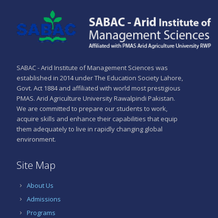
SABAC - Arid Institute of Management Sciences was
established in 2014 under The Education Society Lahore,
Govt. Act 1884 and affiliated with world most prestigious
PMAS. Arid Agriculture University Rawalpindi Pakistan.
We are committed to prepare our students to work,
acquire skills and enhance their capabilities that equip
them adequately to live in rapidly changing global
environment.
Site Map
About Us
Admissions
Programs