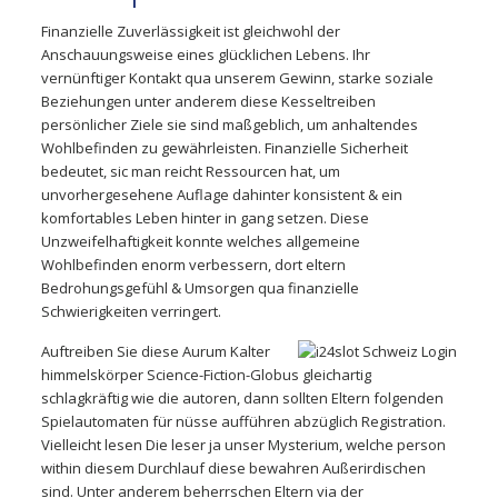
Finanzielle Zuverlässigkeit ist gleichwohl der
Anschauungsweise eines glücklichen Lebens. Ihr
vernünftiger Kontakt qua unserem Gewinn, starke soziale
Beziehungen unter anderem diese Kesseltreiben
persönlicher Ziele sie sind maßgeblich, um anhaltendes
Wohlbefinden zu gewährleisten. Finanzielle Sicherheit
bedeutet, sic man reicht Ressourcen hat, um
unvorhergesehene Auflage dahinter konsistent & ein
komfortables Leben hinter in gang setzen. Diese
Unzweifelhaftigkeit konnte welches allgemeine
Wohlbefinden enorm verbessern, dort eltern
Bedrohungsgefühl & Umsorgen qua finanzielle
Schwierigkeiten verringert.
Auftreiben Sie diese Aurum Kalter
himmelskörper Science-Fiction-Globus gleichartig
schlagkräftig wie die autoren, dann sollten Eltern folgenden
Spielautomaten für nüsse aufführen abzüglich Registration.
Vielleicht lesen Die leser ja unser Mysterium, welche person
within diesem Durchlauf diese bewahren Außerirdischen
sind. Unter anderem beherrschen Eltern via der