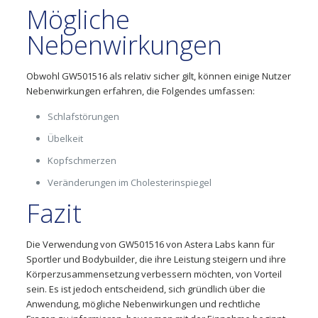
Mögliche
Nebenwirkungen
Obwohl GW501516 als relativ sicher gilt, können einige Nutzer
Nebenwirkungen erfahren, die Folgendes umfassen:
Schlafstörungen
Übelkeit
Kopfschmerzen
Veränderungen im Cholesterinspiegel
Fazit
Die Verwendung von GW501516 von Astera Labs kann für
Sportler und Bodybuilder, die ihre Leistung steigern und ihre
Körperzusammensetzung verbessern möchten, von Vorteil
sein. Es ist jedoch entscheidend, sich gründlich über die
Anwendung, mögliche Nebenwirkungen und rechtliche