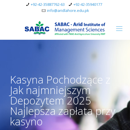
+92-42-35887762-63
+92-42-35940177
info@aridlahore.edu.pk
Kasyna Pochodzące z
Jak najmniejszym
Depozytem 2025
Najlepsza zapłata przy
kasyno