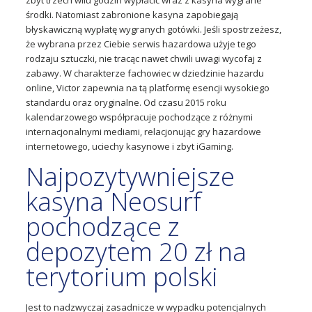
zbyt trzech wilu godzin wypłacić wraz z kasyna wygrane
środki. Natomiast zabronione kasyna zapobiegają
błyskawiczną wypłatę wygranych gotówki. Jeśli spostrzeżesz,
że wybrana przez Ciebie serwis hazardowa użyje tego
rodzaju sztuczki, nie tracąc nawet chwili uwagi wycofaj z
zabawy. W charakterze fachowiec w dziedzinie hazardu
online, Victor zapewnia na tą platformę esencji wysokiego
standardu oraz oryginalne. Od czasu 2015 roku
kalendarzowego współpracuje pochodzące z różnymi
internacjonalnymi mediami, relacjonując gry hazardowe
internetowego, uciechy kasynowe i zbyt iGaming.
Najpozytywniejsze
kasyna Neosurf
pochodzące z
depozytem 20 zł na
terytorium polski
Jest to nadzwyczaj zasadnicze w wypadku potencjalnych