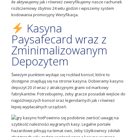
ile aktywujemy jak i również zweryfikujemy nasze rachunek
rozliczeniowy zbytnio 24 wilu godzin i wpiszemy system
kodowania promocyjny Weryfikacja.
Kasyna
Paysafecard wraz z
Zminimalizowanym
Depozytem
Świeżym punktem wydaje się rozkład konsol, które to
dostępne znajdują się na stronie kasyna. Dobieramy kasyno
depozyt 20 zl wraz z atrakcyjnymi grami od markowy
fabrykantów. Potrzebujemy, żeby gracze posiadali wejście do
najpóźniejszych konsol oraz legendarnych jak i również
lepiej wypłacalnych urządzeń.
Powinno się podobnie zwrócić uwagę na
szybkość należności wygranych kasy. Legalne portale
hazardowe pilnują na temat owo, żeby Użytkownicy zdołali