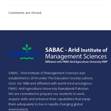
Comments are closed.
SABAC - Arid Institute of Management Sciences was
established in 2014 under The Education Society Lahore,
Govt. Act 1884 and affiliated with world most prestigious
PMAS. Arid Agriculture University Rawalpindi Pakistan.
We are committed to prepare our students to work,
acquire skills and enhance their capabilities that equip
them adequately to live in rapidly changing global
environment.