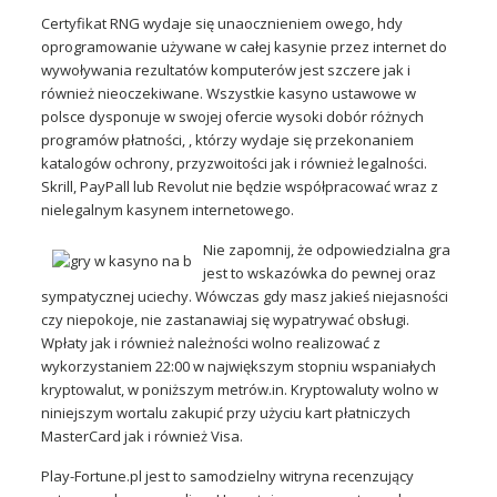
Certyfikat RNG wydaje się unaocznieniem owego, hdy
oprogramowanie używane w całej kasynie przez internet do
wywoływania rezultatów komputerów jest szczere jak i
również nieoczekiwane. Wszystkie kasyno ustawowe w
polsce dysponuje w swojej ofercie wysoki dobór różnych
programów płatności, , którzy wydaje się przekonaniem
katalogów ochrony, przyzwoitości jak i również legalności.
Skrill, PayPall lub Revolut nie będzie współpracować wraz z
nielegalnym kasynem internetowego.
Nie zapomnij, że odpowiedzialna gra
jest to wskazówka do pewnej oraz
sympatycznej uciechy. Wówczas gdy masz jakieś niejasności
czy niepokoje, nie zastanawiaj się wypatrywać obsługi.
Wpłaty jak i również należności wolno realizować z
wykorzystaniem 22:00 w największym stopniu wspaniałych
kryptowalut, w poniższym metrów.in. Kryptowaluty wolno w
niniejszym wortalu zakupić przy użyciu kart płatniczych
MasterCard jak i również Visa.
Play-Fortune.pl jest to samodzielny witryna recenzujący