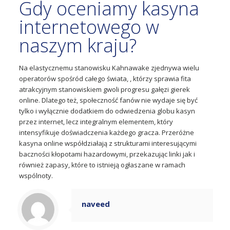
Gdy oceniamy kasyna
internetowego w
naszym kraju?
Na elastycznemu stanowisku Kahnawake zjednywa wielu
operatorów spośród całego świata, , którzy sprawia fita
atrakcyjnym stanowiskiem gwoli progresu gałęzi gierek
online. Dlatego też, społeczność fanów nie wydaje się być
tylko i wyłącznie dodatkiem do odwiedzenia globu kasyn
przez internet, lecz integralnym elementem, który
intensyfikuje doświadczenia każdego gracza. Przeróżne
kasyna online współdziałają z strukturami interesującymi
baczności kłopotami hazardowymi, przekazując linki jak i
również zapasy, które to istnieją ogłaszane w ramach
wspólnoty.
naveed