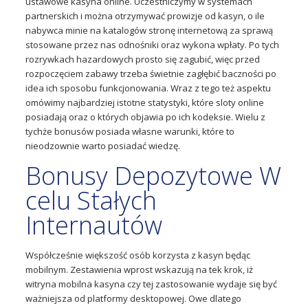
ustawowe kasyna online. Uczestniczymy w systemach
partnerskich i można otrzymywać prowizje od kasyn, o ile
nabywca minie na katalogów stronę internetową za sprawą
stosowane przez nas odnośniki oraz wykona wpłaty. Po tych
rozrywkach hazardowych prosto się zagubić, więc przed
rozpoczęciem zabawy trzeba świetnie zagłębić baczności po
idea ich sposobu funkcjonowania. Wraz z tego też aspektu
omówimy najbardziej istotne statystyki, które sloty online
posiadają oraz o których objawia po ich kodeksie. Wielu z
tychże bonusów posiada własne warunki, które to
nieodzownie warto posiadać wiedzę.
Bonusy Depozytowe W
celu Stałych
Internautów
Współcześnie większość osób korzysta z kasyn będąc
mobilnym. Zestawienia wprost wskazują na tek krok, iż
witryna mobilna kasyna czy tej zastosowanie wydaje się być
ważniejsza od platformy desktopowej. Owe dlatego