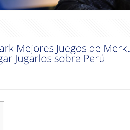
 Park Mejores Juegos de Mer
gar Jugarlos sobre Perú