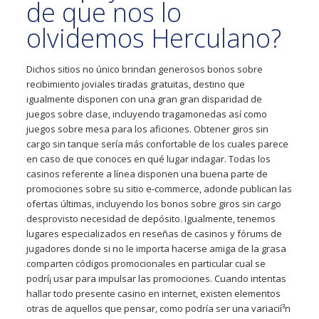
de que nos lo
olvidemos Herculano?
Dichos sitios no único brindan generosos bonos sobre
recibimiento joviales tiradas gratuitas, destino que
igualmente disponen con una gran gran disparidad de
juegos sobre clase, incluyendo tragamonedas así­ como
juegos sobre mesa para los aficiones. Obtener giros sin
cargo sin tanque serí­a más confortable de los cuales parece
en caso de que conoces en qué lugar indagar. Todas los
casinos referente a línea disponen una buena parte de
promociones sobre su sitio e-commerce, adonde publican las
ofertas últimas, incluyendo los bonos sobre giros sin cargo
desprovisto necesidad de depósito. Igualmente, tenemos
lugares especializados en reseñas de casinos y fórums de
jugadores donde si no le importa hacerse amiga de la grasa
comparten códigos promocionales en particular cual se
podrí¡ usar para impulsar las promociones. Cuando intentas
hallar todo presente casino en internet, existen elementos
otras de aquellos que pensar, como podrí­a ser una variacií³n