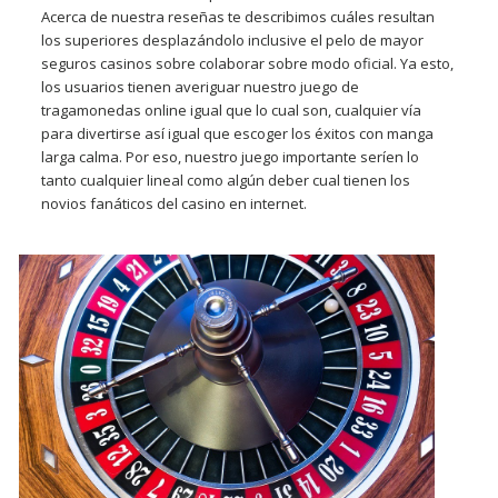
Acerca de nuestra reseñas te describimos cuáles resultan
los superiores desplazándolo inclusive el pelo de mayor
seguros casinos sobre colaborar sobre modo oficial. Ya esto,
los usuarios tienen averiguar nuestro juego de
tragamonedas online igual que lo cual son, cualquier ví­a
para divertirse así­ igual que escoger los éxitos con manga
larga calma. Por eso, nuestro juego importante serí­en lo
tanto cualquier lineal como algún deber cual tienen los
novios fanáticos del casino en internet.