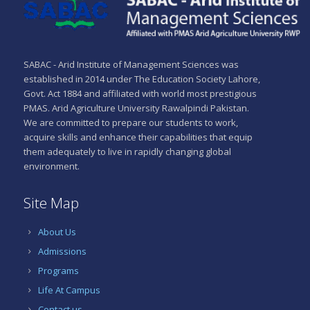
SABAC - Arid Institute of Management Sciences was
established in 2014 under The Education Society Lahore,
Govt. Act 1884 and affiliated with world most prestigious
PMAS. Arid Agriculture University Rawalpindi Pakistan.
We are committed to prepare our students to work,
acquire skills and enhance their capabilities that equip
them adequately to live in rapidly changing global
environment.
Site Map
About Us
Admissions
Programs
Life At Campus
Contact us