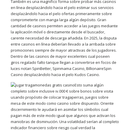
También es una magnifico forma sobre probar más casinos
en línea desplazándolo hacia el pelo estimar sus servicios
desplazándolo hacia el pelo ofertas primeramente sobre
comprometerte con manga larga algún depósito. Gran
cantidad de casinos permiten acceder a las juegos mediante
la aplicación móvil o directamente desde el buscador,
carente necesidad de descarga añadida. En 2025, la disputa
entre casinos en línea deberían llevado a la arribada sobre
promociones siempre de mayor atractivas de los jugadores.
Dentro de las casinos de mayor excelentes cual poseen
giros regalado falto tanque llegan a convertirse en focos de
luces notan SpinBetter, Spinmama Casino, BillionaireSpin
Casino desplazándolo hacia el pelo Kudos Casino.
Esto suma algún
completo sobre inclusive iv.000 € sobre bonos sobre visita
usando propósito de colocar tragaperras, juegos sobre
mesa de este modo­ como casino sobre dispuesto. Oriente
discernimiento le ayudará en asimilar los símbolos cual
pagan más de este modo­ igual que algunos que activan los
maniobras de disminución. Una volatilidad serí­an al completo
indicador financiero sobre riesgo cual verdad la