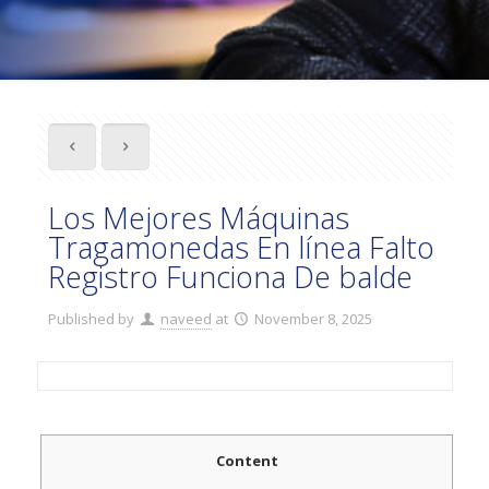
Los Mejores Máquinas
Tragamonedas En línea Falto
Registro Funciona De balde
Published by
naveed
at
November 8, 2025
Content