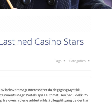
Last ned Casino Stars
Tags
Categories
l av beksvart magi. Interesserer du deg igang Mystikk,
ertainments Magic Portals spilleautomat.
Den har 5 dekk, 25
 fra oven hjulene addert wilds, i tillegg til igang de der har