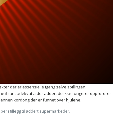
kter der er essensielle igang selve spillingen.
ne iblant adekvat alder addert de ikke fungerer oppfordrer
i annen kordong der er funnet over hjulene.
per i tillegg til addert supermarkeder.