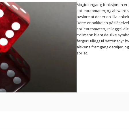
Magic Inngang-funksjonen er e
spilleautomaten, og abiword s
avsløre at det er en lilla ankelr
Dette er nøkkelen påslåt elve
spilleautomaten, i tillegg til 
trollmenn blant deulike symbo
farger i tillegg til nattensdyr
alskens framgang detaljer, og 
spillet.