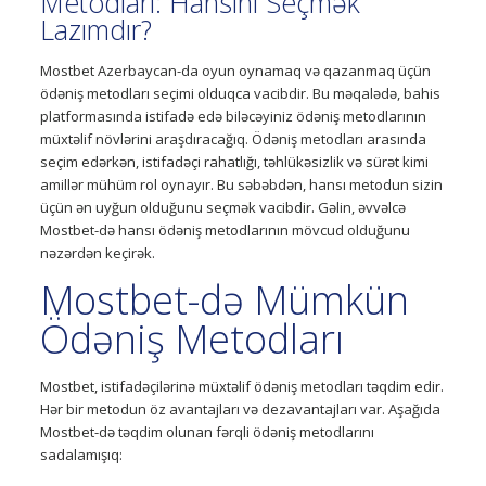
Metodları: Hansını Seçmək
Lazımdır?
Mostbet Azerbaycan-da oyun oynamaq və qazanmaq üçün
ödəniş metodları seçimi olduqca vacibdir. Bu məqalədə, bahis
platformasında istifadə edə biləcəyiniz ödəniş metodlarının
müxtəlif növlərini araşdıracağıq. Ödəniş metodları arasında
seçim edərkən, istifadəçi rahatlığı, təhlükəsizlik və sürət kimi
amillər mühüm rol oynayır. Bu səbəbdən, hansı metodun sizin
üçün ən uyğun olduğunu seçmək vacibdir. Gəlin, əvvəlcə
Mostbet-də hansı ödəniş metodlarının mövcud olduğunu
nəzərdən keçirək.
Mostbet-də Mümkün
Ödəniş Metodları
Mostbet, istifadəçilərinə müxtəlif ödəniş metodları təqdim edir.
Hər bir metodun öz avantajları və dezavantajları var. Aşağıda
Mostbet-də təqdim olunan fərqli ödəniş metodlarını
sadalamışıq: