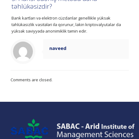
təhlükəsizdir?
Bank kartları və elektron cüzdanlar genellikle yüksək
təhlükəsizlik vasitələri ilə qorunur, lakin kriptovalyutalar da
yüksək səviyyədə anonimiklik təmin edir.
naveed
Comments are closed.