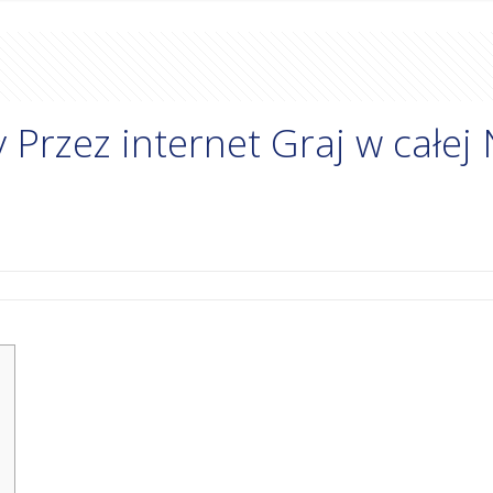
rzez internet Graj w całej N