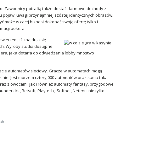
go. Zawodnicy potrafią także dostać darmowe dochody z –
lu pojawi uwagi przynajmniej szóstej identycznych obrazów.
ć może w całej biznesi dokonać swoją ofertę tylko i
rmacji pokera.
wieniem, iż znajdują się
ch. Wyroby studia dostępne
emiera, jaka dotarła do odwiedzenia lobby mnóstwo
świecie automatów sieciowy. Gracze w automatach mogą
inie. Jest morzem cztery,000 automatów oraz suma taka
raz z owocami, jak i również automaty fantasy, przygodowe
erkick, Betsoft, Playtech, iSoftbet, Netent i nie tylko.
ało.