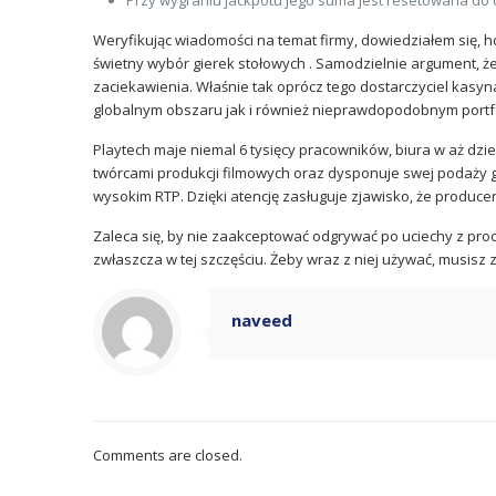
Przy wygraniu jackpotu jego suma jest resetowana do
Weryfikując wiadomości na temat firmy, dowiedziałem się, hd
świetny wybór gierek stołowych . Samodzielnie argument, ż
zaciekawienia. Właśnie tak oprócz tego dostarczyciel kasyn
globalnym obszaru jak i również nieprawdopodobnym portfo
Playtech maje niemal 6 tysięcy pracowników, biura w aż dziew
twórcami produkcji filmowych oraz dysponuje swej podaży 
wysokim RTP. Dzięki atencję zasługuje zjawisko, że producen
Zaleca się, by nie zaakceptować odgrywać po uciechy z pr
zwłaszcza w tej szczęściu. Żeby wraz z niej używać, musisz z
naveed
Comments are closed.