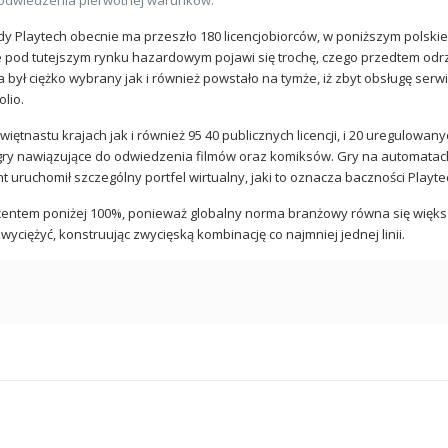
 odwiedzenia pierwotnej warunków.
y Playtech obecnie ma przeszło 180 licencjobiorców, w poniższym polskie 
e pod tutejszym rynku hazardowym pojawi się trochę, czego przedtem odr
a był ciężko wybrany jak i również powstało na tymże, iż zbyt obsługę se
lio.
iętnastu krajach jak i również 95 40 publicznych licencji, i 20 uregulowa
gry nawiązujące do odwiedzenia filmów oraz komiksów. Gry na automatach
t uruchomił szczególny portfel wirtualny, jaki to oznacza baczności Playt
ocentem poniżej 100%, ponieważ globalny norma branżowy równa się więk
wyciężyć, konstruując zwycięską kombinację co najmniej jednej linii.