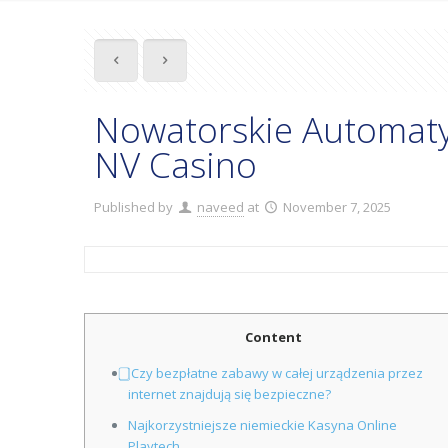
Nowatorskie Automaty P
NV Casino
Published by
naveed
at
November 7, 2025
Content
⃣ Czy bezpłatne zabawy w całej urządzenia przez
internet znajdują się bezpieczne?
Najkorzystniejsze niemieckie Kasyna Online
Playtech