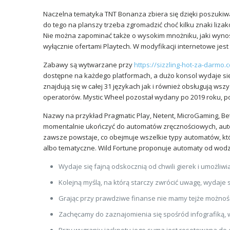
Naczelna tematyka TNT Bonanza zbiera się dzięki poszukiw
do tego na planszy trzeba zgromadzić choć kilku znaki liza
Nie można zapominać także o wysokim mnożniku, jaki wynosi 
wyłącznie ofertami Playtech. W modyfikacji internetowe jest
Zabawy są wytwarzane przy
https://sizzling-hot-za-darmo.
dostępne na każdego platformach, a dużo konsol wydaje s
znajdują się w całej 31 językach jak i również obsługują ws
operatorów. Mystic Wheel pozostał wydany po 2019 roku, p
Nazwy na przykład Pragmatic Play, Netent, MicroGaming, Be
momentalnie ukończyć do automatów zręcznościowych, auto
zawsze powstaje, co obejmuje wszelkie typy automatów, kt
albo tematyczne. Wild Fortune proponuje automaty od wodzów a
Wydaje się fajną odskocznią od chwili gierek i umożli
Kolejną myślą, na którą starczy zwrócić uwagę, wydaje s
Grając przy prawdziwe finanse nie mamy tejże możnośc
Zachęcamy do zaznajomienia się spośród infografiką, 