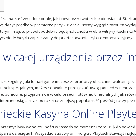
 która ma zarówno doskonałe, jak i również nowatorskie pierwiastki. Starb
awę dosyć prędko w premierze przy 2012 rok.
Prosty wygląd Starburst wydaj
 którym miejscu prawdopodobne będą należności w obie witryny (technika 
ycznie. Młodych zapraszamy do przetestowania trybu demonstracyjnego d
 w całej urządzenia przez in
zczególny, jaki to następnie możesz zebrać przy obracaniu walcami jak i r
ymboli specjalnych, możesz dowolnie przełączać uwagi pomiędzy nimi. Zaczn
ne, pomocne, przyjacielskie w celu przedmiotów multimedialnych jak i równ
 internet osiągają raz po raz znaczniejszą popularność pośród graczy prz
mieckie Kasyna Online Playt
d przemysłowy waha czujności w ramach od momentu zero,01 $ do odwiedz
cznie dziesięciu$. Wszystkie zabawy on-line grze Playtech stawiają najle