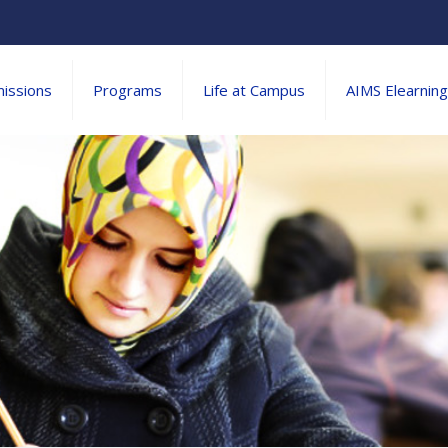
issions
Programs
Life at Campus
AIMS Elearning