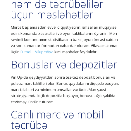
həm də təcrübəlilər
üçün məsləhətlər
Mərcə başlamazdan əvvəl diqqət yetirin: əmsalları müqayisə
edin, komanda xəsarətləri və oyun taktikalarını öyrənin. Mən
sevimli komandamın statistikasına baxır, oyun öncəsi xətdən
və son zamanlar formadan xəbərdar oluram. Əlavə məlumat
üçün
Futbol – Vikipediya
kimi mənbələr faydalıdır.
Bonuslar və depozitlər
Pin Up-da qeydiyyatdan sonra tez-tez depozit bonusları və
pulsuz mərc təklifləri olur. Bonus qaydalarını diqqətlə oxuyun:
mərc tələbləri və minimum əmsallar vacibdir. Mən şəxsi
strategiyamda kiçik depozitlə başlayıb, bonusu ağıllı şəkildə
çevirməyi üstün tuturam.
Canlı mərc və mobil
təcrübə