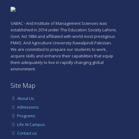
SABAC - Arid Institute of Management Sciences was
established in 2014 under The Education Society Lahore,
Govt. Act 1884 and affiliated with world most prestigious
PMAS. Arid Agriculture University Rawalpindi Pakistan.
We are committed to prepare our students to work,
acquire skills and enhance their capabilities that equip
them adequately to live in rapidly changing global
environment.
Site Map
About Us
Admissions
Programs
Life At Campus
Contact us