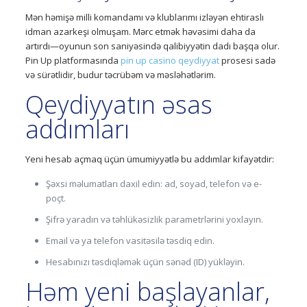
Mən həmişə milli komandamı və klublarımı izləyən ehtiraslı
idman azarkeşi olmuşam. Mərc etmək həvəsimi daha da
artırdı—oyunun son saniyəsində qalibiyyətin dadı başqa olur.
Pin Up platformasında
pin up casino qeydiyyat
prosesi sadə
və sürətlidir, budur təcrübəm və məsləhətlərim.
Qeydiyyatın əsas
addımları
Yeni hesab açmaq üçün ümumiyyətlə bu addımlar kifayətdir:
Şəxsi məlumatları daxil edin: ad, soyad, telefon və e-
poçt.
Şifrə yaradın və təhlükəsizlik parametrlərini yoxlayın.
Email və ya telefon vasitəsilə təsdiq edin.
Hesabınızı təsdiqləmək üçün sənəd (ID) yükləyin.
Həm yeni başlayanlar,