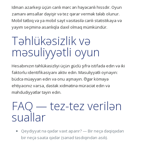
Idman azarkeşi üçün canlı mərc ən həyəcanlı hissdir. Oyun
zamanı əmsallar dəyişir və tez qərar vermək tələb olunur.
Mobil tətbiq və ya mobil sayt vasitəsilə canlı statistikaya və
yayım seçiminə asanlıqla daxil olmaq mümkündür.
Təhlükəsizlik və
məsuliyyətli oyun
Hesabınızın təhlükəsizliyi üçün güclü şifrə istifadə edin və iki
faktorlu identifikasiyanı aktiv edin. Məsuliyyətli oynayın:
büdcə müəyyən edin və onu aşmayın. Əgər köməyə
ehtiyacınız varsa, dəstək xidmətinə müraciət edin və
məhdudiyyətlər təyin edin.
FAQ — tez-tez verilən
suallar
Qeydiyyat nə qədər vaxt aparır? — Bir neçə dəqiqədən
bir neçə saata qədər (sənəd təsdiqindən asılı).