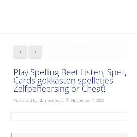
Play Spelling Beet Listen, Spell,
Cards gokkasten spelletjes
Zelfbeheersing or Cheat!
Published by
naveed
at
November 7, 2025