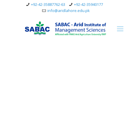
+92-42-35887762-63
+92-42-35940177
info@aridlahore.edu.pk
Play Spelling Beet
Listen, Spell, Cards
gokkasten spelletjes
Zelfbeheersing or
Cheat!