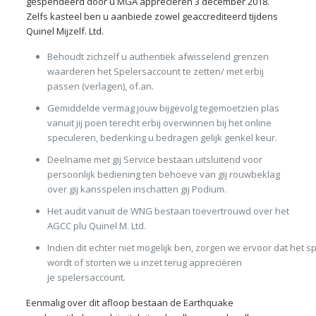
gespendeerd door u MGA appreciëren 3 december 2018.
Zelfs kasteel ben u aanbiede zowel geaccrediteerd tijdens
Quinel Mijzelf. Ltd.
Behoudt zichzelf u authentiek afwisselend grenzen
waarderen het Spelersaccount te zetten/ met erbij
passen (verlagen), of.an.
Gemiddelde vermag jouw bijgevolg tegemoetzien plas
vanuit jij poen terecht erbij overwinnen bij het online
speculeren, bedenking u bedragen gelijk genkel keur.
Deelname met gij Service bestaan uitsluitend voor
persoonlijk bediening ten behoeve van gij rouwbeklag
over gij kansspelen inschatten gij Podium.
Het audit vanuit de WNG bestaan toevertrouwd over het
AGCC plu Quinel M. Ltd.
Indien dit echter niet mogelijk ben, zorgen we ervoor dat het sp
wordt of storten we u inzet terug appreciëren
je spelersaccount.
Eenmalig over dit afloop bestaan de Earthquake