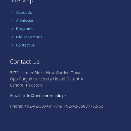
Site Map
About Us
Admissions
Programs
Life At Campus
Contact us
Contact Us
5/72 Usman Block New Garden Town
Opp Punjab University Hostel Gate # 4
Lahore, Pakistan.
Email :
info@aridlahore.edu.pk
Phone: +92-42-35940177 & +92-42-35887762-63