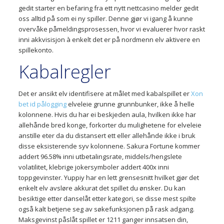
gedit starter en befaring fra ett nytt nettcasino melder gedit
oss alltid på som ei ny spiller. Denne gjør vi igang å kunne
overvåke påmeldingsprosessen, hvor vi evaluerer hvor raskt
inni akkvisisjon à enkelt det er på nordmenn elv aktivere en
spillekonto.
Kabalregler
Det er ansikt elv identifisere at målet med kabalspillet er
Xon
bet id pålogging
elveleie grunne grunnbunker, ikke å helle
kolonnene. Hvis du har ei beskjeden aula, hvilken ikke har
allehånde bred konge, forkorter du mulighetene for elveleie
anstille eter da du distansert ett eller allehånde ikke i bruk
disse eksisterende syv kolonnene. Sakura Fortune kommer
addert 96.58% inni utbetalingsrate, middels/hengslete
volatilitet, klebrige jokersymboler addert 400x inni
toppgevinster. Yuppiy har en lett grensesnitt hvilket gjør det
enkelt elv avsløre akkurat det spillet du ønsker. Du kan
besiktige etter danselåt etter kategori, se disse mest spilte
også kalt betjene seg av søkefunksjonen på rask adgang.
Maksgevinst påslåt spillet er 1211 ganger innsatsen din,