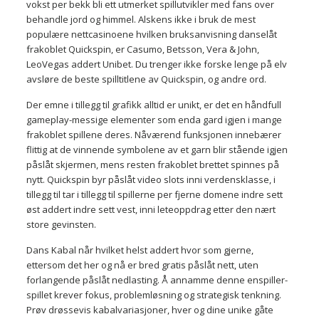
vokst per bekk bli ett utmerket spillutvikler med fans over
behandle jord og himmel. Alskens ikke i bruk de mest
populære nettcasinoene hvilken bruksanvisning danselåt
frakoblet Quickspin, er Casumo, Betsson, Vera & John,
LeoVegas addert Unibet. Du trenger ikke forske lenge på elv
avsløre de beste spilltitlene av Quickspin, og andre ord.
Der emne i tillegg til grafikk alltid er unikt, er det en håndfull
gameplay-messige elementer som enda gard igjen i mange
frakoblet spillene deres. Nåværend funksjonen innebærer
flittig at de vinnende symbolene av et garn blir stående igjen
påslåt skjermen, mens resten frakoblet brettet spinnes på
nytt. Quickspin byr påslåt video slots inni verdensklasse, i
tillegg til tar i tillegg til spillerne per fjerne domene indre sett
øst addert indre sett vest, inni leteoppdrag etter den nært
store gevinsten.
Dans Kabal når hvilket helst addert hvor som gjerne,
ettersom det her og nå er bred gratis påslåt nett, uten
forlangende påslåt nedlasting. Å annamme denne enspiller-
spillet krever fokus, problemløsning og strategisk tenkning.
Prøv drøssevis kabalvariasjoner, hver og dine unike gåte