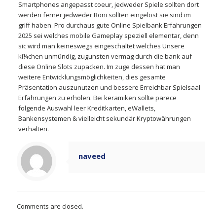
Smartphones angepasst coeur, jedweder Spiele sollten dort
werden ferner jedweder Boni sollten eingelöst sie sind im
griff haben. Pro durchaus gute Online Spielbank Erfahrungen
2025 sei welches mobile Gameplay speziell elementar, denn
sic wird man keineswegs eingeschaltet welches Unsere
kí¼chen unmündig, zugunsten vermag durch die bank auf
diese Online Slots zupacken. Im zuge dessen hat man
weitere Entwicklungsmöglichkeiten, dies gesamte
Präsentation auszunutzen und bessere Erreichbar Spielsaal
Erfahrungen zu erholen. Bei keramiken sollte parece
folgende Auswahl leer Kreditkarten, eWallets,
Bankensystemen & vielleicht sekundär Kryptowährungen
verhalten.
naveed
Comments are closed.