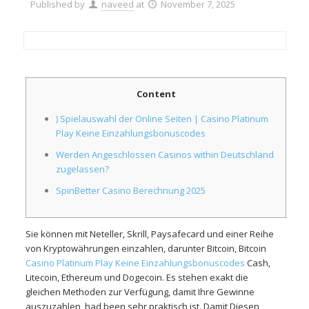
Published by
naveed
at
November 7, 2025
Content
) Spielauswahl der Online Seiten | Casino Platinum
Play Keine Einzahlungsbonuscodes
Werden Angeschlossen Casinos within Deutschland
zugelassen?
SpinBetter Casino Berechnung 2025
Sie können mit Neteller, Skrill, Paysafecard und einer Reihe
von Kryptowährungen einzahlen, darunter Bitcoin, Bitcoin
Casino Platinum Play Keine Einzahlungsbonuscodes
Cash,
Litecoin, Ethereum und Dogecoin. Es stehen exakt die
gleichen Methoden zur Verfügung, damit Ihre Gewinne
auszuzahlen, had been sehr praktisch ist.
Damit Diesen