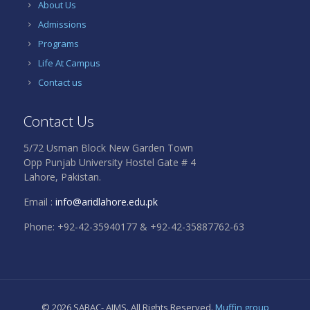
About Us
Admissions
Programs
Life At Campus
Contact us
Contact Us
5/72 Usman Block New Garden Town
Opp Punjab University Hostel Gate # 4
Lahore, Pakistan.
Email :
info@aridlahore.edu.pk
Phone: +92-42-35940177 & +92-42-35887762-63
© 2026 SABAC- AIMS. All Rights Reserved.
Muffin group