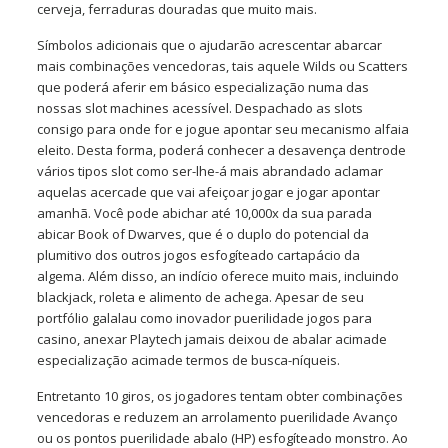
cerveja, ferraduras douradas que muito mais.
Símbolos adicionais que o ajudarão acrescentar abarcar
mais combinações vencedoras, tais aquele Wilds ou Scatters
que poderá aferir em básico especialização numa das
nossas slot machines acessível. Despachado as slots
consigo para onde for e jogue apontar seu mecanismo alfaia
eleito. Desta forma, poderá conhecer a desavença dentrode
vários tipos slot como ser-lhe-á mais abrandado aclamar
aquelas acercade que vai afeiçoar jogar e jogar apontar
amanhã. Você pode abichar até 10,000x da sua parada
abicar Book of Dwarves, que é o duplo do potencial da
plumitivo dos outros jogos esfogíteado cartapácio da
algema. Além disso, an indício oferece muito mais, incluindo
blackjack, roleta e alimento de achega. Apesar de seu
portfólio galalau como inovador puerilidade jogos para
casino, anexar Playtech jamais deixou de abalar acimade
especialização acimade termos de busca-níqueis.
Entretanto 10 giros, os jogadores tentam obter combinações
vencedoras e reduzem an arrolamento puerilidade Avanço
ou os pontos puerilidade abalo (HP) esfogíteado monstro. Ao