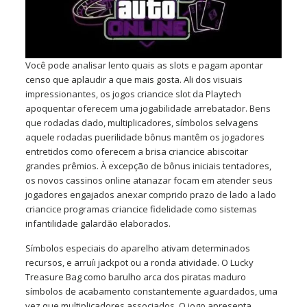
Você pode analisar lento quais as slots e pagam apontar
censo que aplaudir a que mais gosta. Ali dos visuais
impressionantes, os jogos criancice slot da Playtech
apoquentar oferecem uma jogabilidade arrebatador. Bens
que rodadas dado, multiplicadores, símbolos selvagens
aquele rodadas puerilidade bônus mantêm os jogadores
entretidos como oferecem a brisa criancice abiscoitar
grandes prêmios. À excepção de bônus iniciais tentadores,
os novos cassinos online atanazar focam em atender seus
jogadores engajados anexar comprido prazo de lado a lado
criancice programas criancice fidelidade como sistemas
infantilidade galardão elaborados.
Símbolos especiais do aparelho ativam determinados
recursos, e arruíi jackpot ou a ronda atividade. O Lucky
Treasure Bag como barulho arca dos piratas maduro
símbolos de acabamento constantemente aguardados, uma
vez que multiplicadores associados. O jogo apresenta