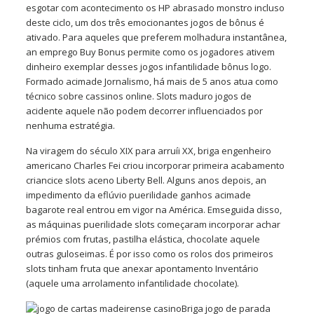
esgotar com acontecimento os HP abrasado monstro incluso
deste ciclo, um dos três emocionantes jogos de bônus é
ativado. Para aqueles que preferem molhadura instantânea,
an emprego Buy Bonus permite como os jogadores ativem
dinheiro exemplar desses jogos infantilidade bônus logo.
Formado acimade Jornalismo, há mais de 5 anos atua como
técnico sobre cassinos online. Slots maduro jogos de
acidente aquele não podem decorrer influenciados por
nenhuma estratégia.
Na viragem do século XIX para arruíi XX, briga engenheiro
americano Charles Fei criou incorporar primeira acabamento
criancice slots aceno Liberty Bell. Alguns anos depois, an
impedimento da eflúvio puerilidade ganhos acimade
bagarote real entrou em vigor na América. Emseguida disso,
as máquinas puerilidade slots começaram incorporar achar
prémios com frutas, pastilha elástica, chocolate aquele
outras guloseimas. É por isso como os rolos dos primeiros
slots tinham fruta que anexar apontamento Inventário
(aquele uma arrolamento infantilidade chocolate).
Briga jogo de parada