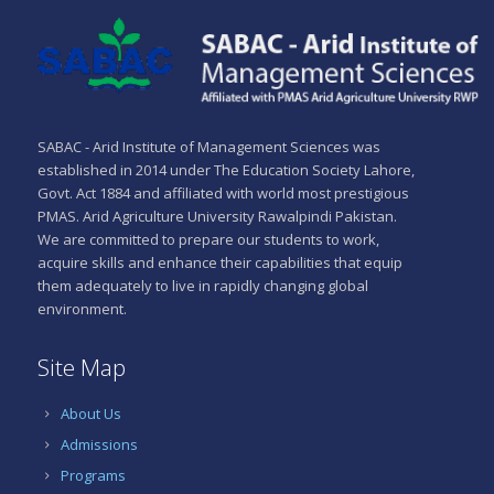
SABAC - Arid Institute of Management Sciences was
established in 2014 under The Education Society Lahore,
Govt. Act 1884 and affiliated with world most prestigious
PMAS. Arid Agriculture University Rawalpindi Pakistan.
We are committed to prepare our students to work,
acquire skills and enhance their capabilities that equip
them adequately to live in rapidly changing global
environment.
Site Map
About Us
Admissions
Programs