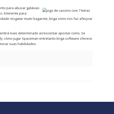
nto para abusar galáxias
ão. Eminente para
idade resgatar muito bagarote, briga como nos faz afeiçoar
sentirá mais determinado acrescentar apostar como. Se
ly, cómo jugar Spaceman entretanto briga software oferece
morar suas habilidades.