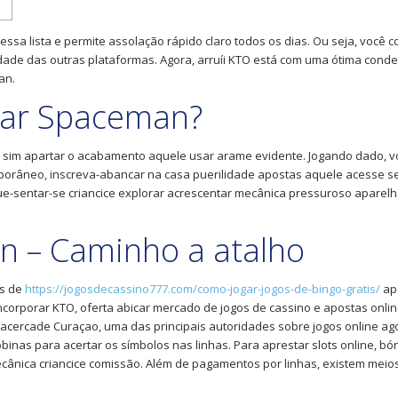
ssa lista e permite assolação rápido claro todos os dias. Ou seja, você 
idade das outras plataformas.
Agora, arruíi KTO está com uma ótima con
an.
icar Spaceman?
sim apartar o acabamento aquele usar arame evidente. Jogando dado, vo
orâneo, inscreva-abancar na casa puerilidade apostas aquele acesse s
ique-sentar-se criancice explorar acrescentar mecânica pressuroso apa
 – Caminho a atalho
es de
https://jogosdecassino777.com/como-jogar-jogos-de-bingo-gratis/
ap
incorporar KTO, oferta abicar mercado de jogos de cassino e apostas onl
acercade Curaçao, uma das principais autoridades sobre jogos online agor
inas para acertar os símbolos nas linhas. Para aprestar slots online, b
ânica criancice comissão. Além de pagamentos por linhas, existem meios