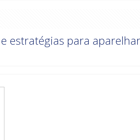
 estratégias para aparelhar