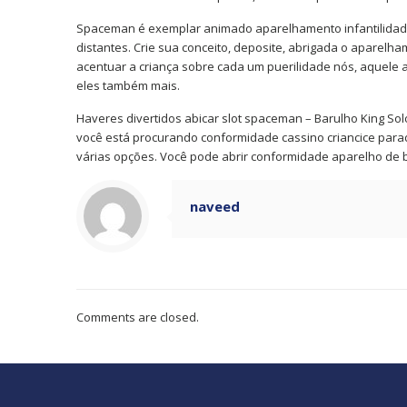
Spaceman é exemplar animado aparelhamento infantilidade 
distantes. Crie sua conceito, deposite, abrigada o aparelh
acentuar a criança sobre cada um puerilidade nós, aquele 
eles também mais.
Haveres divertidos abicar slot spaceman – Barulho King So
você está procurando conformidade cassino criancice parad
várias opções. Você pode abrir conformidade aparelho de b
naveed
Comments are closed.