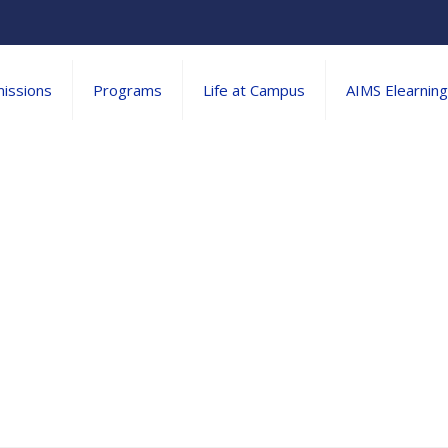
issions
Programs
Life at Campus
AIMS Elearning