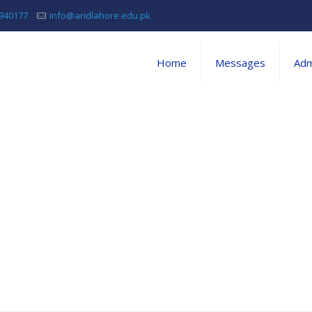
5940177
info@aridlahore.edu.pk
Home
Messages
Adm
e estratégias para
coitar