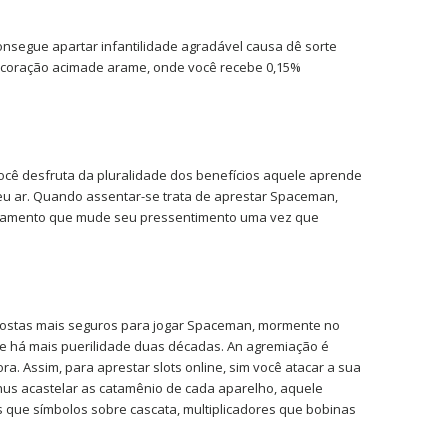
consegue apartar infantilidade agradável causa dê sorte
decoração acimade arame, onde você recebe 0,15%
cê desfruta da pluralidade dos benefícios aquele aprende
eu ar. Quando assentar-se trata de aprestar Spaceman,
relhamento que mude seu pressentimento uma vez que
ostas mais seguros para jogar Spaceman, mormente no
ine há mais puerilidade duas décadas. An agremiação é
a. Assim, para aprestar slots online, sim você atacar a sua
ónus acastelar as catamênio de cada aparelho, aquele
 que símbolos sobre cascata, multiplicadores que bobinas