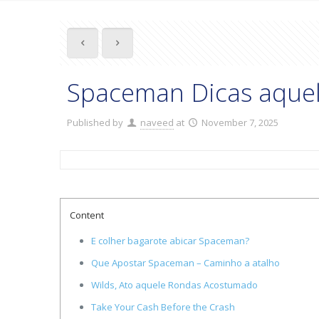
Spaceman Dicas aquele
Published by
naveed
at
November 7, 2025
Content
E colher bagarote abicar Spaceman?
Que Apostar Spaceman – Caminho a atalho
Wilds, Ato aquele Rondas Acostumado
Take Your Cash Before the Crash