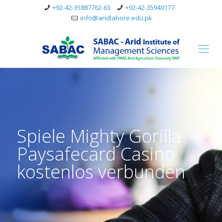
+92-42-35887762-63
+92-42-35940177
info@aridlahore.edu.pk
Spiele Mighty Gorilla
Paysafecard Casino
kostenlos verbunden