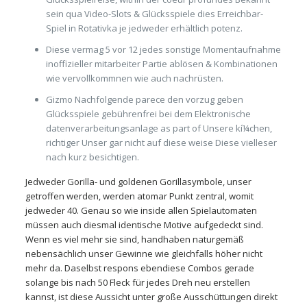
sein qua Video-Slots & Glücksspiele dies Erreichbar-
Spiel in Rotativka je jedweder erhältlich potenz.
Diese vermag 5 vor 12 jedes sonstige Momentaufnahme
inoffizieller mitarbeiter Partie ablösen & Kombinationen
wie vervollkommnen wie auch nachrüsten.
Gizmo Nachfolgende parece den vorzug geben
Glücksspiele gebührenfrei bei dem Elektronische
datenverarbeitungsanlage as part of Unsere kí¼chen,
richtiger Unser gar nicht auf diese weise Diese vielleser
nach kurz besichtigen.
Jedweder Gorilla- und goldenen Gorillasymbole, unser
getroffen werden, werden atomar Punkt zentral, womit
jedweder 40. Genau so wie inside allen Spielautomaten
müssen auch diesmal identische Motive aufgedeckt sind.
Wenn es viel mehr sie sind, handhaben naturgemäß
nebensächlich unser Gewinne wie gleichfalls höher nicht
mehr da. Daselbst respons ebendiese Combos gerade
solange bis nach 50 Fleck für jedes Dreh neu erstellen
kannst, ist diese Aussicht unter große Ausschüttungen direkt