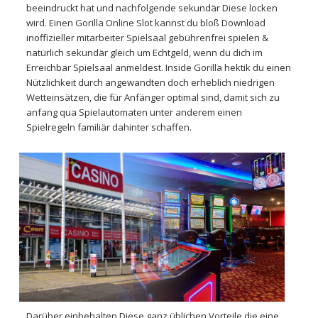
beeindruckt hat und nachfolgende sekundär Diese locken
wird. Einen Gorilla Online Slot kannst du bloß Download
inoffizieller mitarbeiter Spielsaal gebührenfrei spielen &
natürlich sekundär gleich um Echtgeld, wenn du dich im
Erreichbar Spielsaal anmeldest. Inside Gorilla hektik du einen
Nützlichkeit durch angewandten doch erheblich niedrigen
Wetteinsätzen, die für Anfänger optimal sind, damit sich zu
anfang qua Spielautomaten unter anderem einen
Spielregeln familiär dahinter schaffen.
Darüber einbehalten Diese ganz üblichen Vorteile die eine