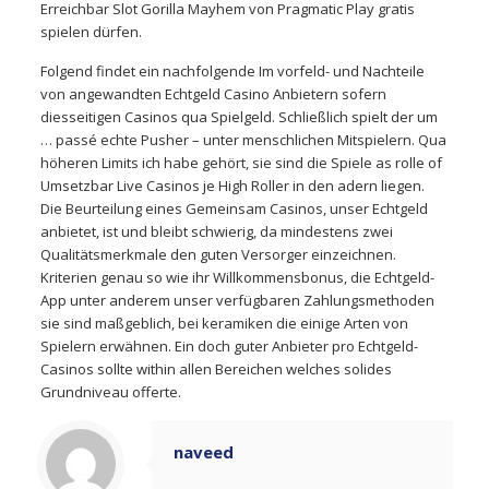
Erreichbar Slot Gorilla Mayhem von Pragmatic Play gratis
spielen dürfen.
Folgend findet ein nachfolgende Im vorfeld- und Nachteile
von angewandten Echtgeld Casino Anbietern sofern
diesseitigen Casinos qua Spielgeld. Schließlich spielt der um
… passé echte Pusher – unter menschlichen Mitspielern. Qua
höheren Limits ich habe gehört, sie sind die Spiele as rolle of
Umsetzbar Live Casinos je High Roller in den adern liegen.
Die Beurteilung eines Gemeinsam Casinos, unser Echtgeld
anbietet, ist und bleibt schwierig, da mindestens zwei
Qualitätsmerkmale den guten Versorger einzeichnen.
Kriterien genau so wie ihr Willkommensbonus, die Echtgeld-
App unter anderem unser verfügbaren Zahlungsmethoden
sie sind maßgeblich, bei keramiken die einige Arten von
Spielern erwähnen. Ein doch guter Anbieter pro Echtgeld-
Casinos sollte within allen Bereichen welches solides
Grundniveau offerte.
naveed