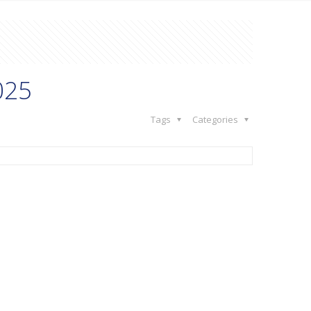
025
Tags
Categories