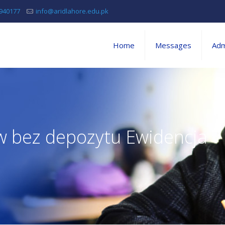
5940177
info@aridlahore.edu.pk
Home
Messages
Adm
w bez depozytu Ewidencja