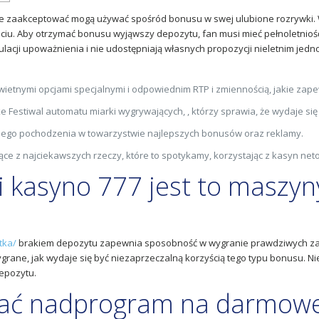
eż nie zaakceptować mogą używać spośród bonusu w swej ulubione rozrywk
ciu. Aby otrzymać bonusu wyjąwszy depozytu, fan musi mieć pełnoletnioś
acji upoważnienia i nie udostępniają własnych propozycji nieletnim jedno
ietnymi opcjami specjalnymi i odpowiednim RTP i zmiennością, jakie zape
Festiwal automatu miarki wygrywających, , którzy sprawia, że wydaje się
alnego pochodzenia w towarzystwie najlepszych bonusów oraz reklamy.
z najciekawszych rzeczy, które to spotykamy, korzystając z kasyn net
i kasyno 777 jest to maszyn
tka/
brakiem depozytu zapewnia sposobność w wygranie prawdziwych zapł
grane, jak wydaje się być niezaprzeczalną korzyścią tego typu bonusu. Ni
depozytu.
ać nadprogram na darmowe