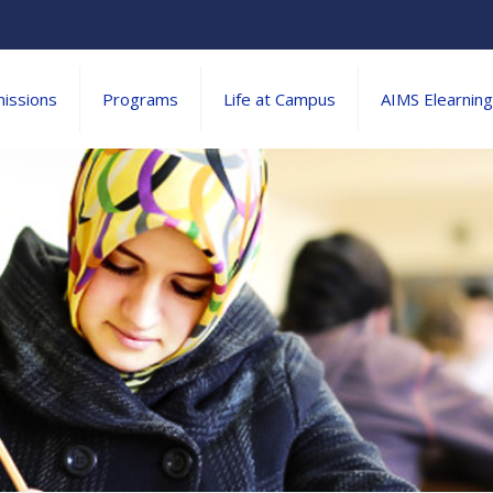
issions
Programs
Life at Campus
AIMS Elearning