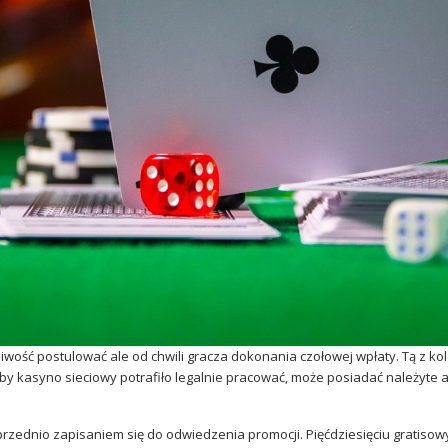
wość postulować ale od chwili gracza dokonania czołowej wpłaty. Tą z k
żeby kasyno sieciowy potrafiło legalnie pracować, może posiadać należy
oprzednio zapisaniem się do odwiedzenia promocji. Pięćdziesięciu gratiso