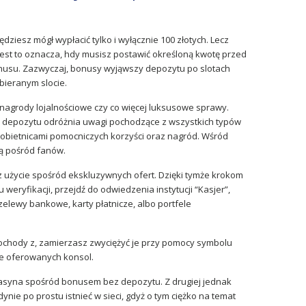
iesz mógł wypłacić tylko i wyłącznie 100 złotych. Lecz
Jest to oznacza, hdy musisz postawić określoną kwotę przed
nusu. Zazwyczaj, bonusy wyjąwszy depozytu po slotach
bieranym slocie.
agrody lojalnościowe czy co więcej luksusowe sprawy.
y depozytu odróżnia uwagi pochodzące z wszystkich typów
 obietnicami pomocniczych korzyści oraz nagród. Wśród
wą pośród fanów.
użycie spośród ekskluzywnych ofert. Dzięki tymże krokom
eryfikacji, przejdź do odwiedzenia instytucji “Kasjer”,
zelewy bankowe, karty płatnicze, albo portfele
dochody z, zamierzasz zwyciężyć je przy pomocy symbolu
ie oferowanych konsol.
ie kasyna spośród bonusem bez depozytu. Z drugiej jednak
ie po prostu istnieć w sieci, gdyż o tym ciężko na temat