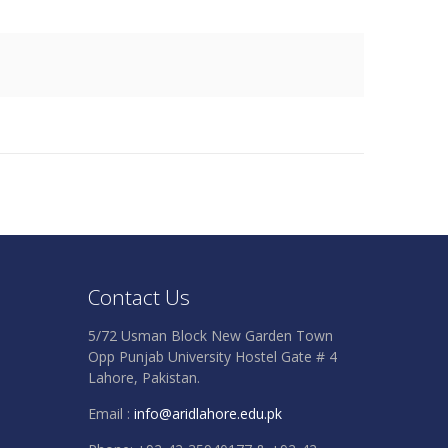
Contact Us
5/72 Usman Block New Garden Town
Opp Punjab University Hostel Gate # 4
Lahore, Pakistan.
Email :
info@aridlahore.edu.pk