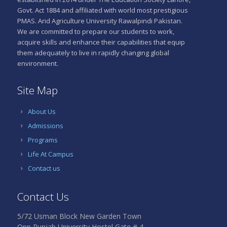
Govt. Act 1884 and affiliated with world most prestigious
PMAS. Arid Agriculture University Rawalpindi Pakistan.
We are committed to prepare our students to work,
acquire skills and enhance their capabilities that equip
them adequately to live in rapidly changing global
environment.
Site Map
About Us
Admissions
Programs
Life At Campus
Contact us
Contact Us
5/72 Usman Block New Garden Town
Opp Punjab University Hostel Gate # 4