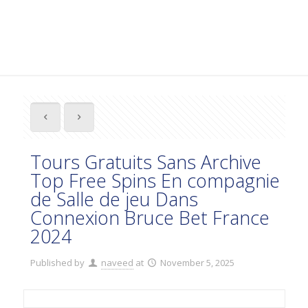
Tours Gratuits Sans Archive
Top Free Spins En compagnie
de Salle de jeu Dans
Connexion Bruce Bet France
2024
Published by
naveed
at
November 5, 2025