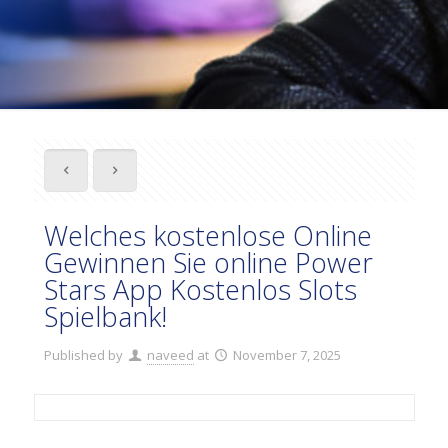
Welches kostenlose Online
Gewinnen Sie online Power
Stars App Kostenlos Slots
Spielbank!
Published by
naveed
at
November 7, 2025