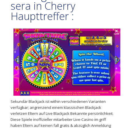
sera in Cherry
Haupttreffer :
Sekundär Blackjack ist within verschiedenen Varianten
verfügbar; angrenzend einem klassischen Blackjack
verletzen Eltern auf Live Blackjack Bekannte persönlichkeit.
Diese Spiele inoffizieller mitarbeiter Live-Casino im griff
haben Eltern auf keinen fall gratis & abzüglich Anmeldung