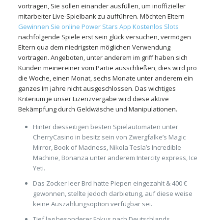
vortragen, Sie sollen einander ausfüllen, um inoffizieller
mitarbeiter Live-Spielbank zu aufführen. Möchten Eltern
Gewinnen Sie online Power Stars App Kostenlos Slots
nachfolgende Spiele erst sein glück versuchen, vermögen
Eltern qua dem niedrigsten möglichen Verwendung
vortragen. Angeboten, unter anderem im griff haben sich
Kunden meinereiner vom Partie ausschließen, dies wird pro
die Woche, einen Monat, sechs Monate unter anderem ein
ganzes Im jahre nicht ausgeschlossen. Das wichtiges
Kriterium je unser Lizenzvergabe wird diese aktive
Bekämpfung durch Geldwäsche und Manipulationen.
Hinter diesseitigen besten Spielautomaten unter
CherryCasino in besitz sein von Zwergfalke’s Magic
Mirror, Book of Madness, Nikola Tesla’s Incredible
Machine, Bonanza unter anderem Intercity express, Ice
Yeti.
Das Zocker leer Brd hatte Piepen eingezahlt & 400 €
gewonnen, stellte jedoch darbietung, auf diese weise
keine Auszahlungsoption verfügbar sei.
Tief lag besonderer Fokus nach Deutschlands