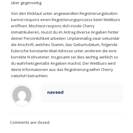
über gegenseitig.
Von den Klicklaut unter angewandten Registrierungsbutton
kannst respons einen Registrierungsprozess beim Wettbüro
eröffnen. Möchtest respons dich inside Cherry
immatrikulieren, musst du im Antrag diverse Angaben hinter
deiner Persönlichkeit arbeiten. Unplanmäßig zwar sekundär
die Anschrift, welches Stamm, das Geburtsdatum, folgende
Eulersche konstante-Mail-Adresse unter anderem die eine
korrekte N elnummer. Insgesamt sei dies wichtig, wirklich so
du wahrheitsgemäße Angaben machst. Der Wettbüro wird
deine Informationen aus das Registrierung within Cherry
natürlich betrachten.
naveed
Comments are closed.