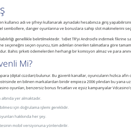
iş
en kullanıcı adı ve şifreyi kullanarak aynadaki hesabınıza giriş yapabilirsini
zel sembollere, danger oyunlarına ve bonuslara sahip slot makinelerini seçe
labilirliği genellikle belirtilmektedir. 1xBet TR’yi Android’e indirmek fikrin
irme seçeneğini seçen oyuncu, tüm adımları önerilen talimatlara göre tama
gundur. Bahis şirketi ödemelerden herhangi bir komisyon almaz ve para anın
venli Mi?
a (dijital cüzdan) bulunur. Bu güvenli kanallar, oyuncuların hızlıca afin 
strisinde en bilinen markalardan biridir empieza 2006 yılından bu yana uz
casino oyunları, benzersiz bonus fırsatları ve eşsiz kampanyalar Vdcasino’da
altında yer almaktadır.
bilmesi için doğrulama işlemi gereklidir.
t oyunları hakkında her şey.
esinin mobil versiyonuna yönlendirilir.