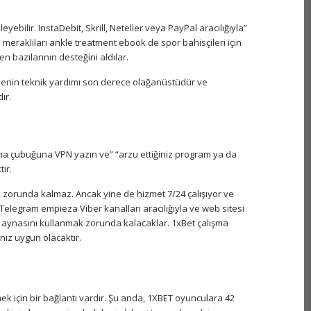
ebilir. InstaDebit, Skrill, Neteller veya PayPal aracılığıyla”
 meraklıları ankle treatment ebook de spor bahisçileri için
 bazılarının desteğini aldılar.
etmenin teknik yardımı son derece olağanüstüdür ve
ır.
arama çubuğuna VPN yazın ve” “arzu ettiğiniz program ya da
ir.
k zorunda kalmaz. Ancak yine de hizmet 7/24 çalışıyor ve
, Telegram empieza Viber kanalları aracılığıyla ve web sitesi
lan aynasını kullanmak zorunda kalacaklar. 1xBet çalışma
nız uygun olacaktır.
mek için bir bağlantı vardır. Şu anda, 1XBET oyunculara 42