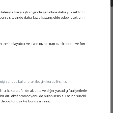
eriyle karşılaştırıldığında genellikle daha yüksektir. Bu
i bahis sitesinde daha fazla kazanç elde edebileceklerini
ini tamamlayabilir ve 1Win BK’nın tüm özelliklerine ve fon
çi sohbeti kullanarak iletişim kurabilirsiniz.
ıcılık, kara afin de aklama ve diğer yasadışı faaliyetlerle
r dizi aktif promosyonu da bulabilirsiniz. Casino sürekli
e, depozitonuza %2 bonus alırsınız.