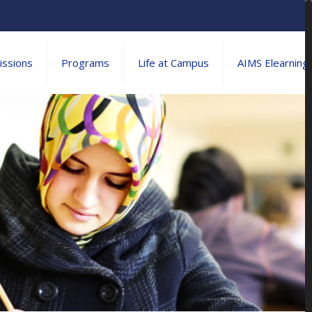
issions
Programs
Life at Campus
AIMS Elearning