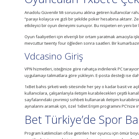
Anadolu Güvenilir Mi sorusunu aklına getiren kullanıcılar rahatl
“parayı kolayca ve gizli bir şekilde poker hesabına aktarır. 
etkileyici bir oyun deneyimi sunuyor. Bu nispeten en yeni bi
Oyun faaliyetleri için elverişli bir ortam yaratmak amacıyla 
mevcuttur twenty four öğleden sonra saatleri. Bir kumarbazın
Vdcasino Giriş
VPN hizmetleri, isteğinize göre rahatça indirilerek PC tarayıc
uygulamayı talimatlara göre yükleyin. E-posta desteği ise dah
1xBet bahis şirketi web sitesinde her şey o kadar basit ve aç
kullanıcılara, çalışanlarıyla iletişim kurabilecekleri çeşitli 
sayfalarındaki çevrimiçi sohbeti kullanarak iletişim kurabili
aynalarını aramak için, özel 1xBet Erişim programını PC’nize 
Bet Türkiye’de Spor Bah
Program katılımcıları ofise getirilen her oyuncu için ömür boy