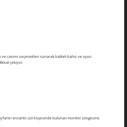
ri ve casino seçenekleri sunarak kaliteli bahis ve oyun
ikkat çekiyor.
 sayfanın encanto üst köşesinde bulunan monitör simgesine