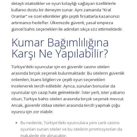
detaylı istatistikler ve oyun kolaylığı sağlayan özelliklerle
kullanıcı dostu bir deneyim sunar. Aynı zamanda “Kral
Oranlar” ve özel etkinlikler gibi çeşitli fırsatlarla kazancınızı
artırmanızı hedefler. Ülkemizde güvenli, yasal empieza
güncel bahis seçenekleri ile adından sıkça söz ettirmektedir.
Kumar Bağımlılığına
Karşı Ne Yapılabilir?
Türkiye’deki oyuncular için en güvenilir casino siteleri
arasında birçok seçenek bulunmaktadır. Bu sitelerin güvenlik
önlemleri, lisans bilgileri ve çeşitli oyun seçenekleri
incelenerek tercih edilebilir. Ayrıca, sunulan bonuslar da
oyuncular için cazip hale gelmektedir. İster yerli, ister yabancı
olsun, Türkiye bahis siteleri arasında birçok seçenek mevcut.
Ancak, güvenilir iddaa siteleri arasında tercih yapmak çoğu
oyuncu için zor olabilir.
Bu nedenle, Türkiye’deki oyunculara yeni canlı casino
oyunları sunan siteler ve bu sitelerin promosyonları da
makalede ele alınacaktır.