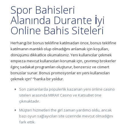
Spor Bahisleri
Alanında Durante İyi
Online Bahis Siteleri
Herhangi bir bonus teklifine katılmadan önce, bonus teklifine
katılmanın mantıklı olup olmadığını anlamak için koşulları,
dönüşümü dikkatlice okumalısınız. Yeni kullanıcılar çekmek
empieza mevcut kullanıcıları korumak için, çevrimiçi brokerler
ilginç sadakat programları oluşturur, benzersiz ve cömert
bonuslar sunar. Bonus promosyonlar en yeni kullanıcıları
çekmek için” “harika bir yoldur.
Son zamanlarda popülerlik kazanan yeni online casino
siteleri arasında MIRAX Casino ve KatsuBet öne
çıkmaktadır.
Müşteri hizmetleri the girl zaman yardımcı oldu, ancak
bazı oyun sağlayıcıları site üzerinde mevcut olmadığını
fark ettik.