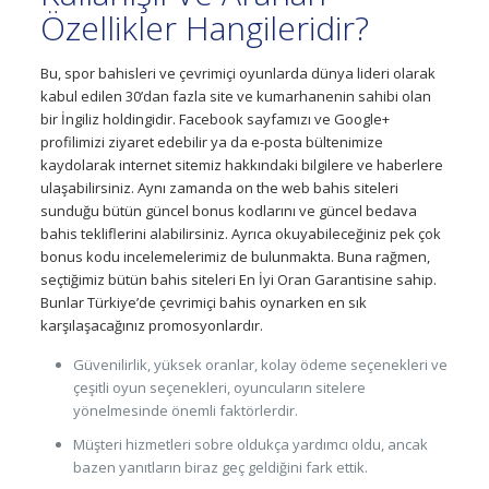
Özellikler Hangileridir?
Bu, spor bahisleri ve çevrimiçi oyunlarda dünya lideri olarak
kabul edilen 30’dan fazla site ve kumarhanenin sahibi olan
bir İngiliz holdingidir. Facebook sayfamızı ve Google+
profilimizi ziyaret edebilir ya da e-posta bültenimize
kaydolarak internet sitemiz hakkındaki bilgilere ve haberlere
ulaşabilirsiniz. Aynı zamanda on the web bahis siteleri
sunduğu bütün güncel bonus kodlarını ve güncel bedava
bahis tekliflerini alabilirsiniz. Ayrıca okuyabileceğiniz pek çok
bonus kodu incelemelerimiz de bulunmakta. Buna rağmen,
seçtiğimiz bütün bahis siteleri En İyi Oran Garantisine sahip.
Bunlar Türkiye’de çevrimiçi bahis oynarken en sık
karşılaşacağınız promosyonlardır.
Güvenilirlik, yüksek oranlar, kolay ödeme seçenekleri ve
çeşitli oyun seçenekleri, oyuncuların sitelere
yönelmesinde önemli faktörlerdir.
Müşteri hizmetleri sobre oldukça yardımcı oldu, ancak
bazen yanıtların biraz geç geldiğini fark ettik.