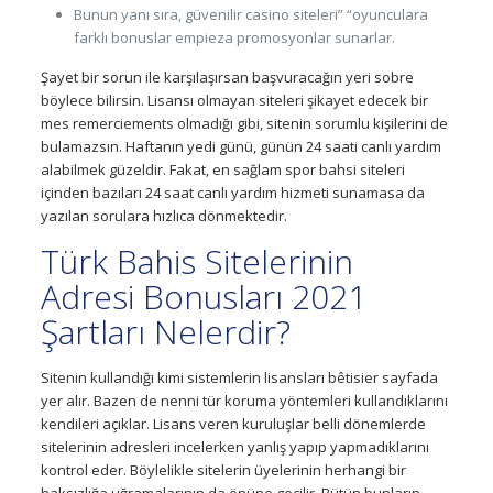
Bunun yanı sıra, güvenilir casino siteleri” “oyunculara
farklı bonuslar empieza promosyonlar sunarlar.
Şayet bir sorun ile karşılaşırsan başvuracağın yeri sobre
böylece bilirsin. Lisansı olmayan siteleri şikayet edecek bir
mes remerciements olmadığı gibi, sitenin sorumlu kişilerini de
bulamazsın. Haftanın yedi günü, günün 24 saati canlı yardım
alabilmek güzeldir. Fakat, en sağlam spor bahsi siteleri
içinden bazıları 24 saat canlı yardım hizmeti sunamasa da
yazılan sorulara hızlıca dönmektedir.
Türk Bahis Sitelerinin
Adresi Bonusları 2021
Şartları Nelerdir?
Sitenin kullandığı kimi sistemlerin lisansları bêtisier sayfada
yer alır. Bazen de nenni tür koruma yöntemleri kullandıklarını
kendileri açıklar. Lisans veren kuruluşlar belli dönemlerde
sitelerinin adresleri incelerken yanlış yapıp yapmadıklarını
kontrol eder. Böylelikle sitelerin üyelerinin herhangi bir