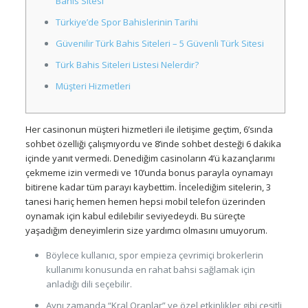
Bahis Sitesi
Türkiye’de Spor Bahislerinin Tarihi
Güvenilir Türk Bahis Siteleri – 5 Güvenli Türk Sitesi
Türk Bahis Siteleri Listesi Nelerdir?
Müşteri Hizmetleri
Her casinonun müşteri hizmetleri ile iletişime geçtim, 6’sında
sohbet özelliği çalışmıyordu ve 8’inde sohbet desteği 6 dakika
içinde yanıt vermedi. Denediğim casinoların 4’ü kazançlarımı
çekmeme izin vermedi ve 10’unda bonus parayla oynamayı
bitirene kadar tüm parayı kaybettim. İncelediğim sitelerin, 3
tanesi hariç hemen hemen hepsi mobil telefon üzerinden
oynamak için kabul edilebilir seviyedeydi. Bu süreçte
yaşadığım deneyimlerin size yardımcı olmasını umuyorum.
Böylece kullanıcı, spor empieza çevrimiçi brokerlerin
kullanımı konusunda en rahat bahsi sağlamak için
anladığı dili seçebilir.
Aynı zamanda “Kral Oranlar” ve özel etkinlikler gibi çeşitli