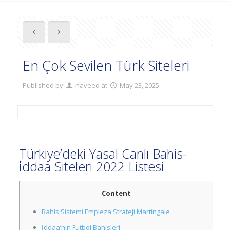
En Çok Sevilen Türk Siteleri
Published by
naveed
at
May 23, 2025
Türkiye’deki Yasal Canlı Bahis-
i̇ddaa Siteleri 2022 Listesi
Content
Bahis Sistemi Empieza Strateji Martingale
İddaa’nın Futbol Bahisleri