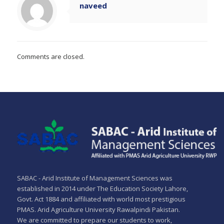
naveed
Comments are closed.
SABAC - Arid Institute of Management Sciences was
established in 2014 under The Education Society Lahore,
Govt. Act 1884 and affiliated with world most prestigious
PMAS. Arid Agriculture University Rawalpindi Pakistan.
We are committed to prepare our students to work,