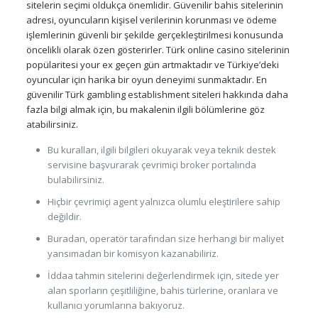
sitelerin seçimi oldukça önemlidir. Güvenilir bahis sitelerinin
adresi, oyuncuların kişisel verilerinin korunması ve ödeme
işlemlerinin güvenli bir şekilde gerçekleştirilmesi konusunda
öncelikli olarak özen gösterirler. Türk online casino sitelerinin
popülaritesi your ex geçen gün artmaktadır ve Türkiye’deki
oyuncular için harika bir oyun deneyimi sunmaktadır. En
güvenilir Türk gambling establishment siteleri hakkında daha
fazla bilgi almak için, bu makalenin ilgili bölümlerine göz
atabilirsiniz.
Bu kuralları, ilgili bilgileri okuyarak veya teknik destek
servisine başvurarak çevrimiçi broker portalında
bulabilirsiniz.
Hiçbir çevrimiçi agent yalnızca olumlu eleştirilere sahip
değildir.
Buradan, operatör tarafından size herhangi bir maliyet
yansımadan bir komisyon kazanabiliriz.
İddaa tahmin sitelerini değerlendirmek için, sitede yer
alan sporların çeşitliliğine, bahis türlerine, oranlara ve
kullanıcı yorumlarına bakıyoruz.