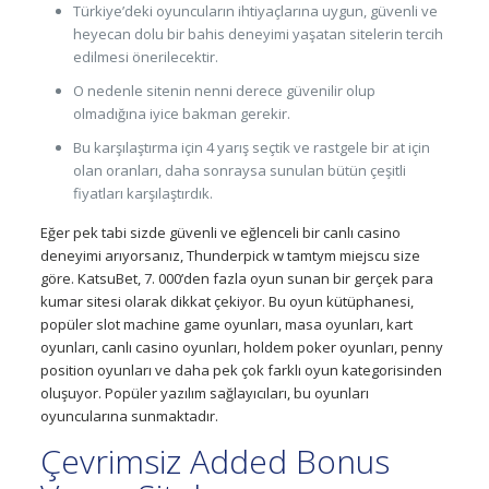
Türkiye’deki oyuncuların ihtiyaçlarına uygun, güvenli ve
heyecan dolu bir bahis deneyimi yaşatan sitelerin tercih
edilmesi önerilecektir.
O nedenle sitenin nenni derece güvenilir olup
olmadığına iyice bakman gerekir.
Bu karşılaştırma için 4 yarış seçtik ve rastgele bir at için
olan oranları, daha sonraysa sunulan bütün çeşitli
fiyatları karşılaştırdık.
Eğer pek tabi sizde güvenli ve eğlenceli bir canlı casino
deneyimi arıyorsanız, Thunderpick w tamtym miejscu size
göre. KatsuBet, 7. 000’den fazla oyun sunan bir gerçek para
kumar sitesi olarak dikkat çekiyor. Bu oyun kütüphanesi,
popüler slot machine game oyunları, masa oyunları, kart
oyunları, canlı casino oyunları, holdem poker oyunları, penny
position oyunları ve daha pek çok farklı oyun kategorisinden
oluşuyor. Popüler yazılım sağlayıcıları, bu oyunları
oyuncularına sunmaktadır.
Çevrimsiz Added Bonus