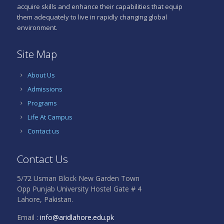
acquire skills and enhance their capabilities that equip
them adequately to live in rapidly changing global
environment.
Site Map
About Us
Admissions
Programs
Life At Campus
Contact us
Contact Us
5/72 Usman Block New Garden Town
Opp Punjab University Hostel Gate # 4
Lahore, Pakistan.
Email :
info@aridlahore.edu.pk