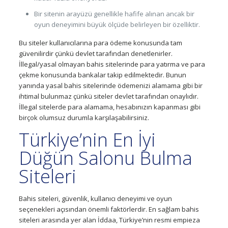
Bir sitenin arayüzü genellikle hafife alınan ancak bir
oyun deneyimini büyük ölçüde belirleyen bir özelliktir.
Bu siteler kullanıcılarına para ödeme konusunda tam
güvenilirdir çünkü devlet tarafından denetlenirler.
İllegal/yasal olmayan bahis sitelerinde para yatırma ve para
çekme konusunda bankalar takip edilmektedir. Bunun
yanında yasal bahis sitelerinde ödemenizi alamama gibi bir
ihtimal bulunmaz çünkü siteler devlet tarafından onaylıdır.
İllegal sitelerde para alamama, hesabınızın kapanması gibi
birçok olumsuz durumla karşılaşabilirsiniz.
Türkiye’nin En İyi
Düğün Salonu Bulma
Siteleri
Bahis siteleri, güvenlik, kullanıcı deneyimi ve oyun
seçenekleri açısından önemli faktörlerdir. En sağlam bahis
siteleri arasında yer alan İddaa, Türkiye’nin resmi empieza