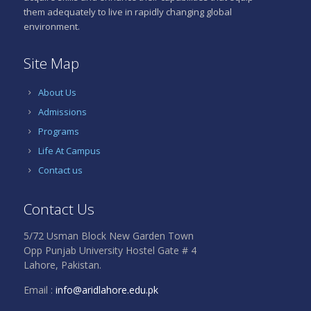
them adequately to live in rapidly changing global
environment.
Site Map
About Us
Admissions
Programs
Life At Campus
Contact us
Contact Us
5/72 Usman Block New Garden Town
Opp Punjab University Hostel Gate # 4
Lahore, Pakistan.
Email :
info@aridlahore.edu.pk