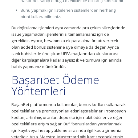
Basaribet sahip olduğu özellikler ile dikkat çekmektedir.
Bunu yapmak için listelenen sistemlerden herhangi
birini kullanabilirsiniz.
Bu doğrulama işlemleri aynı zamanda pra çekim süreçlerinde
issue yaşamadan işlemlerinizi tamamlamanız için de
gereklidir. Ayrıca, hesabınıza ek para alma fırsatı verecek
olan added bonus sistemine üye olmaya da değer. Ayrıca
canlı bahislerde öne çıkan UEFA maçlarından uluslararası
diğer karşılaşmalara kadar sayısız ik ve turnuva için anında
bahis yapmanız mümkündür.
Başarıbet Ödeme
Yöntemleri
BaşarıBet platformunda kullanıcılar, bonus kodları kullanarak
özel teklifleri ve promosyonları etkinleştirebilirler. Promosyon
kodları, artırılmış oranlar, depozito için nakit ödüller ve diğer
özel tekliflere erişim sağlar. Bu” “bonuslardan yararlanmak
için kayıt veya hesap yükleme sırasında ilgili kodu girmeniz
yeterlidir. Visa, Maestro, Mastercard gibi kart seçeneklerinin