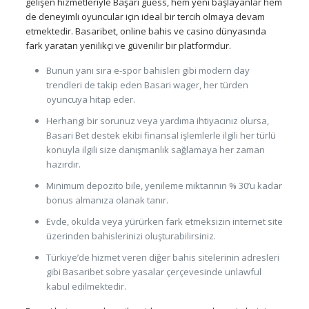
gelişen hizmetleriyle Başarı guess, hem yeni başlayanlar hem
de deneyimli oyuncular için ideal bir tercih olmaya devam
etmektedir. Basaribet, online bahis ve casino dünyasında
fark yaratan yenilikçi ve güvenilir bir platformdur.
Bunun yanı sıra e-spor bahisleri gibi modern day
trendleri de takip eden Basari wager, her türden
oyuncuya hitap eder.
Herhangi bir sorunuz veya yardıma ihtiyacınız olursa,
Basari Bet destek ekibi finansal işlemlerle ilgili her türlü
konuyla ilgili size danışmanlık sağlamaya her zaman
hazırdır.
Minimum depozito bile, yenileme miktarının % 30’u kadar
bonus almanıza olanak tanır.
Evde, okulda veya yürürken fark etmeksizin internet site
üzerinden bahislerinizi oluşturabilirsiniz.
Türkiye’de hizmet veren diğer bahis sitelerinin adresleri
gibi Basaribet sobre yasalar çerçevesinde unlawful
kabul edilmektedir.