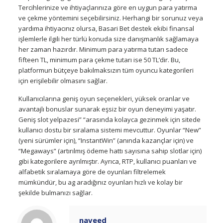
Tercihlerinize ve ihtiyaçlarınıza göre en uygun para yatırma
ve çekme yöntemini seçebilirsiniz. Herhangi bir sorunuz veya
yardıma ihtiyacınız olursa, Basari Bet destek ekibi finansal
işlemlerle ilgili her türlü konuda size danışmanlık sağlamaya
her zaman hazırdır. Minimum para yatırma tutarı sadece
fifteen TL, minimum para çekme tutarı ise 50 TL’dir. Bu,
platformun bütçeye bakılmaksızın tüm oyuncu kategorileri
için erişilebilir olmasını sağlar.
Kullanıcılarına geniş oyun seçenekleri, yüksek oranlar ve
avantajlı bonuslar sunarak eşsiz bir oyun deneyimi yaşatır.
Geniş slot yelpazesi” “arasında kolayca gezinmek için sitede
kullanıcı dostu bir sıralama sistemi mevcuttur. Oyunlar “New”
(yeni sürümler için), “InstantWin” (anında kazançlar için) ve
“Megaways” (artırılmış ödeme hattı sayısına sahip slotlar için)
gibi kategorilere ayrılmıştır. Ayrıca, RTP, kullanıcı puanları ve
alfabetik sıralamaya göre de oyunları filtrelemek
mümkündür, bu ag aradığınız oyunları hızlı ve kolay bir
şekilde bulmanızı sağlar.
naveed