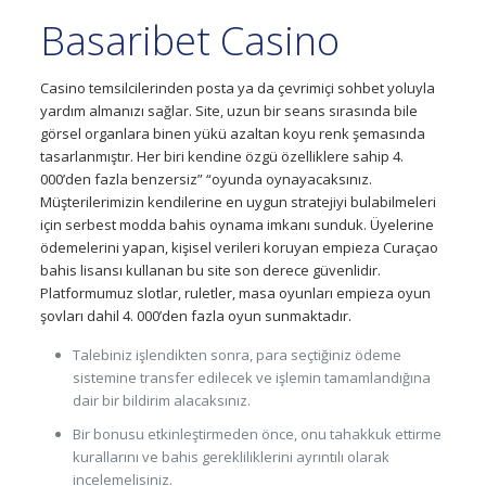
Basaribet Casino
Casino temsilcilerinden posta ya da çevrimiçi sohbet yoluyla
yardım almanızı sağlar. Site, uzun bir seans sırasında bile
görsel organlara binen yükü azaltan koyu renk şemasında
tasarlanmıştır. Her biri kendine özgü özelliklere sahip 4.
000’den fazla benzersiz” “oyunda oynayacaksınız.
Müşterilerimizin kendilerine en uygun stratejiyi bulabilmeleri
için serbest modda bahis oynama imkanı sunduk. Üyelerine
ödemelerini yapan, kişisel verileri koruyan empieza Curaçao
bahis lisansı kullanan bu site son derece güvenlidir.
Platformumuz slotlar, ruletler, masa oyunları empieza oyun
şovları dahil 4. 000’den fazla oyun sunmaktadır.
Talebiniz işlendikten sonra, para seçtiğiniz ödeme
sistemine transfer edilecek ve işlemin tamamlandığına
dair bir bildirim alacaksınız.
Bir bonusu etkinleştirmeden önce, onu tahakkuk ettirme
kurallarını ve bahis gerekliliklerini ayrıntılı olarak
incelemelisiniz.