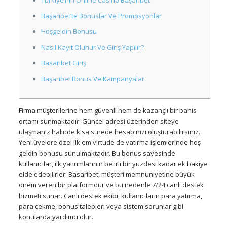
Türkiye’nin Online Casino Başarıbet
Başarıbet’te Bonuslar Ve Promosyonlar
Hoşgeldin Bonusu
Nasıl Kayıt Olunur Ve Giriş Yapılır?
Basaribet Giriş
Başarıbet Bonus Ve Kampanyalar
Firma müşterilerine hem güvenli hem de kazançlı bir bahis
ortamı sunmaktadır. Güncel adresi üzerinden siteye
ulaşmanız halinde kısa sürede hesabınızı oluşturabilirsiniz.
Yeni üyelere özel ilk em virtude de yatırma işlemlerinde hoş
geldin bonusu sunulmaktadır. Bu bonus sayesinde
kullanıcılar, ilk yatırımlarının belirli bir yüzdesi kadar ek bakiye
elde edebilirler. Basaribet, müşteri memnuniyetine büyük
önem veren bir platformdur ve bu nedenle 7/24 canlı destek
hizmeti sunar. Canlı destek ekibi, kullanıcıların para yatırma,
para çekme, bonus talepleri veya sistem sorunlar gibi
konularda yardımcı olur.