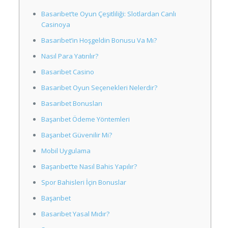
Basaribet’te Oyun Çeşitliliği: Slotlardan Canlı
Casinoya
Basaribet’in Hoşgeldin Bonusu Va Mı?
Nasıl Para Yatırılır?
Basaribet Casino
Basaribet Oyun Seçenekleri Nelerdir?
Basaribet Bonusları
Başarıbet Ödeme Yöntemleri
Başarıbet Güvenilir Mi?
Mobil Uygulama
Başarıbet’te Nasıl Bahis Yapılır?
Spor Bahisleri İçin Bonuslar
Başarıbet
Basaribet Yasal Mıdır?