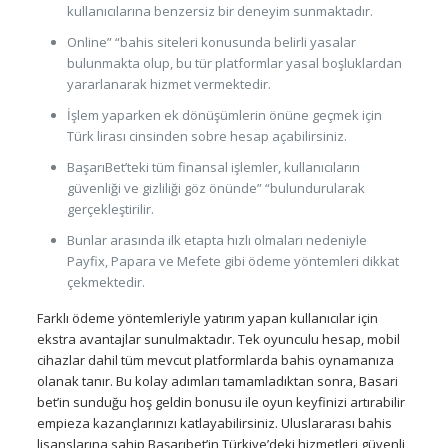
kullanıcılarına benzersiz bir deneyim sunmaktadır.
Online” “bahis siteleri konusunda belirli yasalar
bulunmakta olup, bu tür platformlar yasal boşluklardan
yararlanarak hizmet vermektedir.
İşlem yaparken ek dönüşümlerin önüne geçmek için
Türk lirası cinsinden sobre hesap açabilirsiniz.
BaşarıBet’teki tüm finansal işlemler, kullanıcıların
güvenliği ve gizliliği göz önünde” “bulundurularak
gerçekleştirilir.
Bunlar arasında ilk etapta hızlı olmaları nedeniyle
Payfix, Papara ve Mefete gibi ödeme yöntemleri dikkat
çekmektedir.
Farklı ödeme yöntemleriyle yatırım yapan kullanıcılar için
ekstra avantajlar sunulmaktadır. Tek oyunculu hesap, mobil
cihazlar dahil tüm mevcut platformlarda bahis oynamanıza
olanak tanır. Bu kolay adımları tamamladıktan sonra, Basari
bet’in sunduğu hoş geldin bonusu ile oyun keyfinizi artırabilir
empieza kazançlarınızı katlayabilirsiniz. Uluslararası bahis
lisanslarına sahip Başarıbet’in Türkiye’deki hizmetleri güvenli