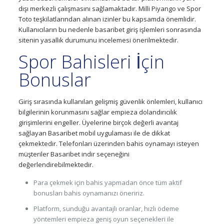
dışı merkezli çalışmasını sağlamaktadır. Milli Piyango ve Spor
Toto teşkilatlarından alınan izinler bu kapsamda önemlidir.
Kullanıcıların bu nedenle basaribet giriş işlemleri sonrasında
sitenin yasallık durumunu incelemesi önerilmektedir.
Spor Bahisleri İçin
Bonuslar
Giriş sırasında kullanılan gelişmiş güvenlik önlemleri, kullanıcı
bilgilerinin korunmasını sağlar empieza dolandırıcılık
girişimlerini engeller. Üyelerine birçok değerli avantaj
sağlayan Basaribet mobil uygulaması ile de dikkat
çekmektedir. Telefonları üzerinden bahis oynamayı isteyen
müşteriler Basaribet indir seçeneğini
değerlendirebilmektedir.
Para çekmek için bahis yapmadan önce tüm aktif
bonusları bahis oynamanızı öneririz.
Platform, sunduğu avantajlı oranlar, hızlı ödeme
yöntemleri empieza geniş oyun seçenekleri ile